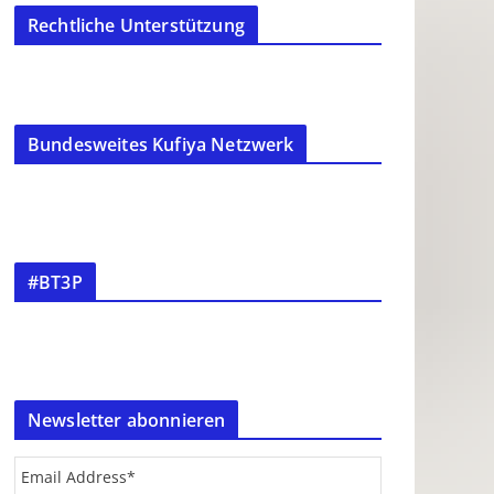
Rechtliche Unterstützung
Bundesweites Kufiya Netzwerk
#BT3P
Newsletter abonnieren
Email Address
*