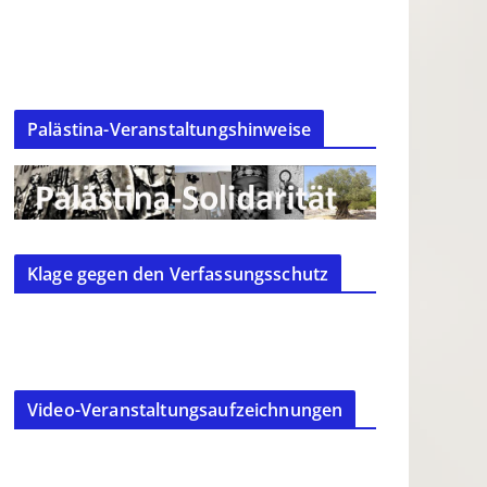
Palästina-Veranstaltungshinweise
Klage gegen den Verfassungsschutz
Video-Veranstaltungsaufzeichnungen