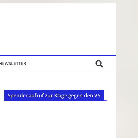
NEWSLETTER
Spendenaufruf zur Klage gegen den VS