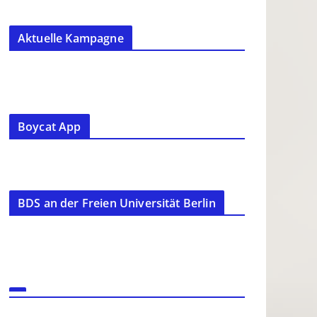
Aktuelle Kampagne
Boycat App
BDS an der Freien Universität Berlin