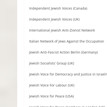
Independent Jewish Voices (Canada)
Independent Jewish Voices (UK)
International Jewish Anti-Zionist Network
Italian Network of Jews Against the Occupation
Jewish Anti-Fascist Action Berlin (Germany)
Jewish Socialists’ Group (UK)
Jewish Voice for Democracy and Justice in Israel/
Jewish Voice For Labour (UK)
Jewish Voice for Peace (USA)