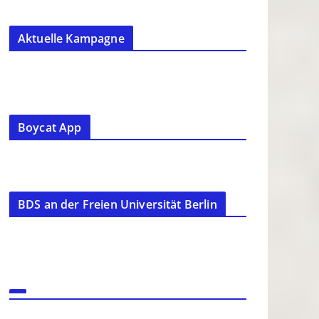
Aktuelle Kampagne
Boycat App
BDS an der Freien Universität Berlin