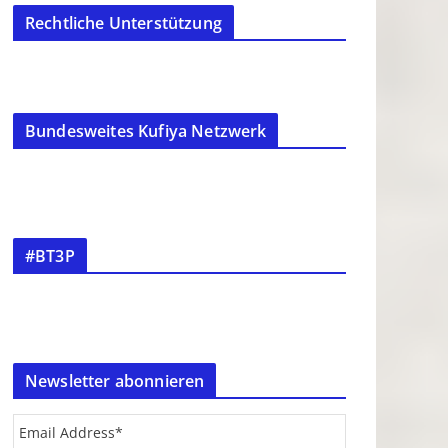
Rechtliche Unterstützung
Bundesweites Kufiya Netzwerk
#BT3P
Newsletter abonnieren
Email Address
*