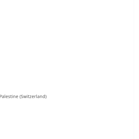
Palestine
(Switzerland)