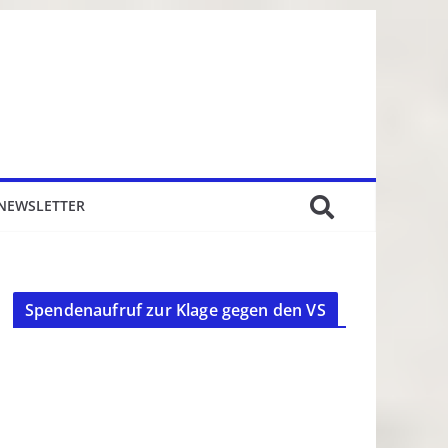
NEWSLETTER
Spendenaufruf zur Klage gegen den VS