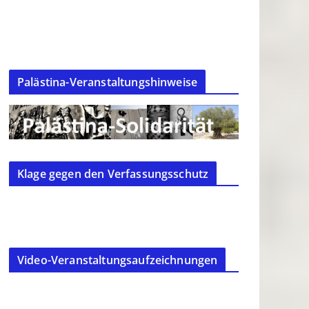
Palästina-Veranstaltungshinweise
Klage gegen den Verfassungsschutz
Video-Veranstaltungsaufzeichnungen