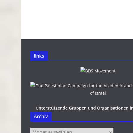
links
Unterstützende Gruppen und Organisationen i
Archiv
Archiv