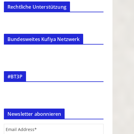
Rechtliche Unterstützung
Bundesweites Kufiya Netzwerk
#BT3P
Newsletter abonnieren
Email Address
*