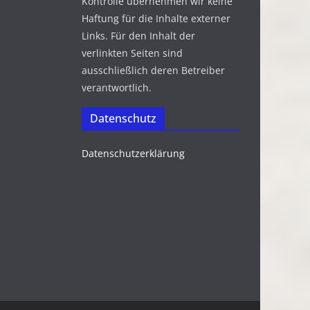
Kontrolle übernehmen wir keine
Haftung für die Inhalte externer
Links. Für den Inhalt der
verlinkten Seiten sind
ausschließlich deren Betreiber
verantwortlich.
Datenschutz
Datenschutzerklärung