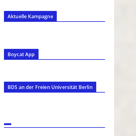
Aktuelle Kampagne
Boycat App
BDS an der Freien Universität Berlin