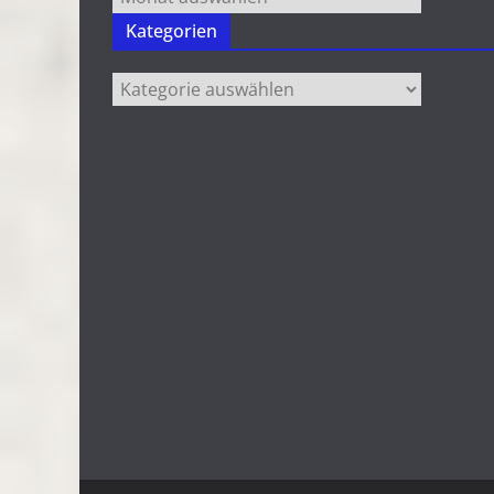
Kategorien
Kategorien