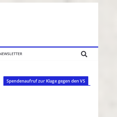
NEWSLETTER
Spendenaufruf zur Klage gegen den VS