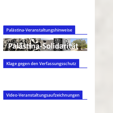
Palästina-Veranstaltungshinweise
Klage gegen den Verfassungsschutz
Video-Veranstaltungsaufzeichnungen