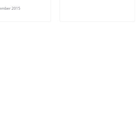
vember 2015