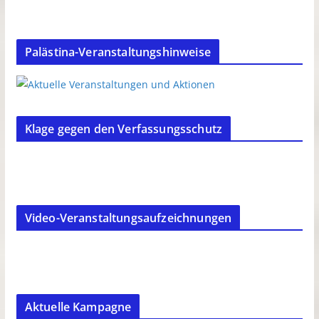
Palästina-Veranstaltungshinweise
Klage gegen den Verfassungsschutz
Video-Veranstaltungsaufzeichnungen
Aktuelle Kampagne