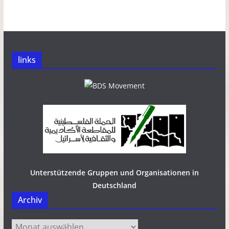
links
Unterstützende Gruppen und Organisationen in
Deutschland
Archiv
Archiv