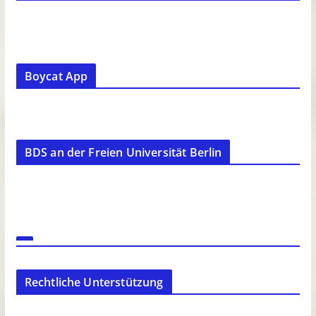
Boycat App
BDS an der Freien Universität Berlin
Rechtliche Unterstützung