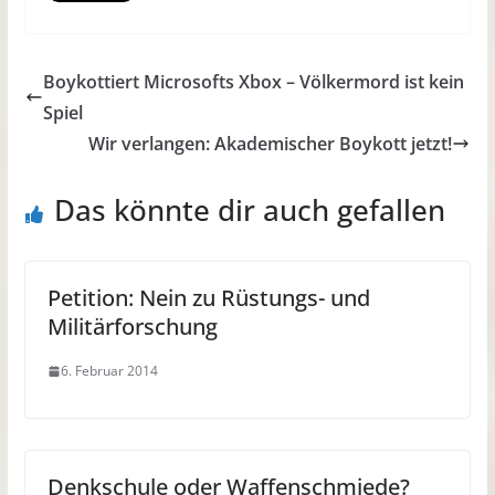
Boykottiert Microsofts Xbox – Völkermord ist kein
Spiel
Wir verlangen: Akademischer Boykott jetzt!
Das könnte dir auch gefallen
Petition: Nein zu Rüstungs- und
Militärforschung
6. Februar 2014
Denkschule oder Waffenschmiede?