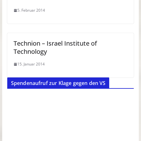
5. Februar 2014
Technion – Israel Institute of
Technology
15. Januar 2014
Spendenaufruf zur Klage gegen den VS