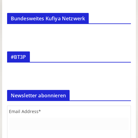
Bundesweites Kufiya Netzwerk
#BT3P
Newsletter abonnieren
Email Address
*