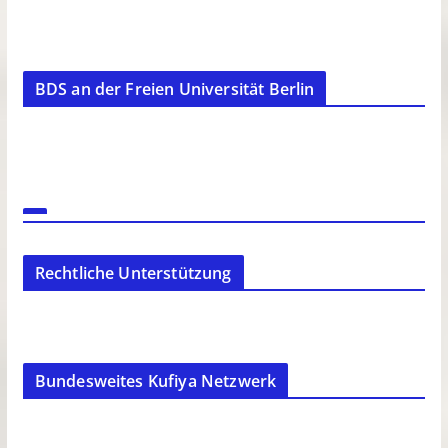
BDS an der Freien Universität Berlin
Rechtliche Unterstützung
Bundesweites Kufiya Netzwerk