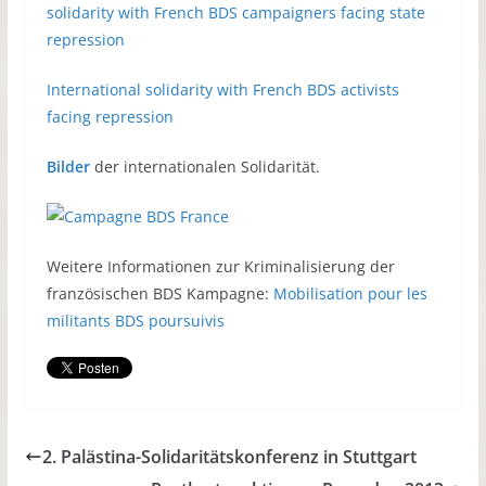
solidarity with French BDS campaigners facing state
repression
International solidarity with French BDS activists
facing repression
Bilder
der internationalen Solidarität.
Weitere Informationen zur Kriminalisierung der
französischen BDS Kampagne:
Mobilisation pour les
militants BDS poursuivis
2. Palästina-Solidaritätskonferenz in Stuttgart