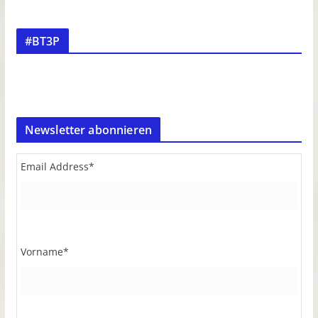
#BT3P
Newsletter abonnieren
Email Address
*
Vorname
*