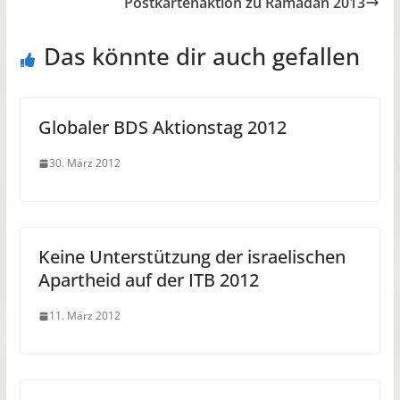
Postkartenaktion zu Ramadan 2013
Das könnte dir auch gefallen
Globaler BDS Aktionstag 2012
30. März 2012
Keine Unterstützung der israelischen
Apartheid auf der ITB 2012
11. März 2012