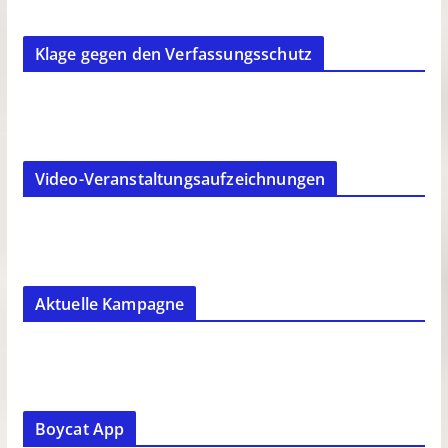
Klage gegen den Verfassungsschutz
Video-Veranstaltungsaufzeichnungen
Aktuelle Kampagne
Boycat App