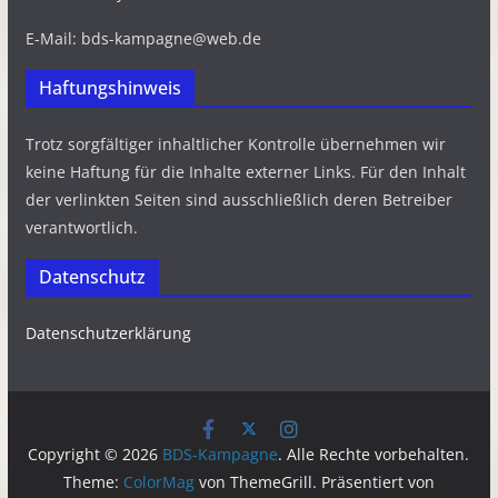
E-Mail: bds-kampagne@web.de
Haftungshinweis
Trotz sorgfältiger inhaltlicher Kontrolle übernehmen wir
keine Haftung für die Inhalte externer Links. Für den Inhalt
der verlinkten Seiten sind ausschließlich deren Betreiber
verantwortlich.
Datenschutz
Datenschutzerklärung
Copyright © 2026
BDS-Kampagne
. Alle Rechte vorbehalten.
Theme:
ColorMag
von ThemeGrill. Präsentiert von