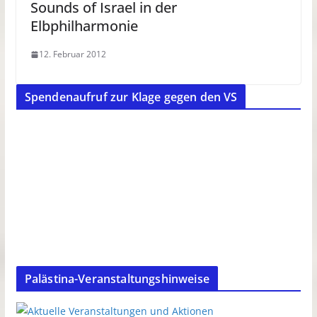
Sounds of Israel in der
Elbphilharmonie
12. Februar 2012
Spendenaufruf zur Klage gegen den VS
Palästina-Veranstaltungshinweise