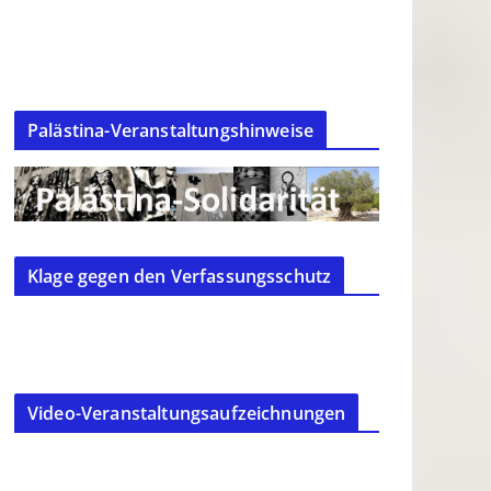
Palästina-Veranstaltungshinweise
Klage gegen den Verfassungsschutz
Video-Veranstaltungsaufzeichnungen