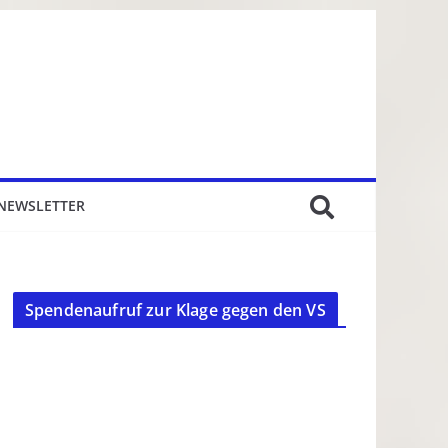
NEWSLETTER
Spendenaufruf zur Klage gegen den VS