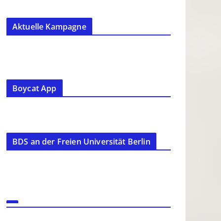
Aktuelle Kampagne
Boycat App
BDS an der Freien Universität Berlin