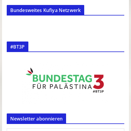
Bundesweites Kufiya Netzwerk
#BT3P
Newsletter abonnieren