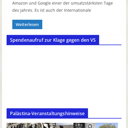
Amazon und Google einer der umsatzstärksten Tage
des Jahres. Es ist auch der Internationale
Weiterlesen
Spendenaufruf zur Klage gegen den VS
Palästina-Veranstaltungshinweise