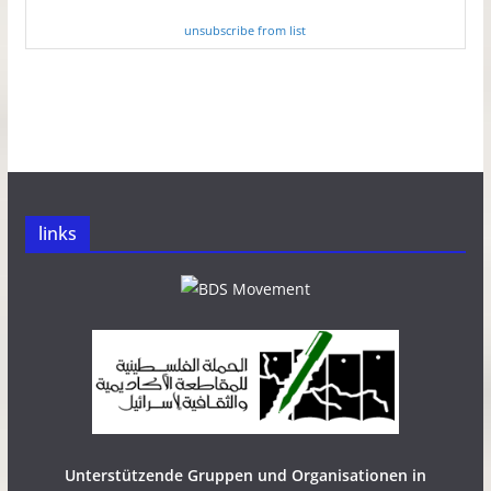
unsubscribe from list
links
Unterstützende Gruppen und Organisationen in