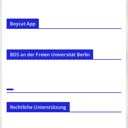
Boycat App
BDS an der Freien Universität Berlin
Rechtliche Unterstützung