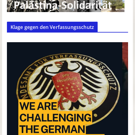
Klage gegen den Verfassungsschutz