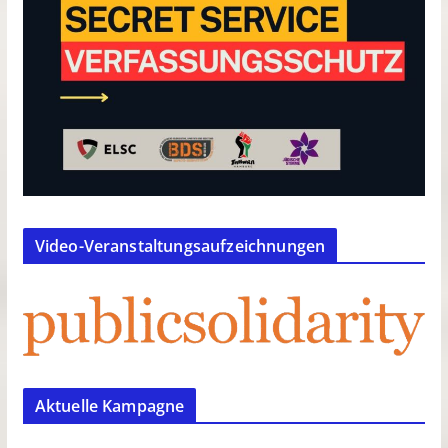
Video-Veranstaltungsaufzeichnungen
Aktuelle Kampagne