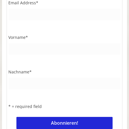
Email Address
*
Vorname
*
Nachname
*
* = required field