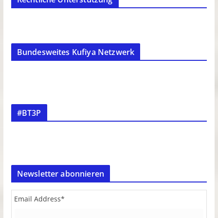
Bundesweites Kufiya Netzwerk
#BT3P
Newsletter abonnieren
Email Address
*