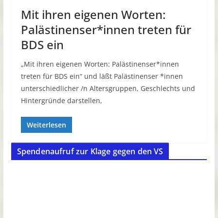
Mit ihren eigenen Worten:
Palästinenser*innen treten für
BDS ein
„Mit ihren eigenen Worten: Palästinenser*innen
treten für BDS ein“ und läßt Palästinenser *innen
unterschiedlicher /n Altersgruppen, Geschlechts und
Hintergründe darstellen,
Weiterlesen
Spendenaufruf zur Klage gegen den VS