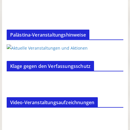
Palästina-Veranstaltungshinweise
Klage gegen den Verfassungsschutz
Video-Veranstaltungsaufzeichnungen