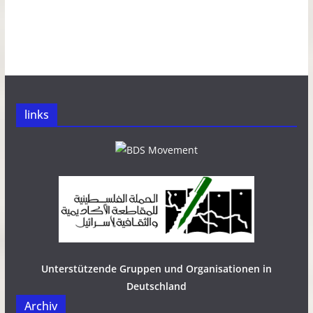
links
Unterstützende Gruppen und Organisationen in
Deutschland
Archiv