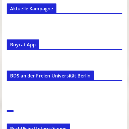
Aktuelle Kampagne
Boycat App
BDS an der Freien Universität Berlin
Rechtliche Unterstützung