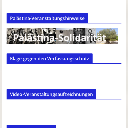
Palästina-Veranstaltungshinweise
Klage gegen den Verfassungsschutz
Video-Veranstaltungsaufzeichnungen