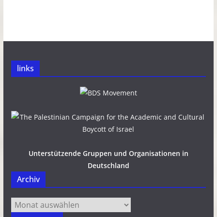
links
Unterstützende Gruppen und Organisationen in
Deutschland
Archiv
Archiv