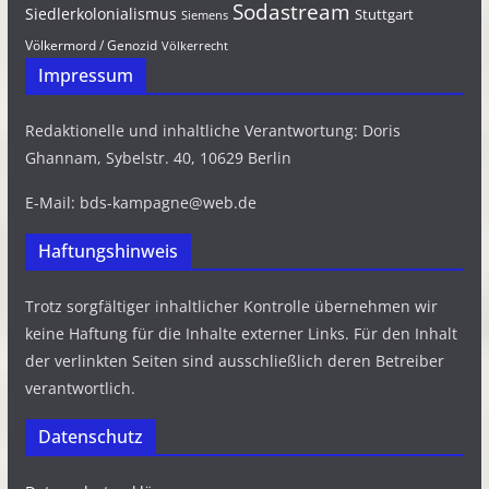
Sodastream
Siedlerkolonialismus
Stuttgart
Siemens
Völkermord / Genozid
Völkerrecht
Impressum
Redaktionelle und inhaltliche Verantwortung: Doris
Ghannam, Sybelstr. 40, 10629 Berlin
E-Mail: bds-kampagne@web.de
Haftungshinweis
Trotz sorgfältiger inhaltlicher Kontrolle übernehmen wir
keine Haftung für die Inhalte externer Links. Für den Inhalt
der verlinkten Seiten sind ausschließlich deren Betreiber
verantwortlich.
Datenschutz