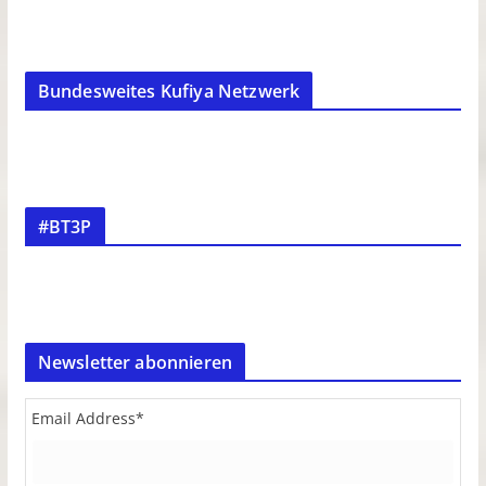
Bundesweites Kufiya Netzwerk
#BT3P
Newsletter abonnieren
Email Address
*