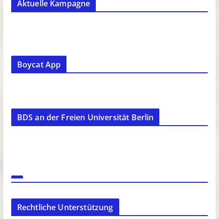
Aktuelle Kampagne
Boycat App
BDS an der Freien Universität Berlin
Rechtliche Unterstützung