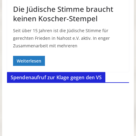
Die Jüdische Stimme braucht
keinen Koscher-Stempel
Seit über 15 Jahren ist die Jüdische Stimme für
gerechten Frieden in Nahost e.V. aktiv. In enger
Zusammenarbeit mit mehreren
Weiterlesen
Spendenaufruf zur Klage gegen den VS