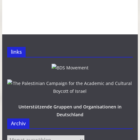
links
Unterstützende Gruppen und Organisationen in
Deutschland
Archiv
Archiv