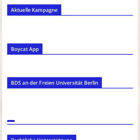
Aktuelle Kampagne
Boycat App
BDS an der Freien Universität Berlin