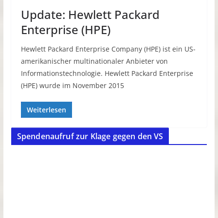
Update: Hewlett Packard
Enterprise (HPE)
Hewlett Packard Enterprise Company (HPE) ist ein US-
amerikanischer multinationaler Anbieter von
Informationstechnologie. Hewlett Packard Enterprise
(HPE) wurde im November 2015
Weiterlesen
Spendenaufruf zur Klage gegen den VS