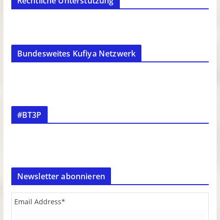
Rechtliche Unterstützung
Bundesweites Kufiya Netzwerk
#BT3P
Newsletter abonnieren
Email Address
*