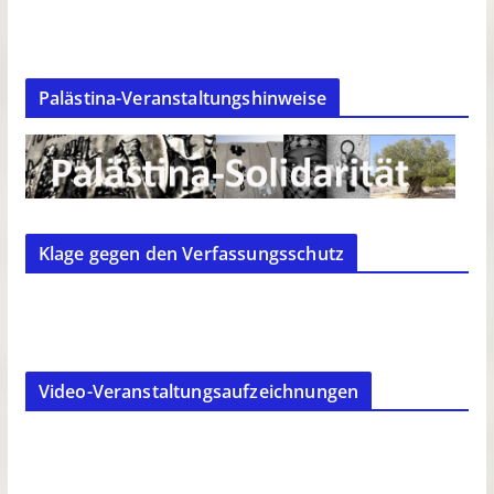
Palästina-Veranstaltungshinweise
Klage gegen den Verfassungsschutz
Video-Veranstaltungsaufzeichnungen