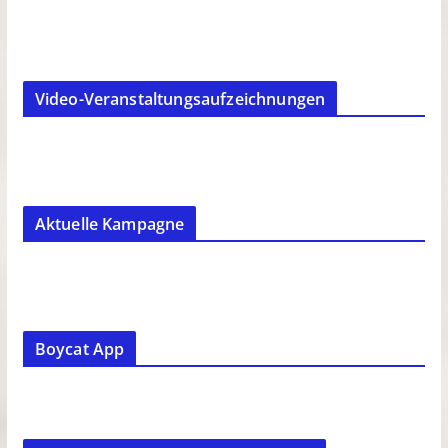
Video-Veranstaltungsaufzeichnungen
Aktuelle Kampagne
Boycat App