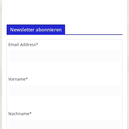
Newsletter abonnieren
Email Address
*
Vorname
*
Nachname
*