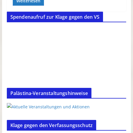
Weiterlesen
Spendenaufruf zur Klage gegen den VS
Palästina-Veranstaltungshinweise
Klage gegen den Verfassungsschutz