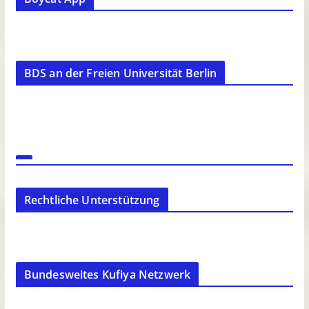
BDS an der Freien Universität Berlin
Rechtliche Unterstützung
Bundesweites Kufiya Netzwerk