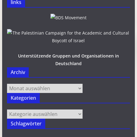
links
Unterstützende Gruppen und Organisationen in
Deutschland
Archiv
Archiv
Kategorien
Kategorien
Schlagwörter