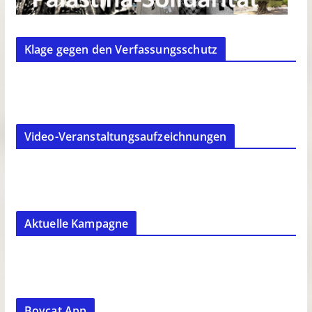
Klage gegen den Verfassungsschutz
Video-Veranstaltungsaufzeichnungen
Aktuelle Kampagne
Boycat App