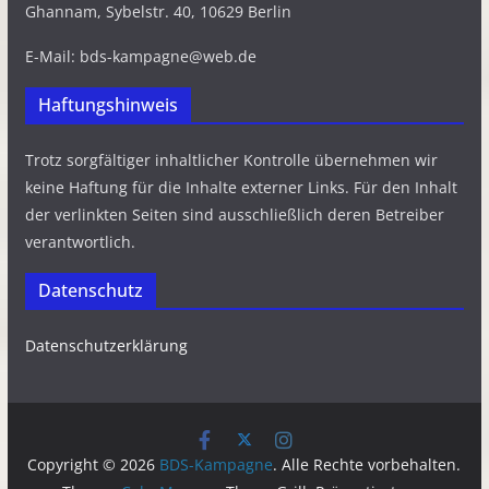
Ghannam, Sybelstr. 40, 10629 Berlin
E-Mail: bds-kampagne@web.de
Haftungshinweis
Trotz sorgfältiger inhaltlicher Kontrolle übernehmen wir
keine Haftung für die Inhalte externer Links. Für den Inhalt
der verlinkten Seiten sind ausschließlich deren Betreiber
verantwortlich.
Datenschutz
Datenschutzerklärung
Copyright © 2026
BDS-Kampagne
. Alle Rechte vorbehalten.