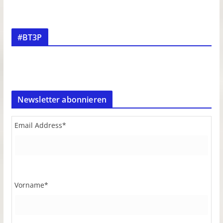
#BT3P
Newsletter abonnieren
Email Address
*
Vorname
*