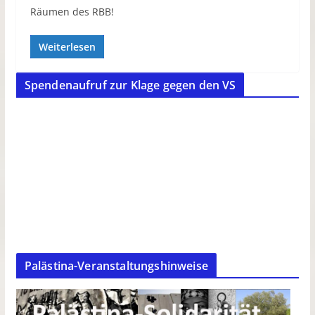
Räumen des RBB!
Weiterlesen
Spendenaufruf zur Klage gegen den VS
Palästina-Veranstaltungshinweise