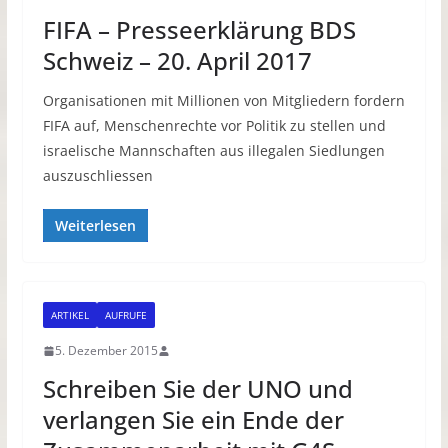
FIFA – Presseerklärung BDS
Schweiz – 20. April 2017
Organisationen mit Millionen von Mitgliedern fordern
FIFA auf, Menschenrechte vor Politik zu stellen und
israelische Mannschaften aus illegalen Siedlungen
auszuschliessen
Weiterlesen
ARTIKEL
AUFRUFE
5. Dezember 2015
Schreiben Sie der UNO und
verlangen Sie ein Ende der