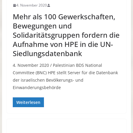
4. November 2020
Mehr als 100 Gewerkschaften,
Bewegungen und
Solidaritätsgruppen fordern die
Aufnahme von HPE in die UN-
Siedlungsdatenbank
4. November 2020 / Palestinian BDS National
Committee (BNC) HPE stellt Server für die Datenbank
der israelischen Bevölkerungs- und
Einwanderungsbehörde
Weiterlesen