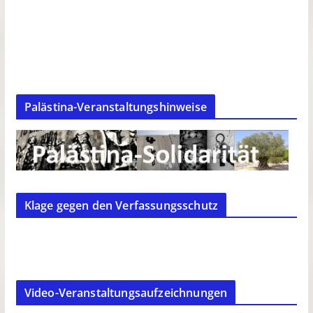
Palästina-Veranstaltungshinweise
Klage gegen den Verfassungsschutz
Video-Veranstaltungsaufzeichnungen