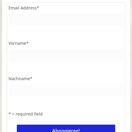
Email Address
*
Vorname
*
Nachname
*
* = required field