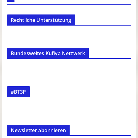
Rechtliche Unterstützung
Bundesweites Kufiya Netzwerk
#BT3P
Newsletter abonnieren