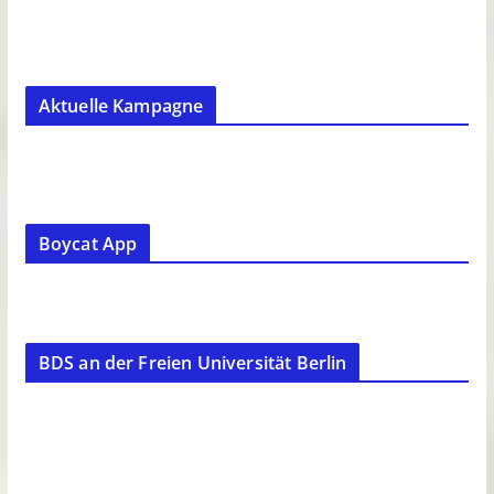
Aktuelle Kampagne
Boycat App
BDS an der Freien Universität Berlin