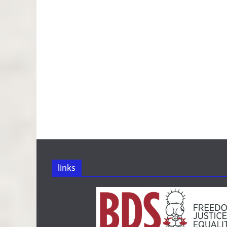
links