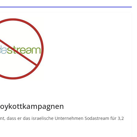
 Boykottkampagnen
nt, dass er das israelische Unternehmen Sodastream für 3,2