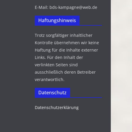
E-Mail: bds-kampagne@web.de
Haftungshinweis
Trotz sorgfältiger inhaltlicher
Kontrolle übernehmen wir keine
Haftung für die Inhalte externer
Links. Für den Inhalt der
verlinkten Seiten sind
ausschließlich deren Betreiber
verantwortlich.
Datenschutz
Datenschutzerklärung