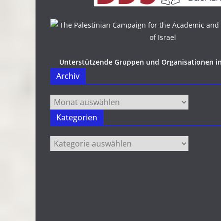
Unterstützende Gruppen und Organisationen i
Archiv
Archiv
Kategorien
Kategorien