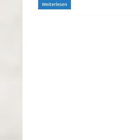
Weiterlesen