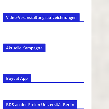
Video-Veranstaltungsaufzeichnungen
Aktuelle Kampagne
Boycat App
BDS an der Freien Universität Berlin