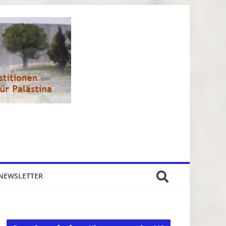
NEWSLETTER