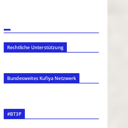
Rechtliche Unterstützung
Bundesweites Kufiya Netzwerk
#BT3P