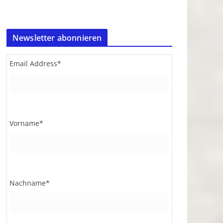
Newsletter abonnieren
Email Address
*
Vorname
*
Nachname
*