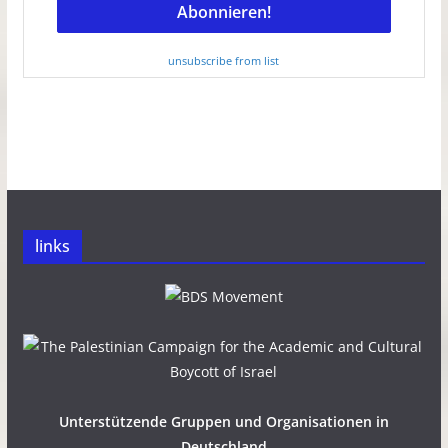
unsubscribe from list
links
Unterstützende Gruppen und Organisationen in
Deutschland