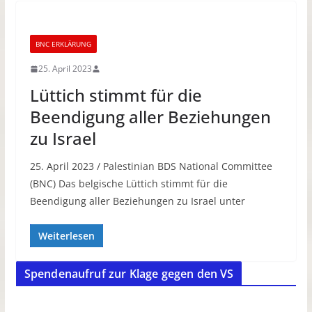
BNC ERKLÄRUNG
25. April 2023
Lüttich stimmt für die
Beendigung aller Beziehungen
zu Israel
25. April 2023 / Palestinian BDS National Committee
(BNC) Das belgische Lüttich stimmt für die
Beendigung aller Beziehungen zu Israel unter
Weiterlesen
Spendenaufruf zur Klage gegen den VS