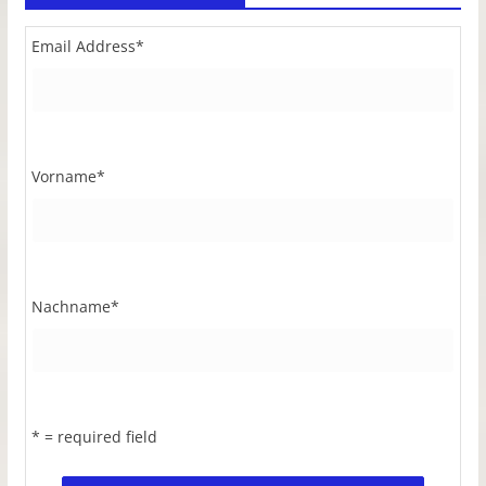
Email Address
*
Vorname
*
Nachname
*
* = required field