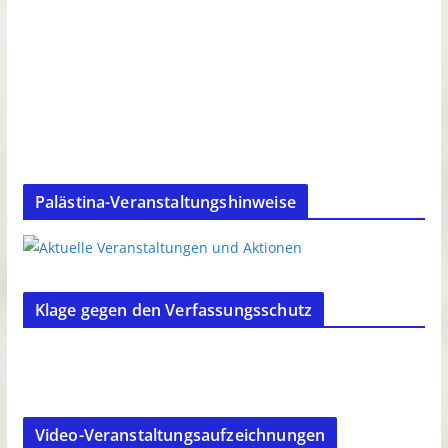
Palästina-Veranstaltungshinweise
Klage gegen den Verfassungsschutz
Video-Veranstaltungsaufzeichnungen