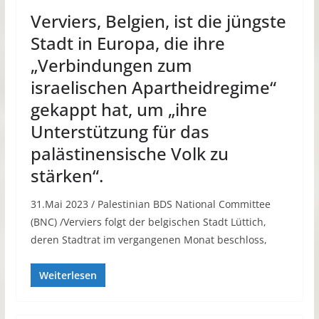
Verviers, Belgien, ist die jüngste
Stadt in Europa, die ihre
„Verbindungen zum
israelischen Apartheidregime“
gekappt hat, um „ihre
Unterstützung für das
palästinensische Volk zu
stärken“.
31.Mai 2023 / Palestinian BDS National Committee
(BNC) /Verviers folgt der belgischen Stadt Lüttich,
deren Stadtrat im vergangenen Monat beschloss,
Weiterlesen