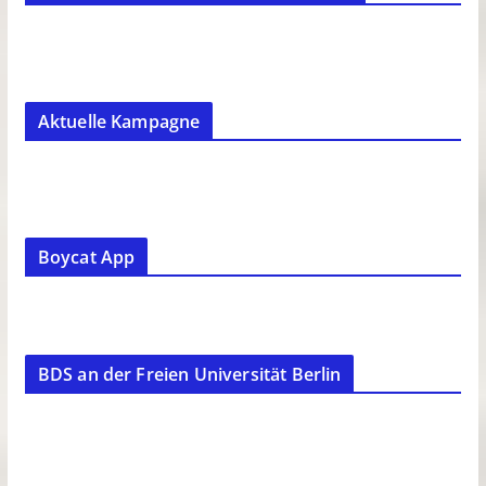
Aktuelle Kampagne
Boycat App
BDS an der Freien Universität Berlin