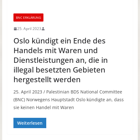
BNC ERKLÄRUNG
25. April 2023
Oslo kündigt ein Ende des
Handels mit Waren und
Dienstleistungen an, die in
illegal besetzten Gebieten
hergestellt werden
25. April 2023 / Palestinian BDS National Committee
(BNC) Norwegens Hauptstadt Oslo kündigte an, dass
sie keinen Handel mit Waren
Weiterlesen