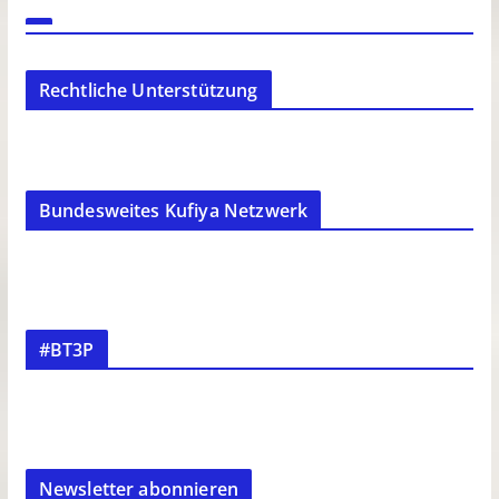
Rechtliche Unterstützung
Bundesweites Kufiya Netzwerk
#BT3P
Newsletter abonnieren