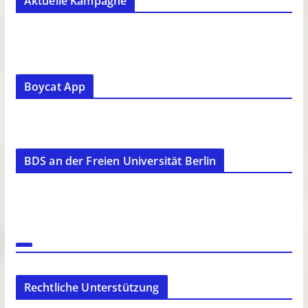
Aktuelle Kampagne
Boycat App
BDS an der Freien Universität Berlin
Rechtliche Unterstützung