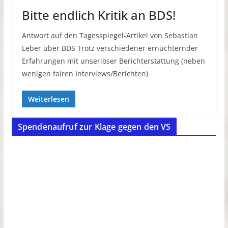
Bitte endlich Kritik an BDS!
Antwort auf den Tagesspiegel-Artikel von Sebastian
Leber über BDS Trotz verschiedener ernüchternder
Erfahrungen mit unseriöser Berichterstattung (neben
wenigen fairen Interviews/Berichten)
Weiterlesen
Spendenaufruf zur Klage gegen den VS