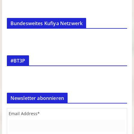
Bundesweites Kufiya Netzwerk
#BT3P
Newsletter abonnieren
Email Address
*