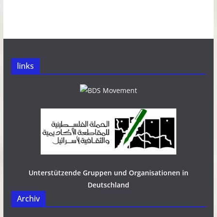
links
Unterstützende Gruppen und Organisationen in
Deutschland
Archiv