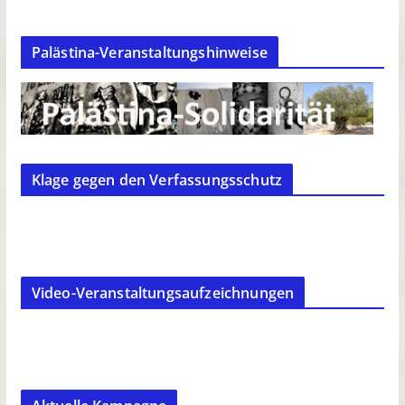
Palästina-Veranstaltungshinweise
Klage gegen den Verfassungsschutz
Video-Veranstaltungsaufzeichnungen