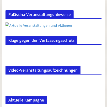
Palästina-Veranstaltungshinweise
Klage gegen den Verfassungsschutz
Video-Veranstaltungsaufzeichnungen
Aktuelle Kampagne