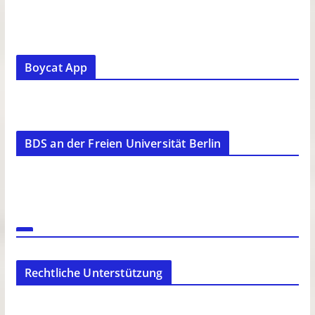
Boycat App
BDS an der Freien Universität Berlin
Rechtliche Unterstützung