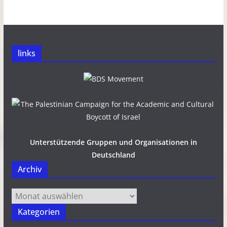
links
Unterstützende Gruppen und Organisationen in
Deutschland
Archiv
Archiv
Kategorien