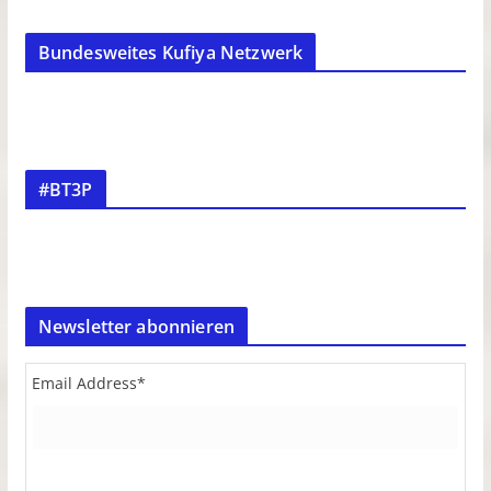
Bundesweites Kufiya Netzwerk
#BT3P
Newsletter abonnieren
Email Address
*