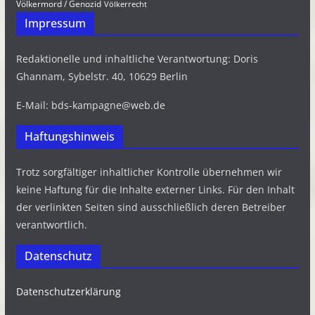
Völkermord / Genozid
Völkerrecht
Impressum
Redaktionelle und inhaltliche Verantwortung: Doris
Ghannam, Sybelstr. 40, 10629 Berlin
E-Mail: bds-kampagne@web.de
Haftungshinweis
Trotz sorgfältiger inhaltlicher Kontrolle übernehmen wir
keine Haftung für die Inhalte externer Links. Für den Inhalt
der verlinkten Seiten sind ausschließlich deren Betreiber
verantwortlich.
Datenschutz
Datenschutzerklärung