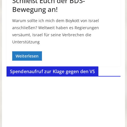
Schließt Euch der BDS-
Bewegung an!
Warum sollte ich mich dem Boykott von Israel
anschließen? Weltweit haben es Regierungen
versäumt, Israel für seine Verbrechen die
Unterstützung
Weiterlesen
Spendenaufruf zur Klage gegen den VS