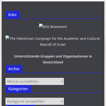
links
Unterstützende Gruppen und Organisationen in
Deutschland
Archiv
Archiv
Kategorien
Kategorien