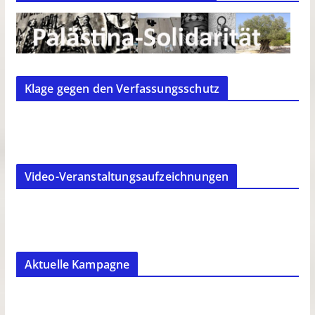
Klage gegen den Verfassungsschutz
Video-Veranstaltungsaufzeichnungen
Aktuelle Kampagne