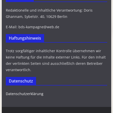
Redaktionelle und inhaltliche Verantwortung: Doris
Ghannam, Sybelstr. 40, 10629 Berlin
E-Mail: bds-kampagne@web.de
Haftungshinweis
Trotz sorgfältiger inhaltlicher Kontrolle übernehmen wir
keine Haftung für die Inhalte externer Links. Für den Inhalt
der verlinkten Seiten sind ausschließlich deren Betreiber
verantwortlich.
Datenschutz
Datenschutzerklärung