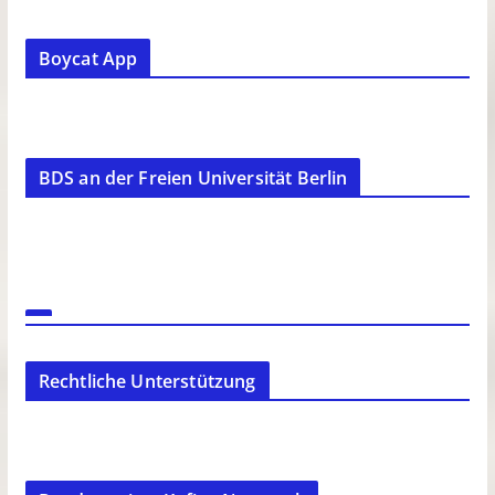
Boycat App
BDS an der Freien Universität Berlin
Rechtliche Unterstützung