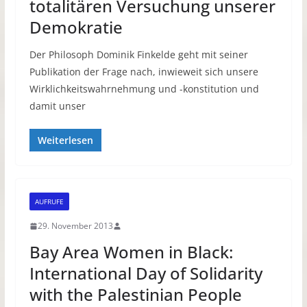
totalitären Versuchung unserer
Demokratie
Der Philosoph Dominik Finkelde geht mit seiner
Publikation der Frage nach, inwieweit sich unsere
Wirklichkeitswahrnehmung und -konstitution und
damit unser
Weiterlesen
AUFRUFE
29. November 2013
Bay Area Women in Black:
International Day of Solidarity
with the Palestinian People