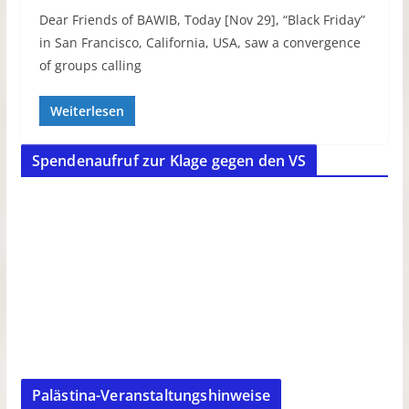
Dear Friends of BAWIB, Today [Nov 29], “Black Friday”
in San Francisco, California, USA, saw a convergence
of groups calling
Weiterlesen
Spendenaufruf zur Klage gegen den VS
Palästina-Veranstaltungshinweise