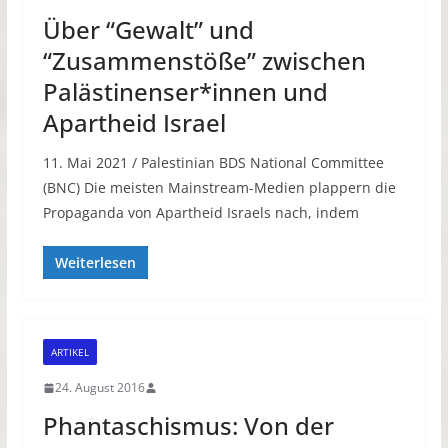
Über “Gewalt” und
“Zusammenstöße” zwischen
Palästinenser*innen und
Apartheid Israel
11. Mai 2021 / Palestinian BDS National Committee
(BNC) Die meisten Mainstream-Medien plappern die
Propaganda von Apartheid Israels nach, indem
Weiterlesen
ARTIKEL
24. August 2016
Phantaschismus: Von der