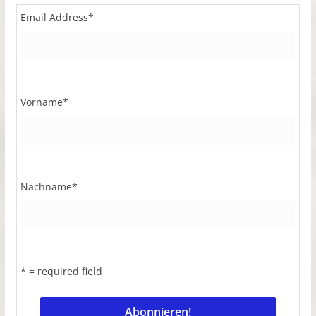
Email Address
*
Vorname
*
Nachname
*
* = required field