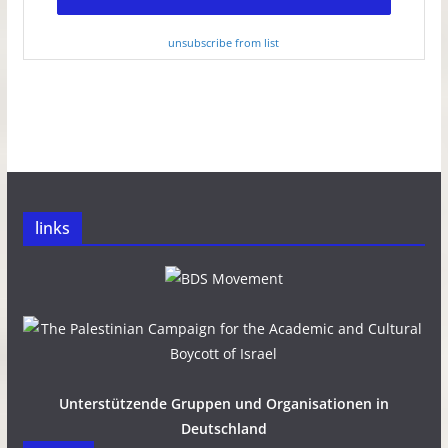
unsubscribe from list
links
Unterstützende Gruppen und Organisationen in
Deutschland