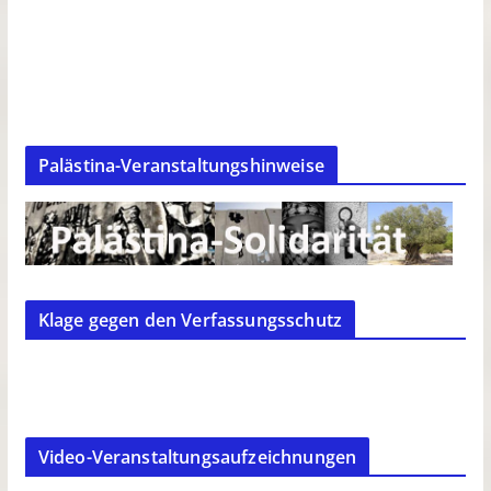
Palästina-Veranstaltungshinweise
Klage gegen den Verfassungsschutz
Video-Veranstaltungsaufzeichnungen