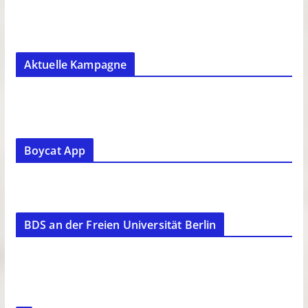
Aktuelle Kampagne
Boycat App
BDS an der Freien Universität Berlin