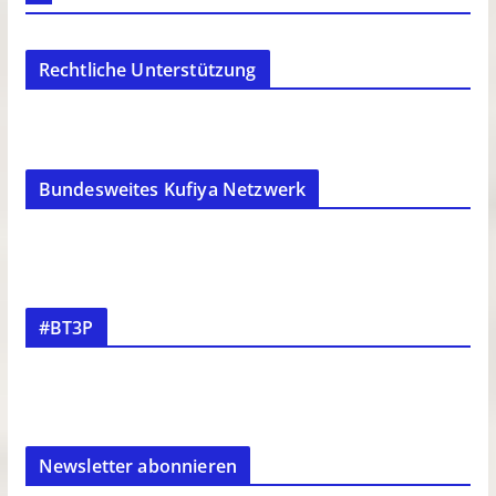
Rechtliche Unterstützung
Bundesweites Kufiya Netzwerk
#BT3P
Newsletter abonnieren