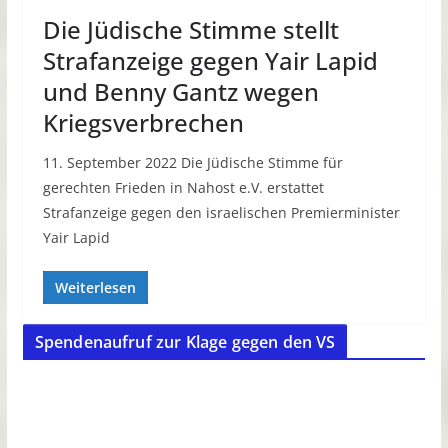
Die Jüdische Stimme stellt
Strafanzeige gegen Yair Lapid
und Benny Gantz wegen
Kriegsverbrechen
11. September 2022 Die Jüdische Stimme für
gerechten Frieden in Nahost e.V. erstattet
Strafanzeige gegen den israelischen Premierminister
Yair Lapid
Weiterlesen
Spendenaufruf zur Klage gegen den VS