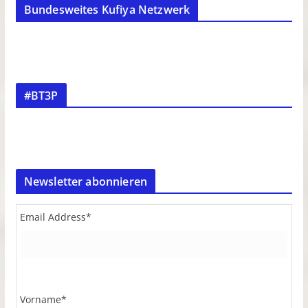
Bundesweites Kufiya Netzwerk
#BT3P
Newsletter abonnieren
Email Address
*
Vorname
*