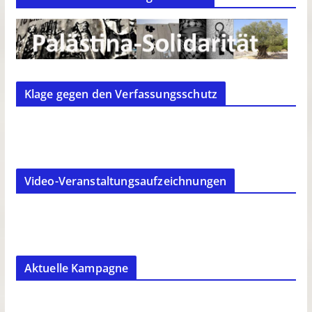
Klage gegen den Verfassungsschutz
Video-Veranstaltungsaufzeichnungen
Aktuelle Kampagne