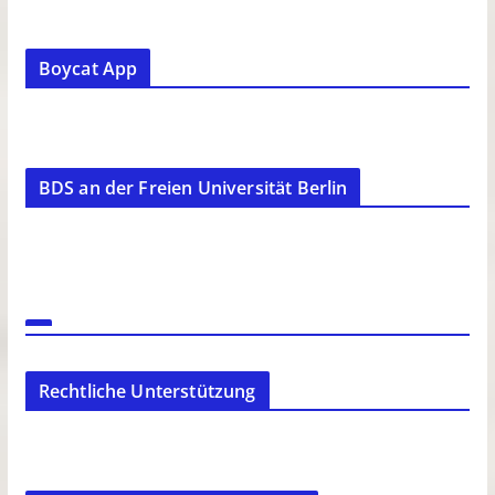
Boycat App
BDS an der Freien Universität Berlin
Rechtliche Unterstützung