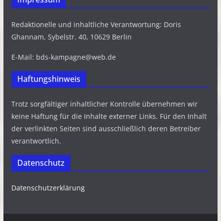
Redaktionelle und inhaltliche Verantwortung: Doris
Ghannam, Sybelstr. 40, 10629 Berlin
E-Mail: bds-kampagne@web.de
Haftungshinweis
Trotz sorgfältiger inhaltlicher Kontrolle übernehmen wir
keine Haftung für die Inhalte externer Links. Für den Inhalt
der verlinkten Seiten sind ausschließlich deren Betreiber
verantwortlich.
Datenschutz
Datenschutzerklärung