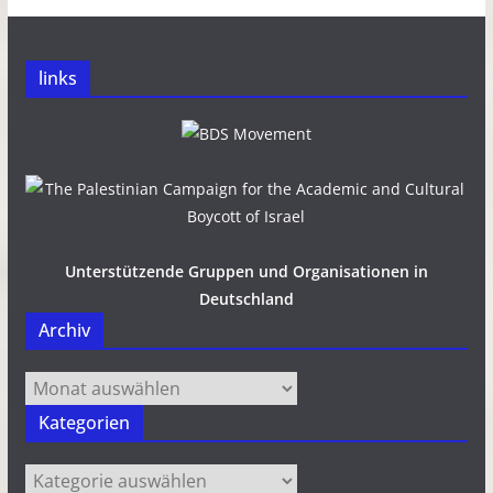
links
Unterstützende Gruppen und Organisationen in
Deutschland
Archiv
Archiv
Kategorien
Kategorien