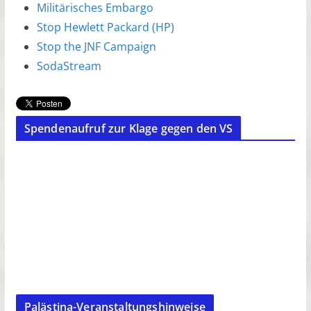
Militärisches Embargo
Stop Hewlett Packard (HP)
Stop the JNF Campaign
SodaStream
Spendenaufruf zur Klage gegen den VS
Palästina-Veranstaltungshinweise