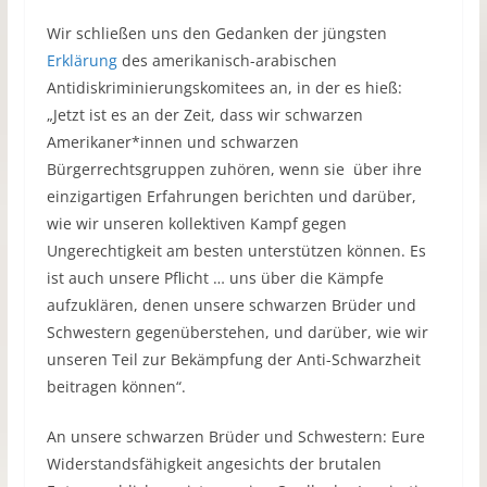
Wir schließen uns den Gedanken der jüngsten
Erklärung
des amerikanisch-arabischen
Antidiskriminierungskomitees an, in der es hieß:
„Jetzt ist es an der Zeit, dass wir schwarzen
Amerikaner*innen und schwarzen
Bürgerrechtsgruppen zuhören, wenn sie über ihre
einzigartigen Erfahrungen berichten und darüber,
wie wir unseren kollektiven Kampf gegen
Ungerechtigkeit am besten unterstützen können. Es
ist auch unsere Pflicht … uns über die Kämpfe
aufzuklären, denen unsere schwarzen Brüder und
Schwestern gegenüberstehen, und darüber, wie wir
unseren Teil zur Bekämpfung der Anti-Schwarzheit
beitragen können“.
An unsere schwarzen Brüder und Schwestern: Eure
Widerstandsfähigkeit angesichts der brutalen