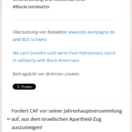
#BlackLivesMatter
Übersetzung von Redaktion
www.bds-kampagne.de
und
BDS Schweiz
We can’t breathe until we’re free! Palestinians stand
in solidarity with Black Americans
Beitragsbild von @shirien.creates
Fordert CAF vor seiner Jahreshauptversammlung
auf, aus dem israelischen Apartheid-Zug
auszusteigen!