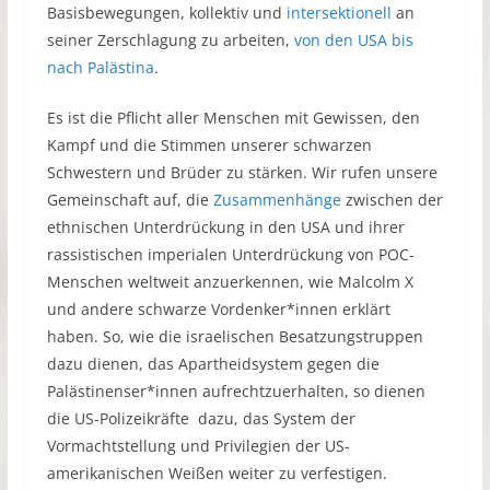
Basisbewegungen, kollektiv und
intersektionell
an
seiner Zerschlagung zu arbeiten,
von den USA bis
nach Palästina
.
Es ist die Pflicht aller Menschen mit Gewissen, den
Kampf und die Stimmen unserer schwarzen
Schwestern und Brüder zu stärken. Wir rufen unsere
Gemeinschaft auf, die
Zusammenhänge
zwischen der
ethnischen Unterdrückung in den USA und ihrer
rassistischen imperialen Unterdrückung von POC-
Menschen weltweit anzuerkennen, wie Malcolm X
und andere schwarze Vordenker*innen erklärt
haben. So, wie die israelischen Besatzungstruppen
dazu dienen, das Apartheidsystem gegen die
Palästinenser*innen aufrechtzuerhalten, so dienen
die US-Polizeikräfte dazu, das System der
Vormachtstellung und Privilegien der US-
amerikanischen Weißen weiter zu verfestigen.