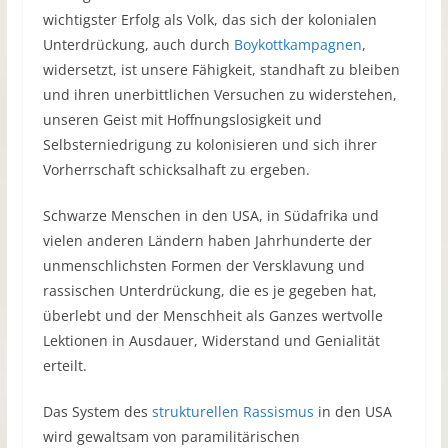
wichtigster Erfolg als Volk, das sich der kolonialen
Unterdrückung, auch durch
Boykottkampagnen
,
widersetzt, ist unsere Fähigkeit, standhaft zu bleiben
und ihren unerbittlichen Versuchen zu widerstehen,
unseren Geist mit Hoffnungslosigkeit und
Selbsterniedrigung zu kolonisieren und sich ihrer
Vorherrschaft schicksalhaft zu ergeben.
Schwarze Menschen in den USA, in Südafrika und
vielen anderen Ländern haben Jahrhunderte der
unmenschlichsten Formen der Versklavung und
rassischen Unterdrückung, die es je gegeben hat,
überlebt und der Menschheit als Ganzes wertvolle
Lektionen in Ausdauer, Widerstand und Genialität
erteilt.
Das System des
strukturellen Rassismus
in den USA
wird gewaltsam von paramilitärischen