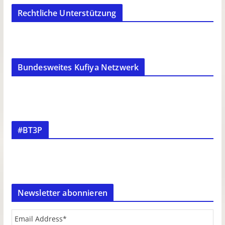
Rechtliche Unterstützung
Bundesweites Kufiya Netzwerk
#BT3P
Newsletter abonnieren
Email Address
*