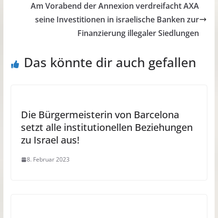
Am Vorabend der Annexion verdreifacht AXA
seine Investitionen in israelische Banken zur
Finanzierung illegaler Siedlungen
Das könnte dir auch gefallen
Die Bürgermeisterin von Barcelona
setzt alle institutionellen Beziehungen
zu Israel aus!
8. Februar 2023