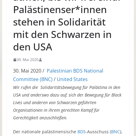
Palästinenser*innen
stehen in Solidarität
mit den Schwarzen in
den USA
30. Mai 2020
30. Mai 2020
/
Palestinian BDS National
Committee (BNC)
/
United States
Wir rufen die Solidaritätsbewegung für Palästina in den
USA und anderswo dazu auf, sich der Bewegung für Black
Lives und anderen von Schwarzen geführten
Organisationen in ihrem gerechten Kampf für
Gerechtigkeit anzuschließen.
Der nationale palästinensische
BDS
-Ausschuss (
BNC
),