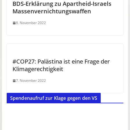
BDS-Erklärung zu Apartheid-Israels
Massenvernichtungswaffen
8. November 2022
#COP27: Palästina ist eine Frage der
Klimagerechtigkeit
7. November 2022
Spendenaufruf zur Klage gegen den VS