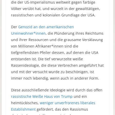
die der US-Imperialismus weltweit gegen farbige
Völker verübt hat, und wurzelt in der gewalttätigen,
rassistischen und kolonialen Grundlage der USA.
Der
Genozid an den amerikanischen
Ureinwohner*innen
, die Plünderung ihres Reichtums
und ihrer Ressourcen und die grausame Versklavung
von Millionen Afrikaner*innen sind die
tiefgreifendsten Pfeiler dessen, auf denen die USA
entstanden ist. Die tief verwurzelte weiße
Rassenideologie, die diese Verbrechen amgeführt hat
und mit der versucht wurde zu beschönigen, ist
immer noch lebendig, wenn auch in anderer Form.
Diese ausschließende Ideologie wird durch das offen
rassistische Weiße Haus von Trump
und ein
heimtückisches,
weniger unverfrorenes liberales
Establishment
gefördert, das den Rassismus