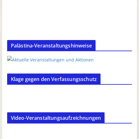
Palästina-Veranstaltungshinweise
Klage gegen den Verfassungsschutz
Video-Veranstaltungsaufzeichnungen