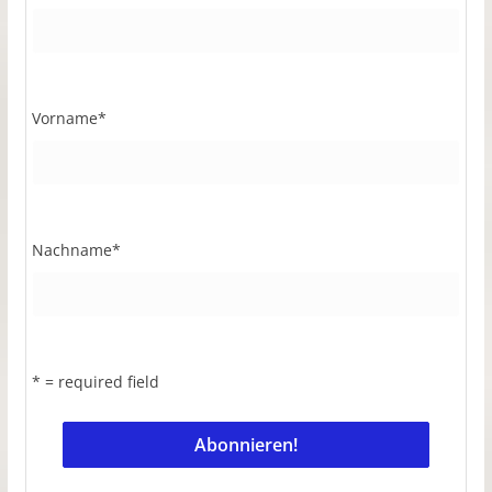
Vorname
*
Nachname
*
* = required field