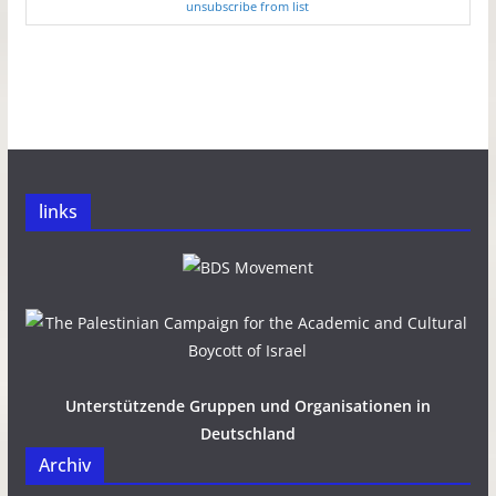
unsubscribe from list
links
Unterstützende Gruppen und Organisationen in
Deutschland
Archiv