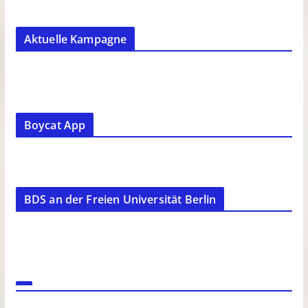
Aktuelle Kampagne
Boycat App
BDS an der Freien Universität Berlin