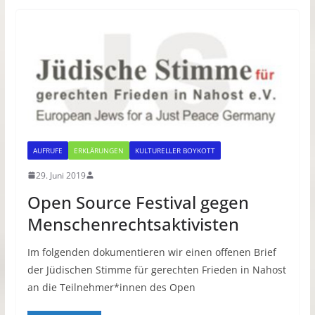
AUFRUFE
ERKLÄRUNGEN
KULTURELLER BOYKOTT
29. Juni 2019
Open Source Festival gegen
Menschenrechtsaktivisten
Im folgenden dokumentieren wir einen offenen Brief
der Jüdischen Stimme für gerechten Frieden in Nahost
an die Teilnehmer*innen des Open