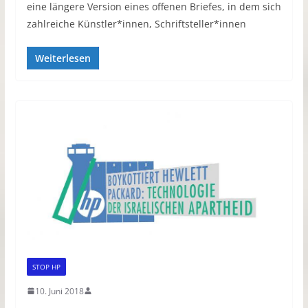
eine längere Version eines offenen Briefes, in dem sich
zahlreiche Künstler*innen, Schriftsteller*innen
Weiterlesen
STOP HP
10. Juni 2018