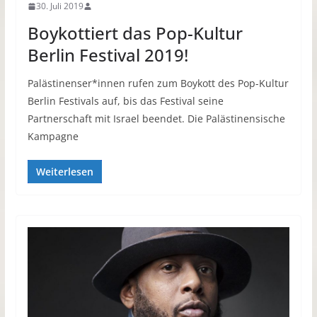
30. Juli 2019
Boykottiert das Pop-Kultur
Berlin Festival 2019!
Palästinenser*innen rufen zum Boykott des Pop-Kultur
Berlin Festivals auf, bis das Festival seine
Partnerschaft mit Israel beendet. Die Palästinensische
Kampagne
Weiterlesen