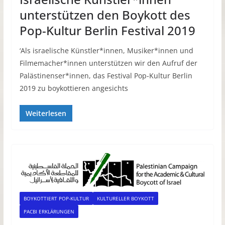
unterstützen den Boykott des
Pop-Kultur Berlin Festival 2019
‘Als israelische Künstler*innen, Musiker*innen und
Filmemacher*innen unterstützen wir den Aufruf der
Palästinenser*innen, das Festival Pop-Kultur Berlin
2019 zu boykottieren angesichts
Weiterlesen
BOYKOTTIERT POP-KULTUR
KULTURELLER BOYKOTT
PACBI ERKLÄRUNGEN