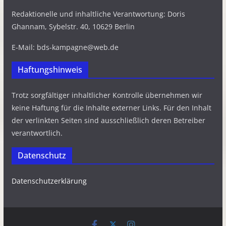
Redaktionelle und inhaltliche Verantwortung: Doris
Ghannam, Sybelstr. 40, 10629 Berlin
E-Mail: bds-kampagne@web.de
Haftungshinweis
Trotz sorgfältiger inhaltlicher Kontrolle übernehmen wir
keine Haftung für die Inhalte externer Links. Für den Inhalt
der verlinkten Seiten sind ausschließlich deren Betreiber
verantwortlich.
Datenschutz
Datenschutzerklärung