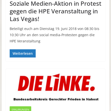
Soziale Medien-Aktion in Protest
gegen die HPE Veranstaltung in
Las Vegas!
Beteiligt euch am Dienstag 19. Juni 2018 von 08:30 bis
10:30 Uhr an den social media-Protesten gegen die
HPE Veranstaltung
Weiterlesen
ERKLÄRUNGEN