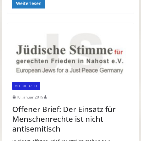
Weiterlesen
OFFENE BRIEFE
10. Januar 2019
Offener Brief: Der Einsatz für
Menschenrechte ist nicht
antisemitisch