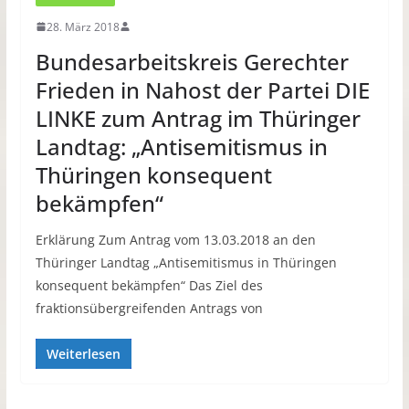
28. März 2018
Bundesarbeitskreis Gerechter
Frieden in Nahost der Partei DIE
LINKE zum Antrag im Thüringer
Landtag: „Antisemitismus in
Thüringen konsequent
bekämpfen“
Erklärung Zum Antrag vom 13.03.2018 an den
Thüringer Landtag „Antisemitismus in Thüringen
konsequent bekämpfen“ Das Ziel des
fraktionsübergreifenden Antrags von
Weiterlesen