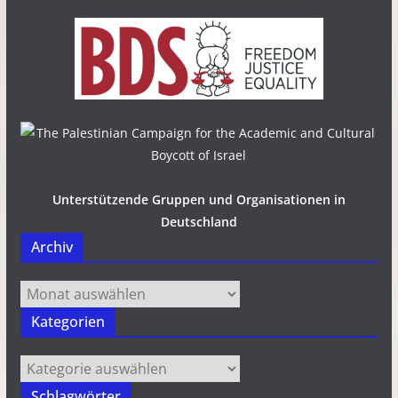
Unterstützende Gruppen und Organisationen in
Deutschland
Archiv
Archiv
Kategorien
Kategorien
Schlagwörter