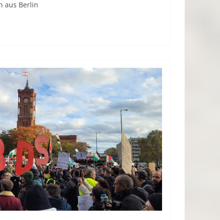
 aus Berlin