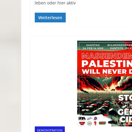
leben oder hier aktiv
Weiterlesen
DEMONSTRATION