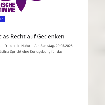
RAG
das Recht auf Gedenken
en Frieden in Nahost: Am Samstag, 20.05.2023
stina Spricht eine Kundgebung für das