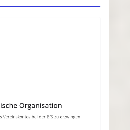
üdische Organisation
s Vereinskontos bei der BfS zu erzwingen.