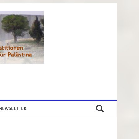
NEWSLETTER