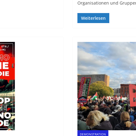
Organisationen und Gruppen
Weiterlesen
DEMONSTRATION