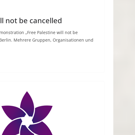
ll not be cancelled
monstration „Free Palestine will not be
 Berlin. Mehrere Gruppen, Organisationen und