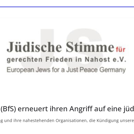
 (BfS) erneuert ihren Angriff auf eine j
rung und ihre nahestehenden Organisationen, die Kündigung unsere