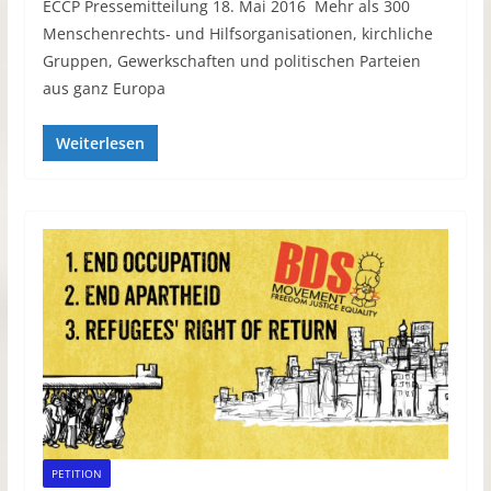
ECCP Pressemitteilung 18. Mai 2016 Mehr als 300
Menschenrechts- und Hilfsorganisationen, kirchliche
Gruppen, Gewerkschaften und politischen Parteien
aus ganz Europa
Weiterlesen
PETITION