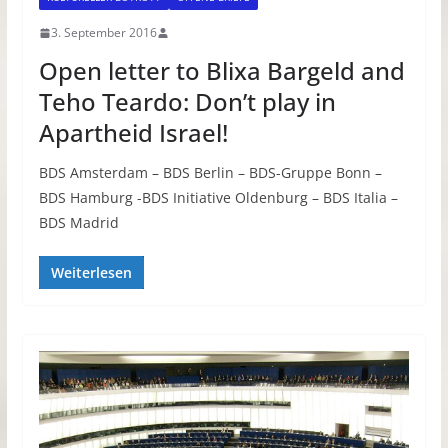
3. September 2016
Open letter to Blixa Bargeld and
Teho Teardo: Don’t play in
Apartheid Israel!
BDS Amsterdam – BDS Berlin – BDS-Gruppe Bonn –
BDS Hamburg -BDS Initiative Oldenburg – BDS Italia –
BDS Madrid
Weiterlesen