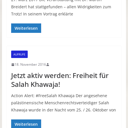
Breidert hat stattgefunden – allen Widrigkeiten zum
Trotz! In seinem Vortrag erklärte
Weiterlesen
AUFRUFE
18. November 2016
Jetzt aktiv werden: Freiheit für
Salah Khawaja!
Action Alert: #FreeSalah Khawaja Der angesehene
palästinensische Menschenrechtsverteidiger Salah
Khawaja wurde in der Nacht vom 25. / 26. Oktober von
Weiterlesen