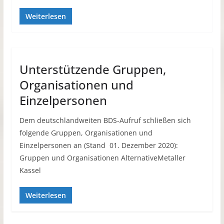
Weiterlesen
Unterstützende Gruppen,
Organisationen und
Einzelpersonen
Dem deutschlandweiten BDS-Aufruf schließen sich
folgende Gruppen, Organisationen und
Einzelpersonen an (Stand 01. Dezember 2020):
Gruppen und Organisationen AlternativeMetaller
Kassel
Weiterlesen