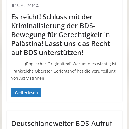
18. Mai 2016
Es reicht! Schluss mit der
Kriminalisierung der BDS-
Bewegung für Gerechtigkeit in
Palästina! Lasst uns das Recht
auf BDS unterstützen!
(Englischer Originaltext) Warum dies wichtig ist:
Frankreichs Oberster Gerichtshof hat die Verurteilung
von AktivistInnen
Weiterlesen
Deutschlandweiter BDS-Aufruf