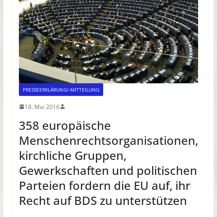
PRESSEERKLÄRUNG/-MITTEILUNG
18. Mai 2016
358 europäische
Menschenrechtsorganisationen,
kirchliche Gruppen,
Gewerkschaften und politischen
Parteien fordern die EU auf, ihr
Recht auf BDS zu unterstützen