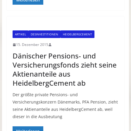
ARTIKEL
DESINVESTITIONEN
HEIDELBERGCEMENT
15. Dezember 2015
Dänischer Pensions- und
Versicherungsfonds zieht seine
Aktienanteile aus
HeidelbergCement ab
Der größte private Pensions- und
Versicherungskonzern Dänemarks, PFA Pension, zieht
seine Aktienanteile aus HeidelbergCement ab, weil
dieser in die Ausbeutung