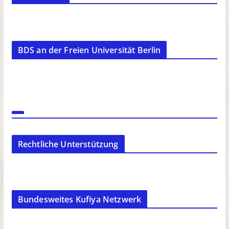
BDS an der Freien Universität Berlin
Rechtliche Unterstützung
Bundesweites Kufiya Netzwerk