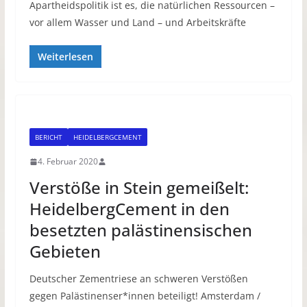
Apartheidspolitik ist es, die natürlichen Ressourcen –
vor allem Wasser und Land – und Arbeitskräfte
Weiterlesen
BERICHT
HEIDELBERGCEMENT
4. Februar 2020
Verstöße in Stein gemeißelt:
HeidelbergCement in den
besetzten palästinensischen
Gebieten
Deutscher Zementriese an schweren Verstößen
gegen Palästinenser*innen beteiligt! Amsterdam /