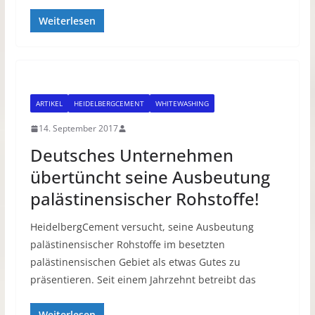
Weiterlesen
ARTIKEL
HEIDELBERGCEMENT
WHITEWASHING
14. September 2017
Deutsches Unternehmen
übertüncht seine Ausbeutung
palästinensischer Rohstoffe!
HeidelbergCement versucht, seine Ausbeutung
palästinensischer Rohstoffe im besetzten
palästinensischen Gebiet als etwas Gutes zu
präsentieren. Seit einem Jahrzehnt betreibt das
Weiterlesen