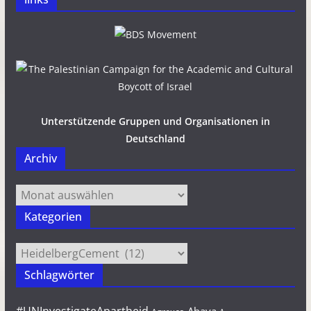
Unterstützende Gruppen und Organisationen in
Deutschland
Archiv
Archiv
Kategorien
Kategorien
Schlagwörter