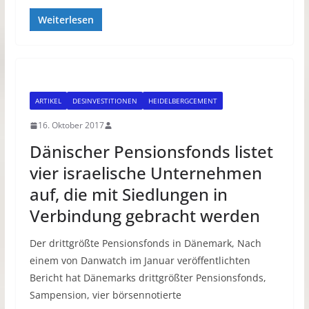
Weiterlesen
ARTIKEL
DESINVESTITIONEN
HEIDELBERGCEMENT
16. Oktober 2017
Dänischer Pensionsfonds listet
vier israelische Unternehmen
auf, die mit Siedlungen in
Verbindung gebracht werden
Der drittgrößte Pensionsfonds in Dänemark, Nach
einem von Danwatch im Januar veröffentlichten
Bericht hat Dänemarks drittgrößter Pensionsfonds,
Sampension, vier börsennotierte