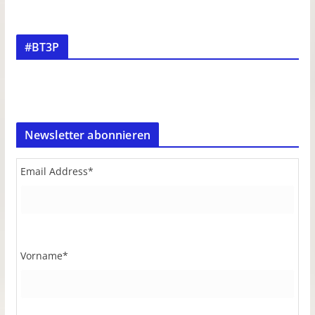
#BT3P
Newsletter abonnieren
Email Address
*
Vorname
*