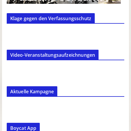
Klage gegen den Verfassungsschutz
Video-Veranstaltungsaufzeichnungen
Aktuelle Kampagne
Boycat App