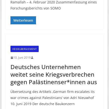
Ramallah – 4. Februar 2020 Zusammenfassung eines
Forschungsberichts von SOMO
Weiterlesen
HEIDELBERGCEMENT
10. Juni 2019
Deutsches Unternehmen
weitet seine Kriegsverbrechen
gegen Palästinenser*innen aus
Übersetzung des Artikels ‚German firm escalates its
war crimes against Palestinians‘ von Adri Nieuwhof
10. Juni 2019 Der deutsche Baukonzern