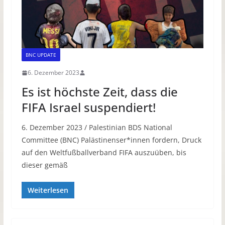
BNC UPDATE
6. Dezember 2023
Es ist höchste Zeit, dass die
FIFA Israel suspendiert!
6. Dezember 2023 / Palestinian BDS National
Committee (BNC) Palästinenser*innen fordern, Druck
auf den Weltfußballverband FIFA auszuüben, bis
dieser gemäß
Weiterlesen