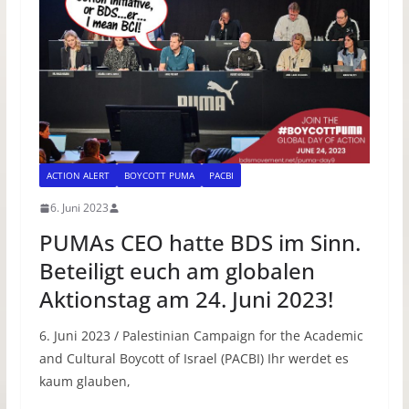
ACTION ALERT
BOYCOTT PUMA
PACBI
6. Juni 2023
PUMAs CEO hatte BDS im Sinn.
Beteiligt euch am globalen
Aktionstag am 24. Juni 2023!
6. Juni 2023 / Palestinian Campaign for the Academic
and Cultural Boycott of Israel (PACBI) Ihr werdet es
kaum glauben,