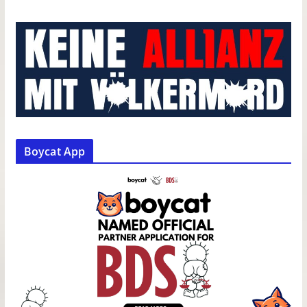
Boycat App