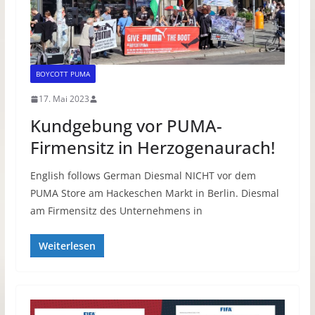
BOYCOTT PUMA
17. Mai 2023
Kundgebung vor PUMA-
Firmensitz in Herzogenaurach!
English follows German Diesmal NICHT vor dem
PUMA Store am Hackeschen Markt in Berlin. Diesmal
am Firmensitz des Unternehmens in
Weiterlesen