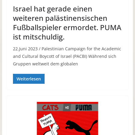
Israel hat gerade einen
weiteren palästinensischen
Fußballspieler ermordet. PUMA
ist mitschuldig.
22.Juni 2023 / Palestinian Campaign for the Academic
and Cultural Boycott of Israel (PACBI) Während sich
Gruppen weltweit dem globalen
Weiterlesen