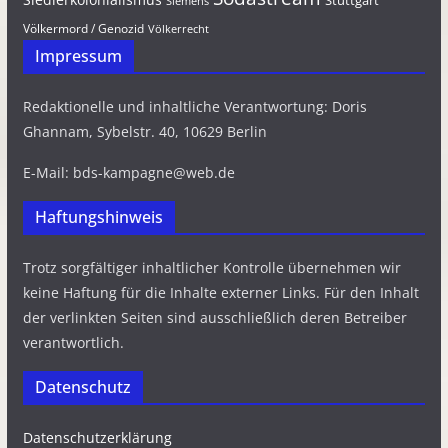
Stuttgart
Siemens
Völkermord / Genozid
Völkerrecht
Impressum
Redaktionelle und inhaltliche Verantwortung: Doris
Ghannam, Sybelstr. 40, 10629 Berlin
E-Mail: bds-kampagne@web.de
Haftungshinweis
Trotz sorgfältiger inhaltlicher Kontrolle übernehmen wir
keine Haftung für die Inhalte externer Links. Für den Inhalt
der verlinkten Seiten sind ausschließlich deren Betreiber
verantwortlich.
Datenschutz
Datenschutzerklärung