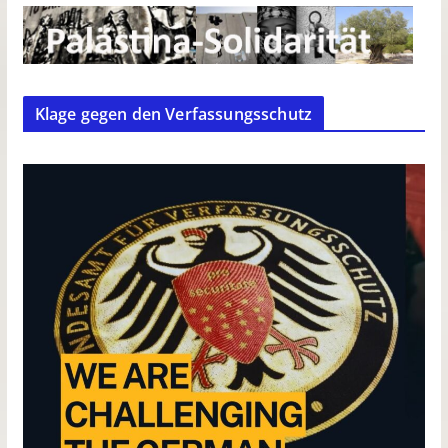
Klage gegen den Verfassungsschutz