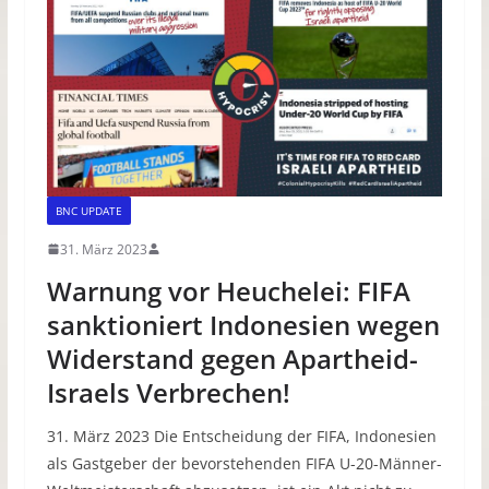
BNC UPDATE
31. März 2023
Warnung vor Heuchelei: FIFA
sanktioniert Indonesien wegen
Widerstand gegen Apartheid-
Israels Verbrechen!
31. März 2023 Die Entscheidung der FIFA, Indonesien
als Gastgeber der bevorstehenden FIFA U-20-Männer-