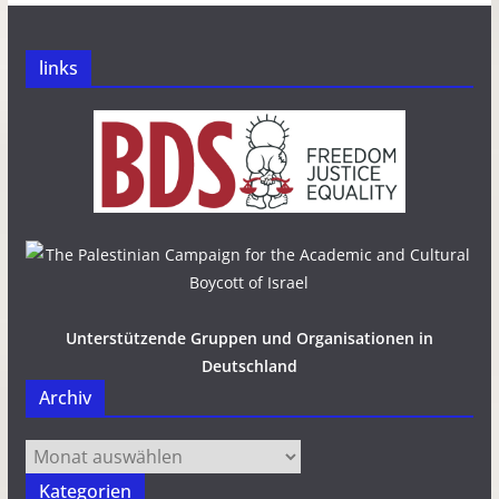
links
Unterstützende Gruppen und Organisationen in
Deutschland
Archiv
Archiv
Kategorien