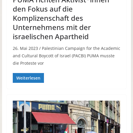
den Fokus auf die
Komplizenschaft des
Unternehmens mit der
israelischen Apartheid
26. Mai 2023 / Palestinian Campaign for the Academic
and Cultural Boycott of Israel (PACBI) PUMA musste
die Proteste vor
Weiterlesen