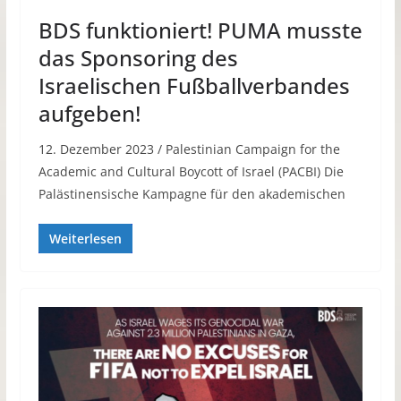
BDS funktioniert! PUMA musste
das Sponsoring des
Israelischen Fußballverbandes
aufgeben!
12. Dezember 2023 / Palestinian Campaign for the
Academic and Cultural Boycott of Israel (PACBI) Die
Palästinensische Kampagne für den akademischen
Weiterlesen