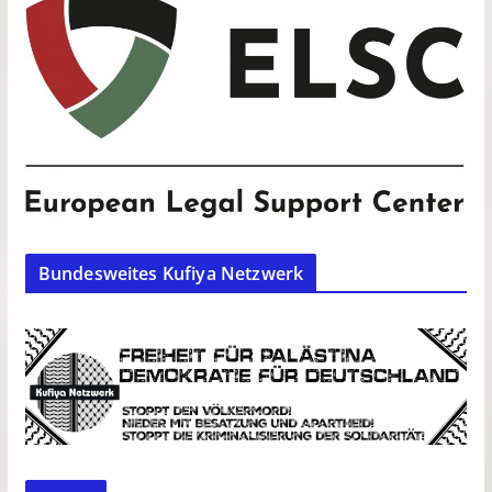
Bundesweites Kufiya Netzwerk