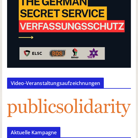
Video-Veranstaltungsaufzeichnungen
Aktuelle Kampagne