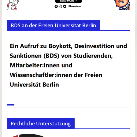
BDS an der Freien Universität Berlin
Rechtliche Unterstützung