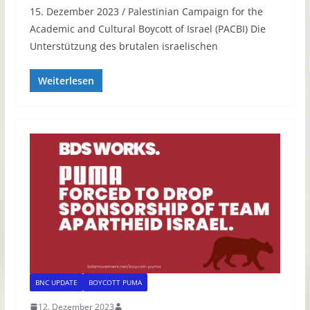
15. Dezember 2023 / Palestinian Campaign for the
Academic and Cultural Boycott of Israel (PACBI) Die
Unterstützung des brutalen israelischen
Weiterlesen
BNC UPDATE
BOYCOTT PUMA
12. Dezember 2023