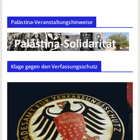
Palästina-Veranstaltungshinweise
Klage gegen den Verfassungsschutz