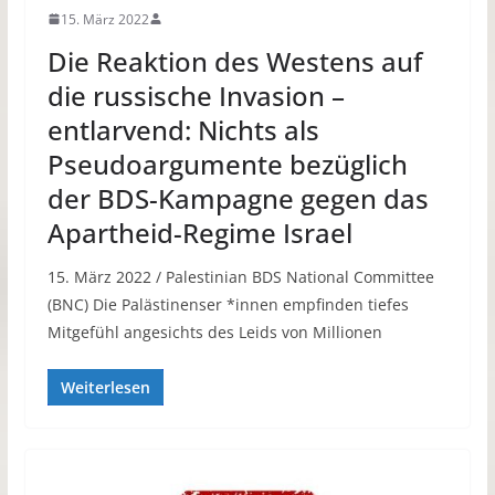
15. März 2022
Die Reaktion des Westens auf
die russische Invasion –
entlarvend: Nichts als
Pseudoargumente bezüglich
der BDS-Kampagne gegen das
Apartheid-Regime Israel
15. März 2022 / Palestinian BDS National Committee
(BNC) Die Palästinenser *innen empfinden tiefes
Mitgefühl angesichts des Leids von Millionen
Weiterlesen