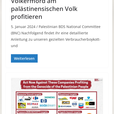
Völkermord am
palästinensischen Volk
profitieren
5. Januar 2024 / Palestinian BDS National Committee
(BNC) Nachfolgend findet ihr eine detaillierte
Anleitung zu unseren gezielten Verbraucherboykott-
und
Weiterlesen