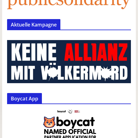
Aktuelle Kampagne
Boycat App