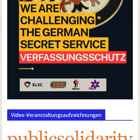
Video-Veranstaltungsaufzeichnungen