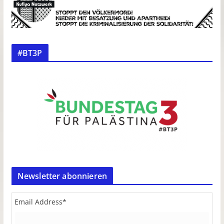
#BT3P
Newsletter abonnieren
Email Address
*