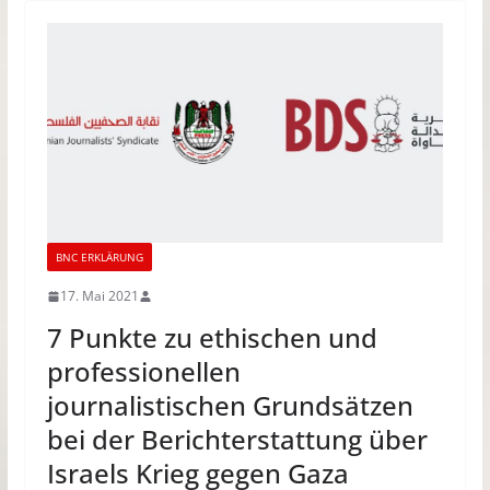
BNC ERKLÄRUNG
17. Mai 2021
7 Punkte zu ethischen und
professionellen
journalistischen Grundsätzen
bei der Berichterstattung über
Israels Krieg gegen Gaza