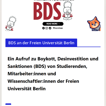
BDS an der Freien Universität Berlin