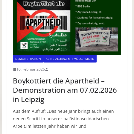
DEMONSTRATION
KEINE ALLIANZ MIT VÖLKERMORD
10. Februar 2026
Boykottiert die Apartheid –
Demonstration am 07.02.2026
in Leipzig
Aus dem Aufruf: „Das neue Jahr bringt auch einen
neuen Schritt in unserer palästinasolidarischen
Arbeit.Im letzten Jahr haben wir und