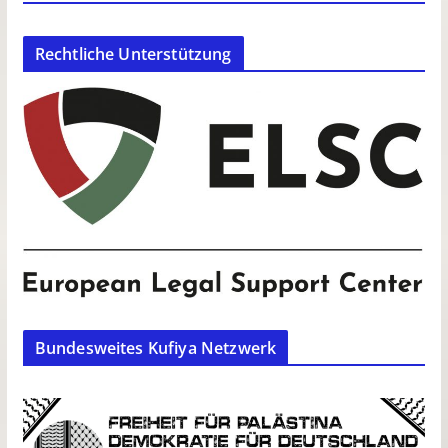
Rechtliche Unterstützung
Bundesweites Kufiya Netzwerk