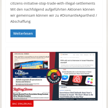
citizens-initiative-stop-trade-with-illegal-settlements
Mit den nachfolgend aufgeführten Aktionen können
wir gemeinsam können wir zu #DismantleApartheid /
Abschaffung
Weiterlesen
BNC ERKLÄRUNG