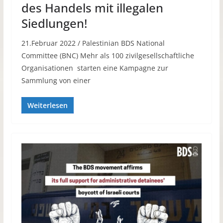
des Handels mit illegalen
Siedlungen!
21.Februar 2022 / Palestinian BDS National
Committee (BNC) Mehr als 100 zivilgesellschaftliche
Organisationen starten eine Kampagne zur
Sammlung von einer
Weiterlesen