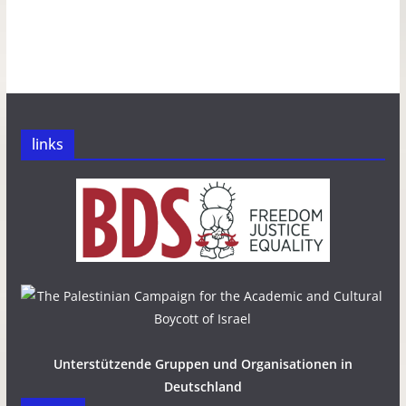
links
Unterstützende Gruppen und Organisationen in
Deutschland