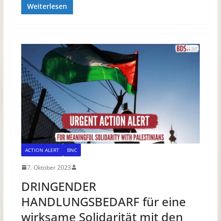
Weiterlesen
ACTION ALERT
BNC
7. Oktober 2023
DRINGENDER
HANDLUNGSBEDARF für eine
wirksame Solidarität mit den