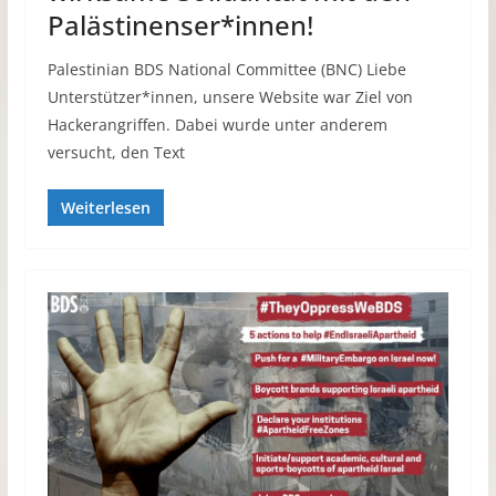
Palästinenser*innen!
Palestinian BDS National Committee (BNC) Liebe
Unterstützer*innen, unsere Website war Ziel von
Hackerangriffen. Dabei wurde unter anderem
versucht, den Text
Weiterlesen