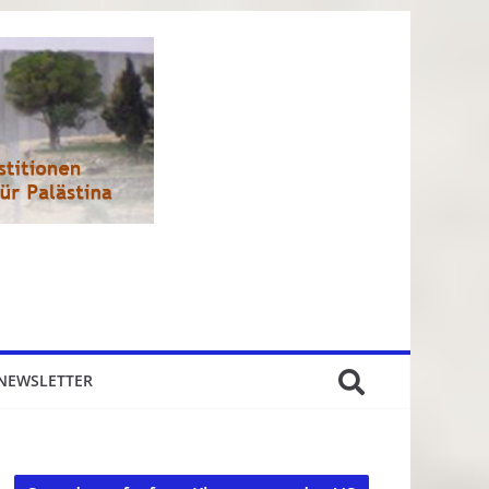
NEWSLETTER