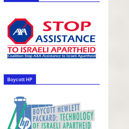
Boycott HP