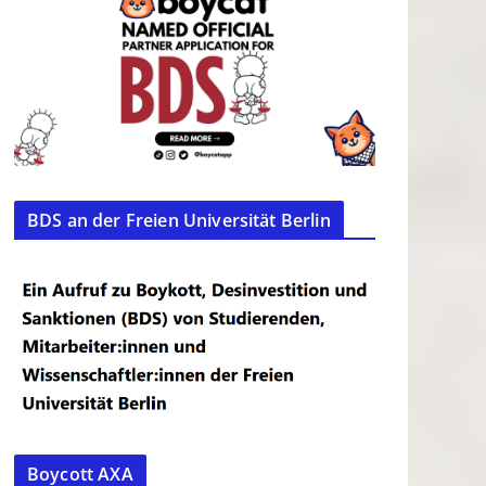
BDS an der Freien Universität Berlin
Boycott AXA