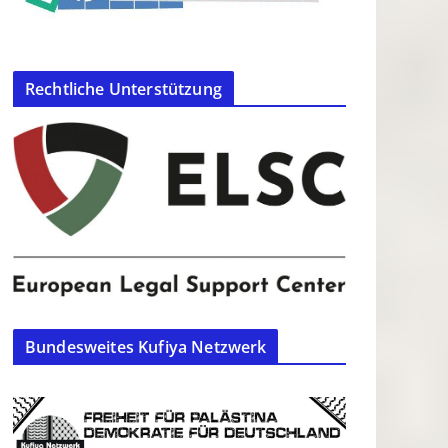
Rechtliche Unterstützung
Bundesweites Kufiya Netzwerk