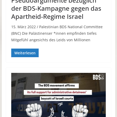
Pseudoargumente bezüglich
der BDS-Kampagne gegen das
Apartheid-Regime Israel
15. März 2022 / Palestinian BDS National Committee
(BNC) Die Palästinenser *innen empfinden tiefes
Mitgefühl angesichts des Leids von Millionen
Weiterlesen