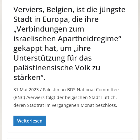
Verviers, Belgien, ist die jüngste
Stadt in Europa, die ihre
„Verbindungen zum
israelischen Apartheidregime“
gekappt hat, um „ihre
Unterstützung für das
palästinensische Volk zu
stärken“.
31.Mai 2023 / Palestinian BDS National Committee
(BNC) /Verviers folgt der belgischen Stadt Lüttich,
deren Stadtrat im vergangenen Monat beschloss,
Weiterlesen