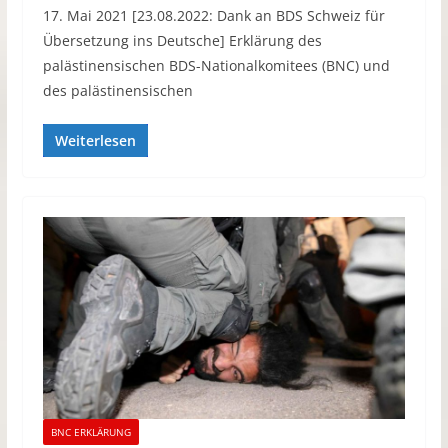
17. Mai 2021 [23.08.2022: Dank an BDS Schweiz für
Übersetzung ins Deutsche] Erklärung des
palästinensischen BDS-Nationalkomitees (BNC) und
des palästinensischen
Weiterlesen
BNC ERKLÄRUNG