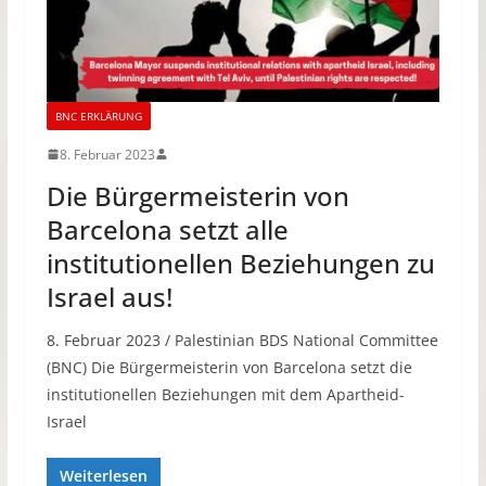
BNC ERKLÄRUNG
8. Februar 2023
Die Bürgermeisterin von
Barcelona setzt alle
institutionellen Beziehungen zu
Israel aus!
8. Februar 2023 / Palestinian BDS National Committee
(BNC) Die Bürgermeisterin von Barcelona setzt die
institutionellen Beziehungen mit dem Apartheid-
Israel
Weiterlesen