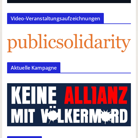
Video-Veranstaltungsaufzeichnungen
Aktuelle Kampagne