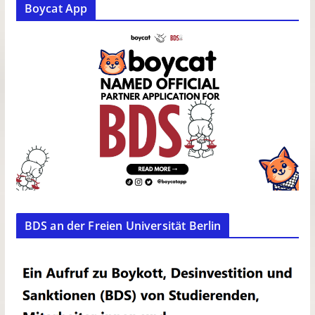
Boycat App
BDS an der Freien Universität Berlin