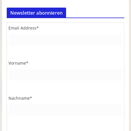
Newsletter abonnieren
Email Address
*
Vorname
*
Nachname
*