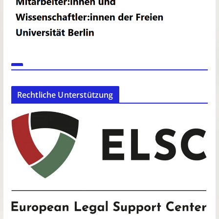
Rechtliche Unterstützung