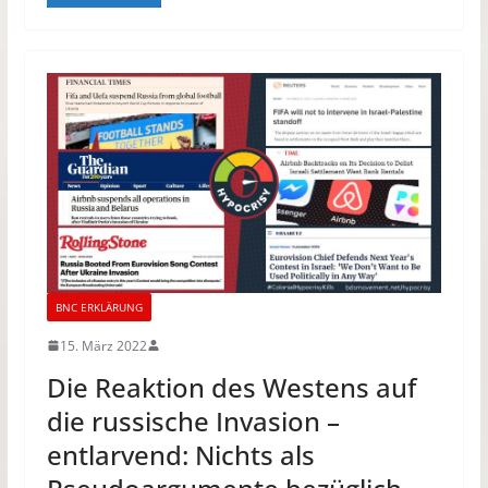
BNC ERKLÄRUNG
15. März 2022
Die Reaktion des Westens auf
die russische Invasion –
entlarvend: Nichts als