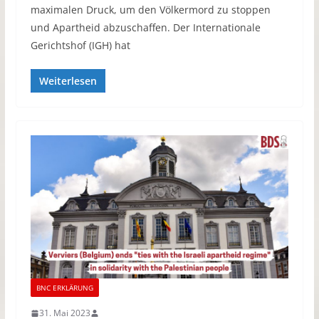
maximalen Druck, um den Völkermord zu stoppen
und Apartheid abzuschaffen. Der Internationale
Gerichtshof (IGH) hat
Weiterlesen
BNC ERKLÄRUNG
31. Mai 2023