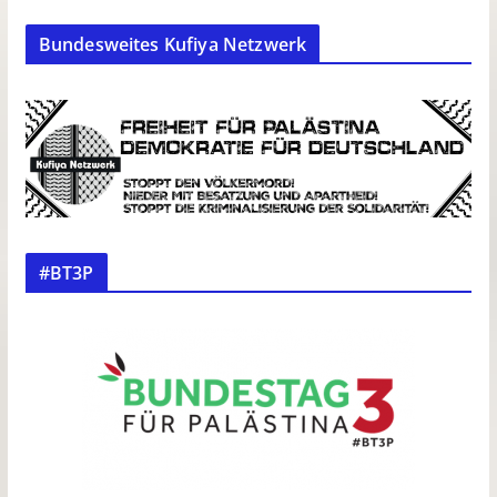
Bundesweites Kufiya Netzwerk
#BT3P