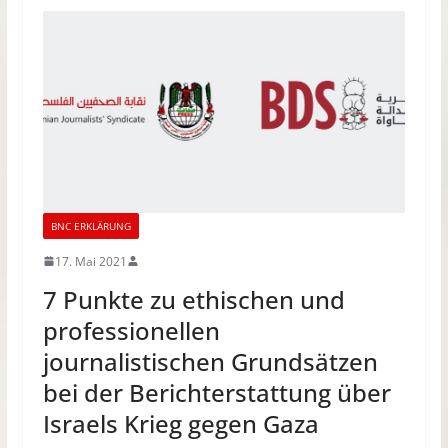
BNC ERKLÄRUNG
17. Mai 2021
7 Punkte zu ethischen und
professionellen
journalistischen Grundsätzen
bei der Berichterstattung über
Israels Krieg gegen Gaza