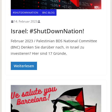
#SHUTDOWNNATION
BNC-BLOG
14. Februar 2023
Israel: #ShutDownNation!
Februar 2023 / Palestinian BDS National Committee
(BNC) Denken Sie darüber nach, in Israel zu
investieren? Hier sind 17 Gründe,
Weiterlesen