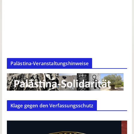
Palästina-Veranstaltungshinweise
Klage gegen den Verfassungsschutz