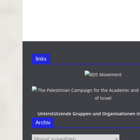
links
Unterstützende Gruppen und Organisationen i
Archiv
Archiv