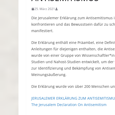
25. März 2021
Die Jerusalemer Erklärung zum Antisemitismus is
konfrontieren und das Bewusstsein dafür zu sch
manifestiert.
Die Erklärung enthält eine Präambel, eine Definit
Anleitungen für diejenigen enthalten, die Anti
wurde von einer Gruppe von Wissenschaftler*in
Studien und Nahost-Studien entwickelt, um der
zur Identifizierung und Bekämpfung von Antisem
Meinungsäußerung.
Die Erklärung wurde von über 200 Menschen un
JERUSALEMER ERKLÄRUNG
ZUM ANTISEMITISMU
The Jerusalem Declaration On Antisemitism