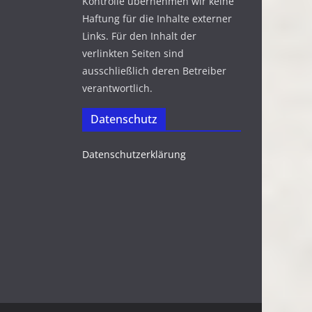
Kontrolle übernehmen wir keine
Haftung für die Inhalte externer
Links. Für den Inhalt der
verlinkten Seiten sind
ausschließlich deren Betreiber
verantwortlich.
Datenschutz
Datenschutzerklärung