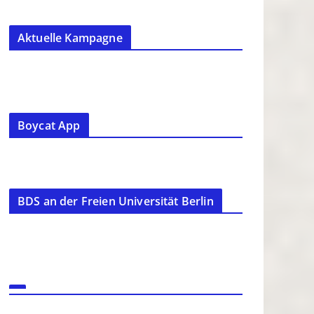
Aktuelle Kampagne
Boycat App
BDS an der Freien Universität Berlin