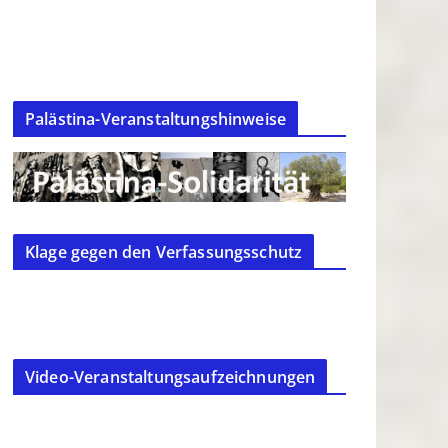
Palästina-Veranstaltungshinweise
Klage gegen den Verfassungsschutz
Video-Veranstaltungsaufzeichnungen