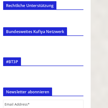
Rechtliche Unterstützung
Bundesweites Kufiya Netzwerk
#BT3P
Newsletter abonnieren
Email Address
*