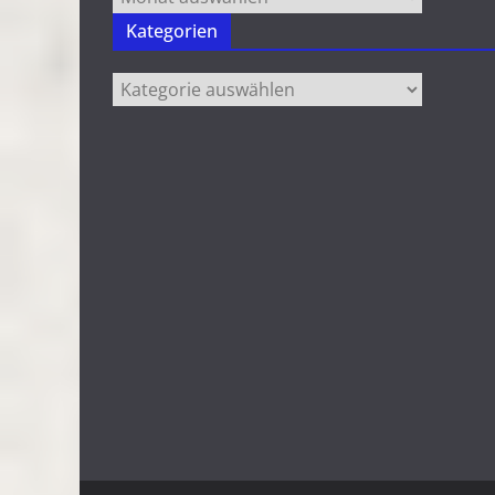
Kategorien
Kategorien