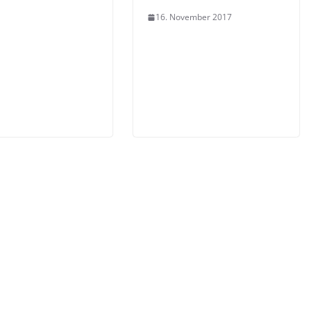
16. November 2017