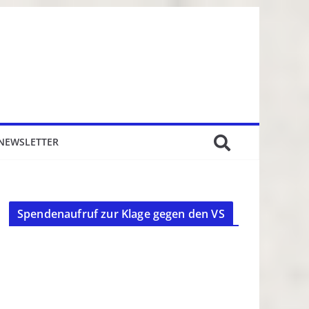
NEWSLETTER
Spendenaufruf zur Klage gegen den VS