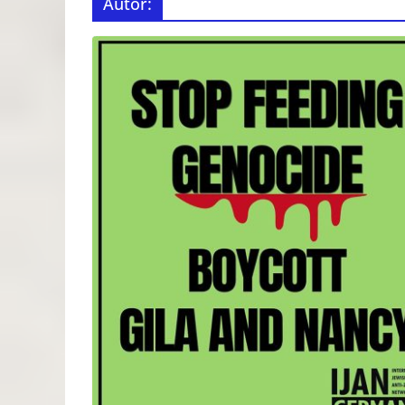
Autor: