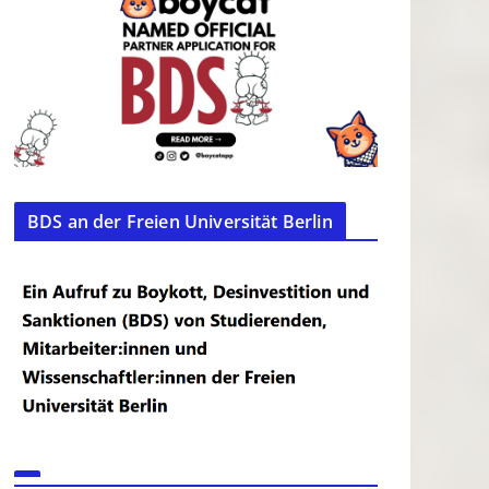
BDS an der Freien Universität Berlin