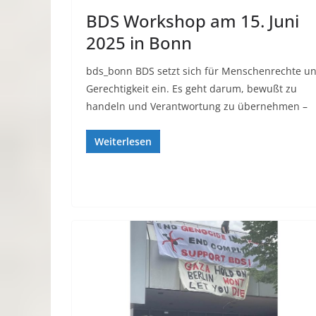
BDS Workshop am 15. Juni
2025 in Bonn
bds_bonn BDS setzt sich für Menschenrechte u
Gerechtigkeit ein. Es geht darum, bewußt zu
handeln und Verantwortung zu übernehmen –
Weiterlesen