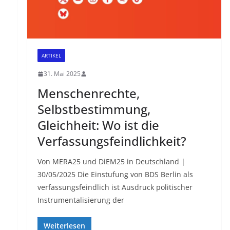
ARTIKEL
31. Mai 2025
Menschenrechte,
Selbstbestimmung,
Gleichheit: Wo ist die
Verfassungsfeindlichkeit?
Von MERA25 und DiEM25 in Deutschland |
30/05/2025 Die Einstufung von BDS Berlin als
verfassungsfeindlich ist Ausdruck politischer
Instrumentalisierung der
Weiterlesen