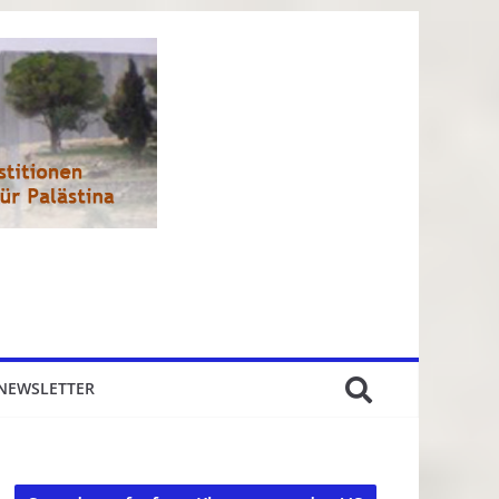
NEWSLETTER