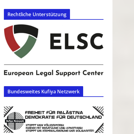
Rechtliche Unterstützung
Bundesweites Kufiya Netzwerk