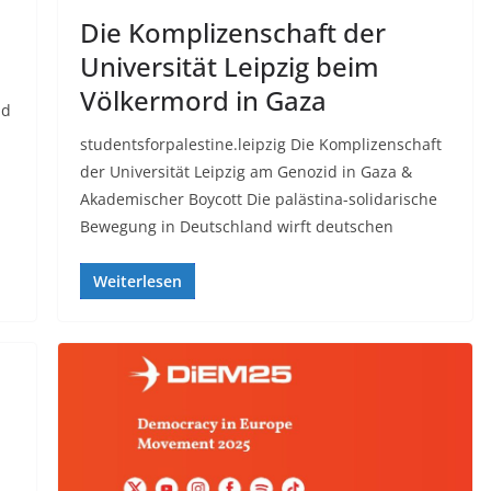
Die Komplizenschaft der
Universität Leipzig beim
Völkermord in Gaza
nd
studentsforpalestine.leipzig Die Komplizenschaft
der Universität Leipzig am Genozid in Gaza &
Akademischer Boycott Die palästina-solidarische
Bewegung in Deutschland wirft deutschen
Weiterlesen