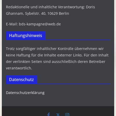
Redaktionelle und inhaltliche Verantwortung: Doris
Ghannam, Sybelstr. 40, 10629 Berlin
E-Mail: bds-kampagne@web.de
Haftungshinweis
Trotz sorgfältiger inhaltlicher Kontrolle übernehmen wir
keine Haftung für die Inhalte externer Links. Für den Inhalt
der verlinkten Seiten sind ausschließlich deren Betreiber
verantwortlich.
Datenschutz
Datenschutzerklärung