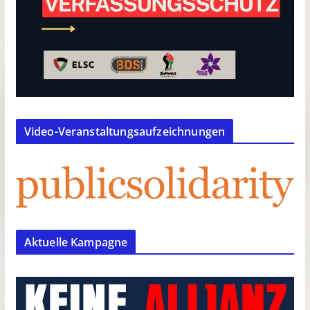
Video-Veranstaltungsaufzeichnungen
Aktuelle Kampagne