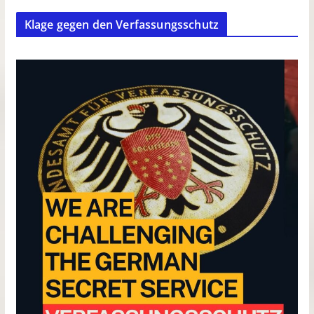
Klage gegen den Verfassungsschutz