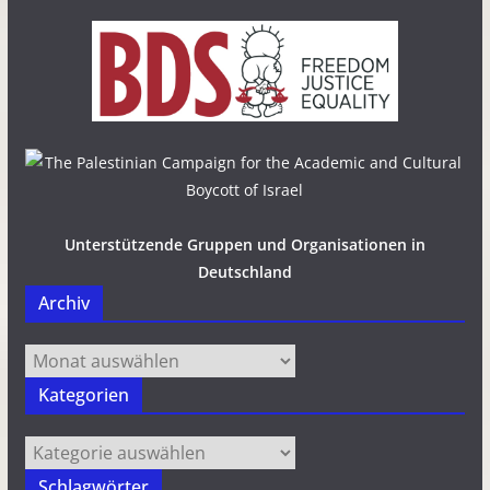
Unterstützende Gruppen und Organisationen in
Deutschland
Archiv
Archiv
Kategorien
Kategorien
Schlagwörter