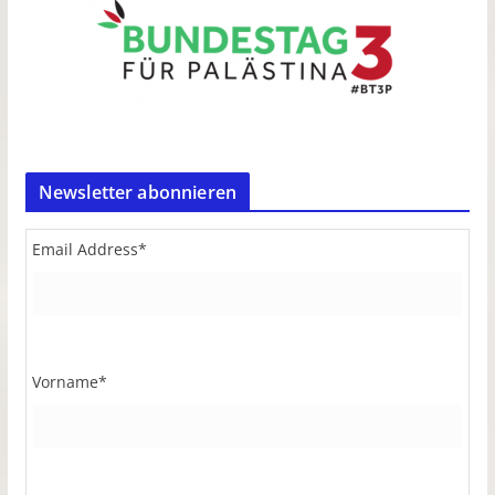
Newsletter abonnieren
Email Address
*
Vorname
*