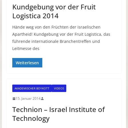
Kundgebung vor der Fruit
Logistica 2014
Hände weg von den Früchten der israelischen
Apartheid! Kundgebung vor der Fruit Logistica, das
führende internationale Branchentreffen und
Leitmesse des
Weiterlesen
AKADEMISCHER BOYKOTT
VIDEOS
15. Januar 2014
Technion – Israel Institute of
Technology