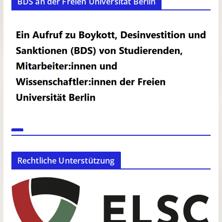
BDS an der Freien Universität Berlin
Rechtliche Unterstützung