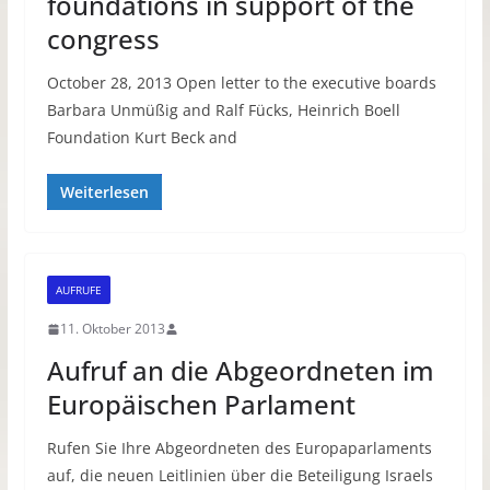
foundations in support of the
congress
October 28, 2013 Open letter to the executive boards
Barbara Unmüßig and Ralf Fücks, Heinrich Boell
Foundation Kurt Beck and
Weiterlesen
AUFRUFE
11. Oktober 2013
Aufruf an die Abgeordneten im
Europäischen Parlament
Rufen Sie Ihre Abgeordneten des Europaparlaments
auf, die neuen Leitlinien über die Beteiligung Israels