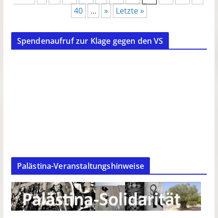
40
...
»
Letzte »
Spendenaufruf zur Klage gegen den VS
Palästina-Veranstaltungshinweise