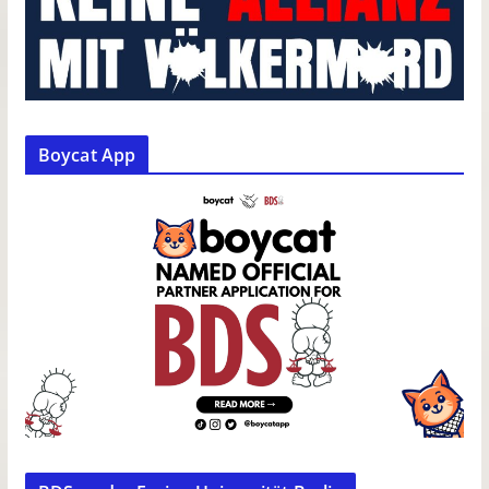
Boycat App