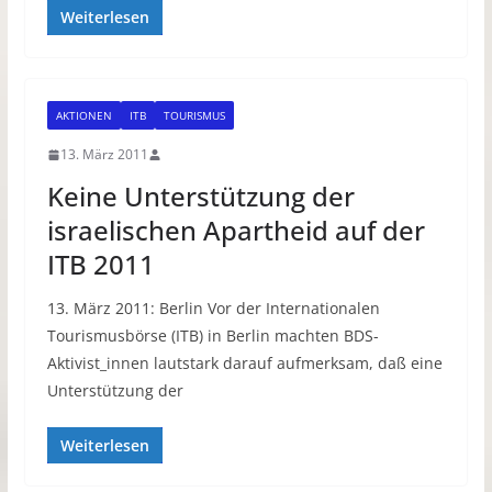
Weiterlesen
AKTIONEN
ITB
TOURISMUS
13. März 2011
Keine Unterstützung der
israelischen Apartheid auf der
ITB 2011
13. März 2011: Berlin Vor der Internationalen
Tourismusbörse (ITB) in Berlin machten BDS-
Aktivist_innen lautstark darauf aufmerksam, daß eine
Unterstützung der
Weiterlesen