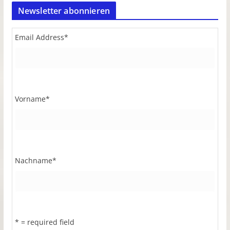
Newsletter abonnieren
Email Address
*
Vorname
*
Nachname
*
* = required field