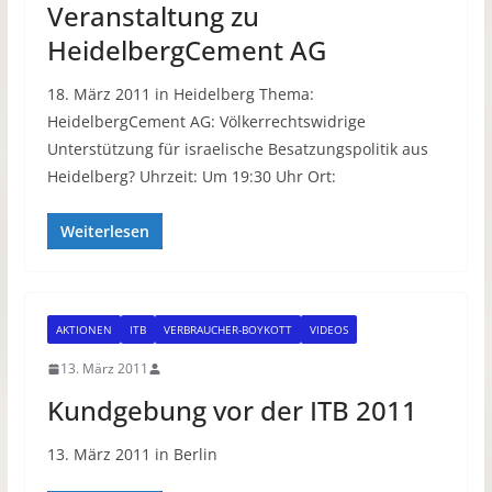
Veranstaltung zu
HeidelbergCement AG
18. März 2011 in Heidelberg Thema:
HeidelbergCement AG: Völkerrechtswidrige
Unterstützung für israelische Besatzungspolitik aus
Heidelberg? Uhrzeit: Um 19:30 Uhr Ort:
Weiterlesen
AKTIONEN
ITB
VERBRAUCHER-BOYKOTT
VIDEOS
13. März 2011
Kundgebung vor der ITB 2011
13. März 2011 in Berlin