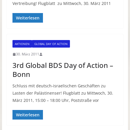
Vertreibung! Flugblatt zu Mittwoch, 30. März 2011
Weiterlesen
AKTIONEN
GLOBAL DAY OF ACTION
30. März 2011
3rd Global BDS Day of Action –
Bonn
Schluss mit deutsch-israelischen Geschäften zu
Lasten der Palästinenser! Flugblatt zu Mittwoch, 30.
März 2011, 15:00 – 18:00 Uhr, Poststraße vor
Weiterlesen