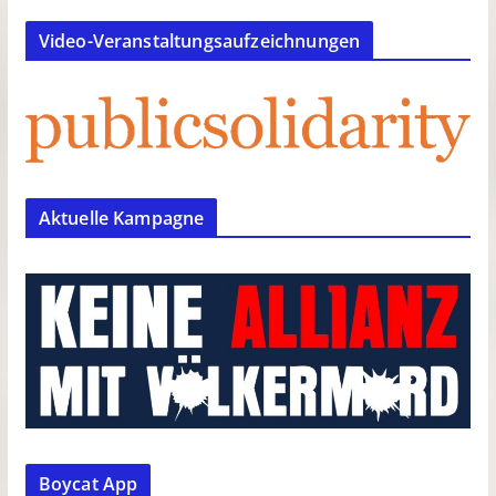
Video-Veranstaltungsaufzeichnungen
Aktuelle Kampagne
Boycat App