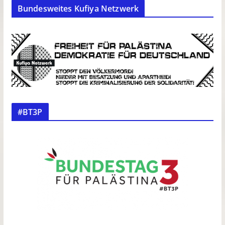
Bundesweites Kufiya Netzwerk
#BT3P