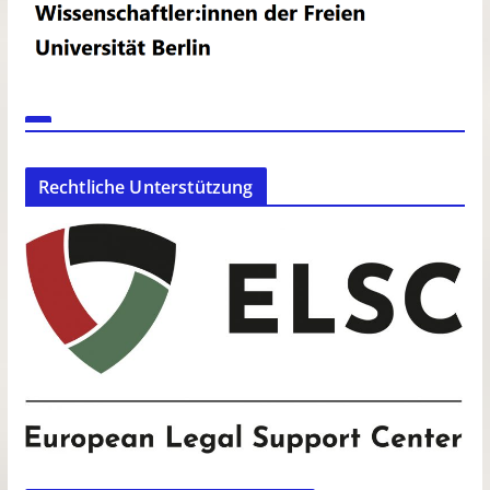
Rechtliche Unterstützung