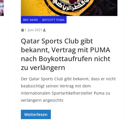
BNC NEWS
BOYCOTT PUMA
1. Juni 2021
Qatar Sports Club gibt
bekannt, Vertrag mit PUMA
nach Boykottaufrufen nicht
zu verlängern
Der Qatar Sports Club gibt bekannt, dass er nicht
beabsichtigt seinen Vertrag mit dem
internationalen Sportartikelhersteller Puma zu
verlängern angesichts
Weiterlesen