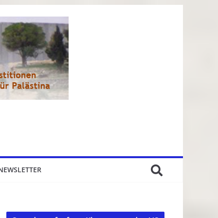
NEWSLETTER