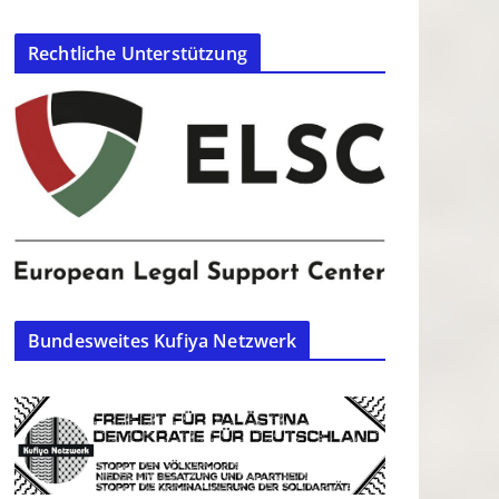
Rechtliche Unterstützung
Bundesweites Kufiya Netzwerk