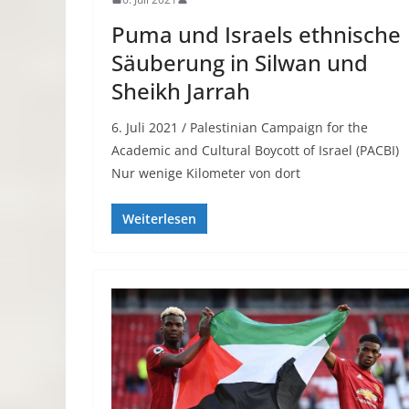
Puma und Israels ethnische
Säuberung in Silwan und
Sheikh Jarrah
6. Juli 2021 / Palestinian Campaign for the
Academic and Cultural Boycott of Israel (PACBI)
Nur wenige Kilometer von dort
Weiterlesen