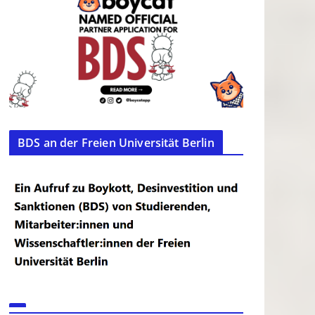
BDS an der Freien Universität Berlin