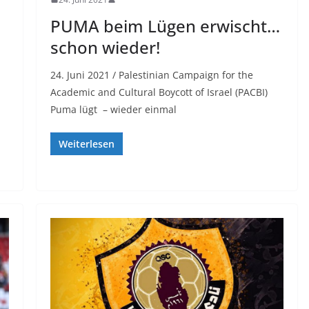
PUMA beim Lügen erwischt…
schon wieder!
24. Juni 2021 / Palestinian Campaign for the
Academic and Cultural Boycott of Israel (PACBI)
Puma lügt – wieder einmal
Weiterlesen