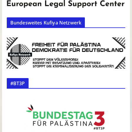
Bundesweites Kufiya Netzwerk
#BT3P