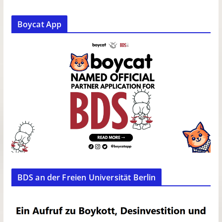
Boycat App
BDS an der Freien Universität Berlin