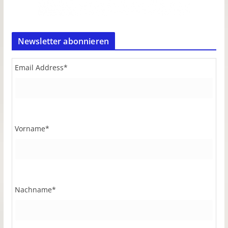
Newsletter abonnieren
Email Address
*
Vorname
*
Nachname
*