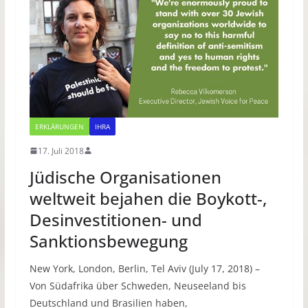
ERKLÄRUNGEN
IHRA
17. Juli 2018
Jüdische Organisationen
weltweit bejahen die Boykott-,
Desinvestitionen- und
Sanktionsbewegung
New York, London, Berlin, Tel Aviv (July 17, 2018) –
Von Südafrika über Schweden, Neuseeland bis
Deutschland und Brasilien haben,