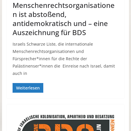
Menschenrechtsorganisatione
n ist abstoßend,
antidemokratisch und – eine
Auszeichnung für BDS
Israels Schwarze Liste, die internationale
Menschenrechtsorganisationen und
Fürsprecher*innen für die Rechte der
Palästinenser*innen die Einreise nach Israel, damit
auch in
Weiterlesen