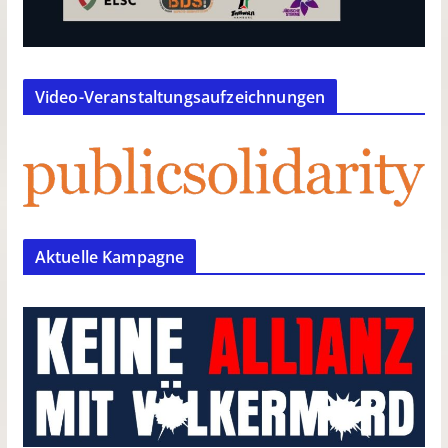
Video-Veranstaltungsaufzeichnungen
Aktuelle Kampagne