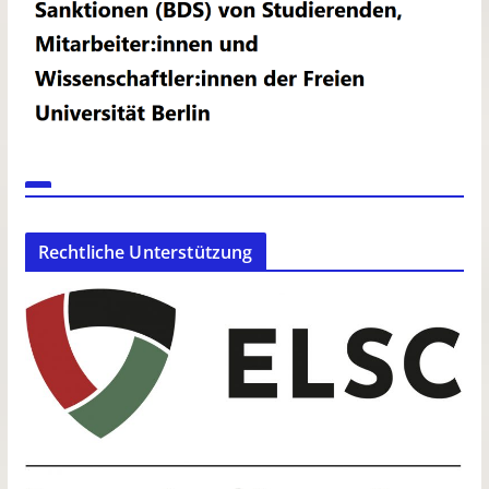
Rechtliche Unterstützung