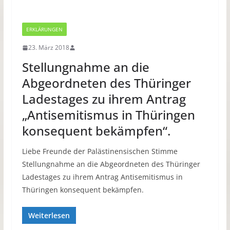
ERKLÄRUNGEN
23. März 2018
Stellungnahme an die
Abgeordneten des Thüringer
Ladestages zu ihrem Antrag
„Antisemitismus in Thüringen
konsequent bekämpfen“.
Liebe Freunde der Palästinensischen Stimme
Stellungnahme an die Abgeordneten des Thüringer
Ladestages zu ihrem Antrag Antisemitismus in
Thüringen konsequent bekämpfen.
Weiterlesen