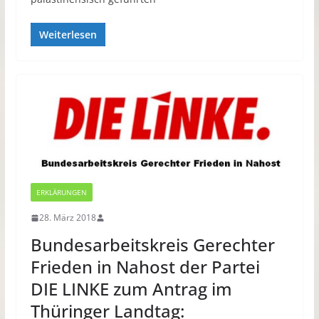
Weiterlesen
ERKLÄRUNGEN
28. März 2018
Bundesarbeitskreis Gerechter
Frieden in Nahost der Partei
DIE LINKE zum Antrag im
Thüringer Landtag: