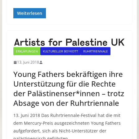
Weiterlesen
ERKLÄRUNGEN
KULTURELLER BOYKOTT
RUHRTRIENNALE
13. Juni 2018
Young Fathers bekräftigen ihre
Unterstützung für die Rechte
der Palästinenser*innen – trotz
Absage von der Ruhrtriennale
13. Juni 2018 Das Ruhrtriennale-Festival hat die mit
dem Mercury-Preis ausgezeichneten Young Fathers
aufgefordert, sich als Nicht-Unterstützer der
palästinensisch geführten