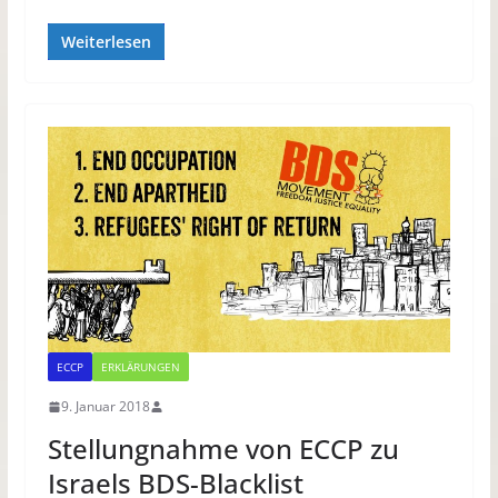
Weiterlesen
ECCP
ERKLÄRUNGEN
9. Januar 2018
Stellungnahme von ECCP zu
Israels BDS-Blacklist