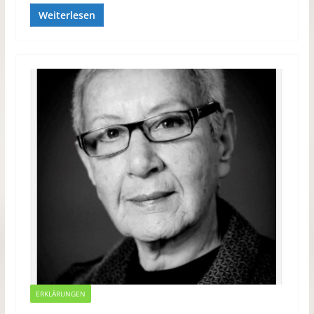
Weiterlesen
ERKLÄRUNGEN