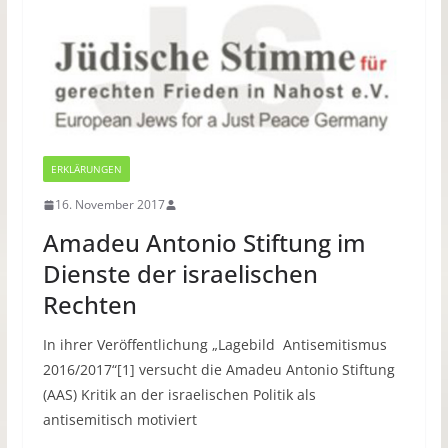
ERKLÄRUNGEN
16. November 2017
Amadeu Antonio Stiftung im
Dienste der israelischen
Rechten
In ihrer Veröffentlichung „Lagebild Antisemitismus
2016/2017“[1] versucht die Amadeu Antonio Stiftung
(AAS) Kritik an der israelischen Politik als
antisemitisch motiviert