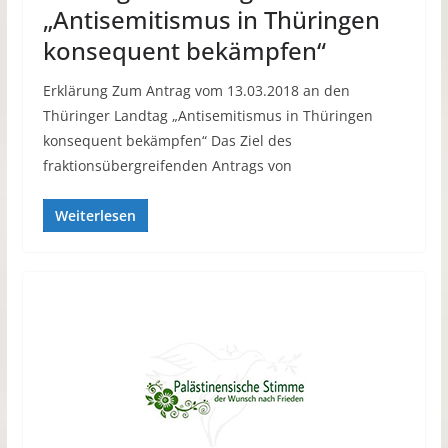
„Antisemitismus in Thüringen
konsequent bekämpfen“
Erklärung Zum Antrag vom 13.03.2018 an den
Thüringer Landtag „Antisemitismus in Thüringen
konsequent bekämpfen“ Das Ziel des
fraktionsübergreifenden Antrags von
Weiterlesen