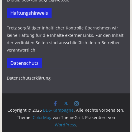
Haftungshinweis
Trotz sorgfältiger inhaltlicher Kontrolle übernehmen wir
keine Haftung für die Inhalte externer Links. Für den Inhalt
der verlinkten Seiten sind ausschließlich deren Betreiber
verantwortlich.
Datenschutz
Datenschutzerklärung
Copyright © 2026
BDS-Kampagne
. Alle Rechte vorbehalten.
Theme:
ColorMag
von ThemeGrill. Präsentiert von
WordPress
.