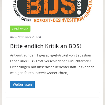
ERKLÄRUNGEN
29. November 2017
Bitte endlich Kritik an BDS!
Antwort auf den Tagesspiegel-Artikel von Sebastian
Leber über BDS Trotz verschiedener ernüchternder
Erfahrungen mit unseriöser Berichterstattung (neben
wenigen fairen Interviews/Berichten)
Weiterlesen