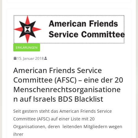
ERKLÄRUNGEN
15. Januar 2018
American Friends Service
Committee (AFSC) – eine der 20
Menschenrechtsorganisatione
n auf Israels BDS Blacklist
Seit gestern steht das American Friends Service
Committee (AFSC) auf einer Liste mit 20
Organisationen, deren leitenden Mitgliedern wegen
ihrer