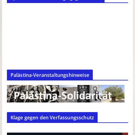
Palästina-Veranstaltungshinweise
Klage gegen den Verfassungsschutz