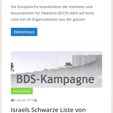
Die Europäische Koordination der Komitees und
Assoziationen für Palästina (ECCP) steht auf einer
Liste von 20 Organisationen aus der ganzen
Weiterlesen
ERKLÄRUNGEN
8. Januar 2018
Israels Schwarze Liste von