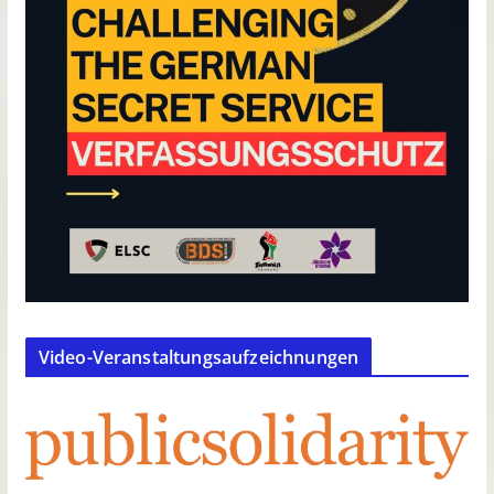
Video-Veranstaltungsaufzeichnungen