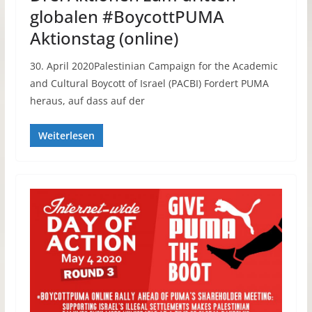
globalen #BoycottPUMA
Aktionstag (online)
30. April 2020Palestinian Campaign for the Academic
and Cultural Boycott of Israel (PACBI) Fordert PUMA
heraus, auf dass auf der
Weiterlesen