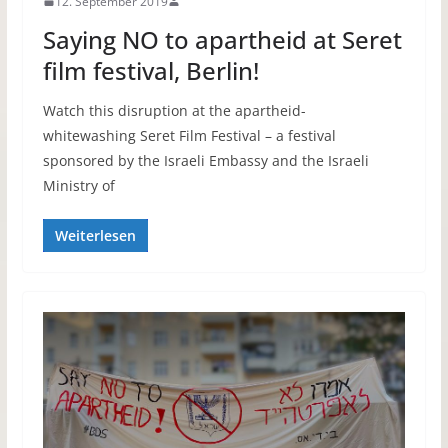
12. September 2019
Saying NO to apartheid at Seret
film festival, Berlin!
Watch this disruption at the apartheid-
whitewashing Seret Film Festival – a festival
sponsored by the Israeli Embassy and the Israeli
Ministry of
Weiterlesen