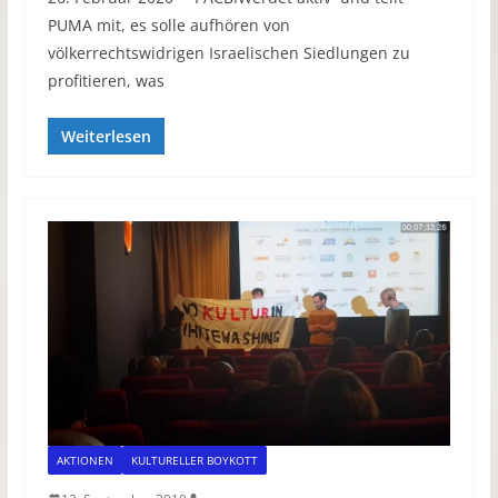
PUMA mit, es solle aufhören von
völkerrechtswidrigen Israelischen Siedlungen zu
profitieren, was
Weiterlesen
AKTIONEN
KULTURELLER BOYKOTT