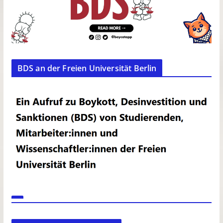
BDS an der Freien Universität Berlin