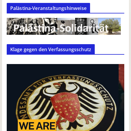
Palästina-Veranstaltungshinweise
Klage gegen den Verfassungsschutz