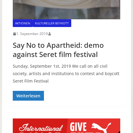
AKTIONEN
KULTURELLER BOYKOTT
1. September 2019
Say No to Apartheid: demo
against Seret film festival
Sunday, September 1st, 2019 We call on all civil
society, artists and institutions to contest and boycott
Seret Film Festival
Weiterlesen