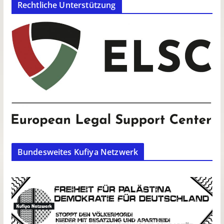
Rechtliche Unterstützung
Bundesweites Kufiya Netzwerk