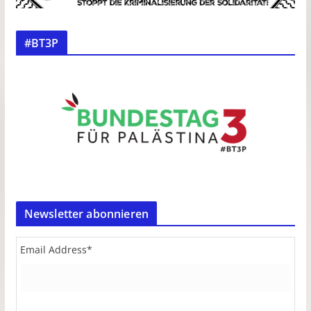
#BT3P
Newsletter abonnieren
Email Address
*