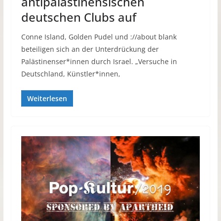
antipalästinensischen
deutschen Clubs auf
Conne Island, Golden Pudel und ://about blank
beteiligen sich an der Unterdrückung der
Palästinenser*innen durch Israel. „Versuche in
Deutschland, Künstler*innen,
Weiterlesen