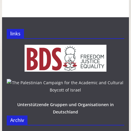
links
Unterstützende Gruppen und Organisationen in
Deutschland
Archiv