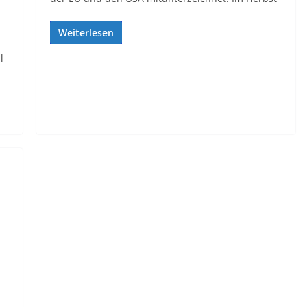
Weiterlesen
l