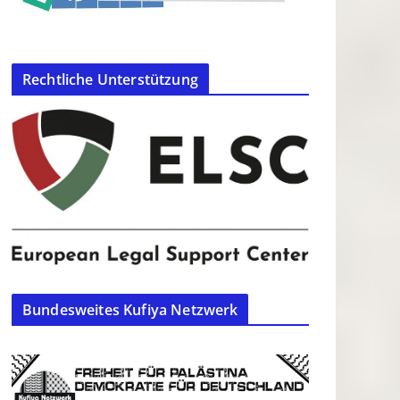
Rechtliche Unterstützung
Bundesweites Kufiya Netzwerk