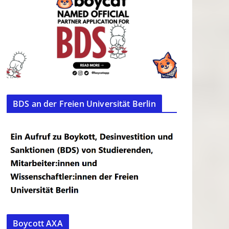
BDS an der Freien Universität Berlin
Boycott AXA