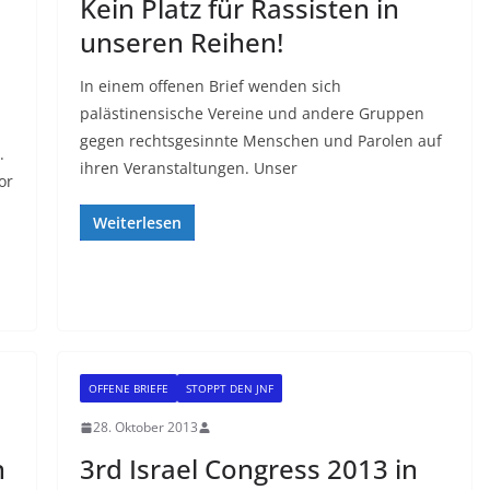
Kein Platz für Rassisten in
unseren Reihen!
In einem offenen Brief wenden sich
palästinensische Vereine und andere Gruppen
gegen rechtsgesinnte Menschen und Parolen auf
.
ihren Veranstaltungen. Unser
or
Weiterlesen
OFFENE BRIEFE
STOPPT DEN JNF
28. Oktober 2013
n
3rd Israel Congress 2013 in