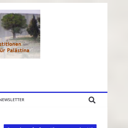
NEWSLETTER