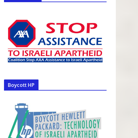
Boycott HP