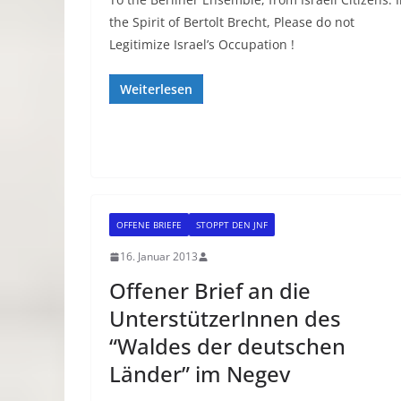
the Spirit of Bertolt Brecht, Please do not
Legitimize Israel’s Occupation !
Weiterlesen
OFFENE BRIEFE
STOPPT DEN JNF
16. Januar 2013
Offener Brief an die
UnterstützerInnen des
“Waldes der deutschen
Länder” im Negev