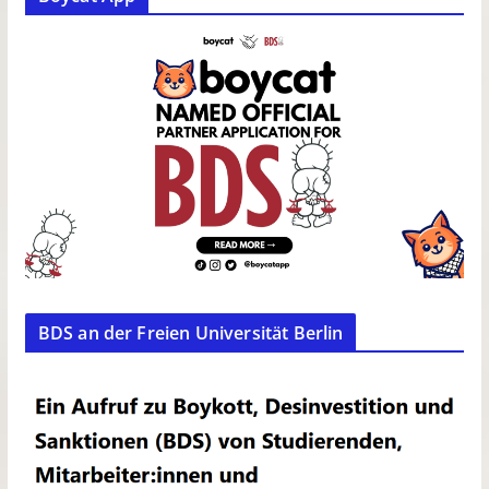
BDS an der Freien Universität Berlin