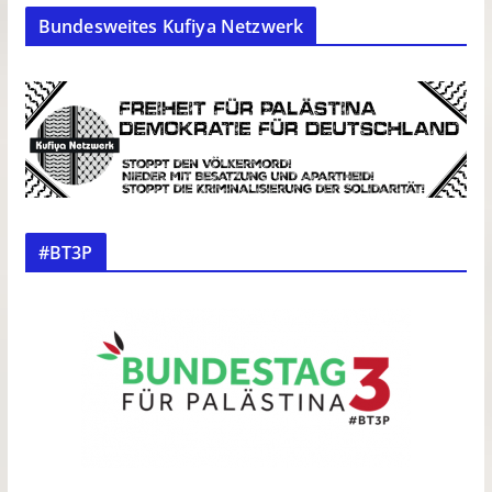
Bundesweites Kufiya Netzwerk
#BT3P