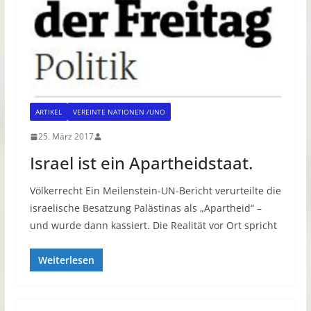
ARTIKEL
VEREINTE NATIONEN /UNO
25. März 2017
Israel ist ein Apartheidstaat.
Völkerrecht Ein Meilenstein-UN-Bericht verurteilte die
israelische Besatzung Palästinas als „Apartheid“ –
und wurde dann kassiert. Die Realität vor Ort spricht
Weiterlesen