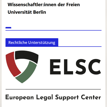
Rechtliche Unterstützung