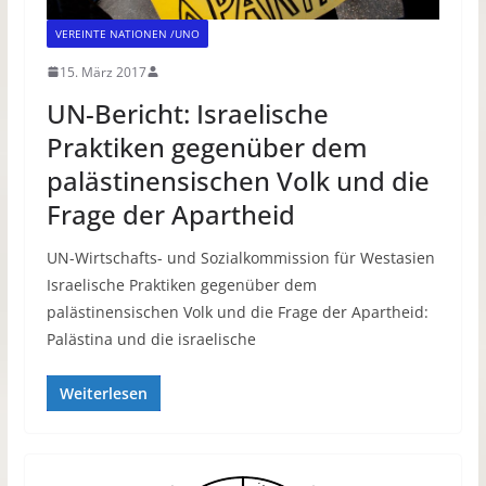
VEREINTE NATIONEN /UNO
15. März 2017
UN-Bericht: Israelische
Praktiken gegenüber dem
palästinensischen Volk und die
Frage der Apartheid
UN-Wirtschafts- und Sozialkommission für Westasien
Israelische Praktiken gegenüber dem
palästinensischen Volk und die Frage der Apartheid:
Palästina und die israelische
Weiterlesen