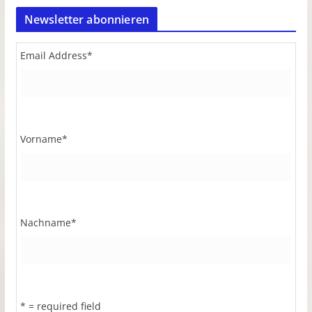
Newsletter abonnieren
Email Address
*
Vorname
*
Nachname
*
* = required field