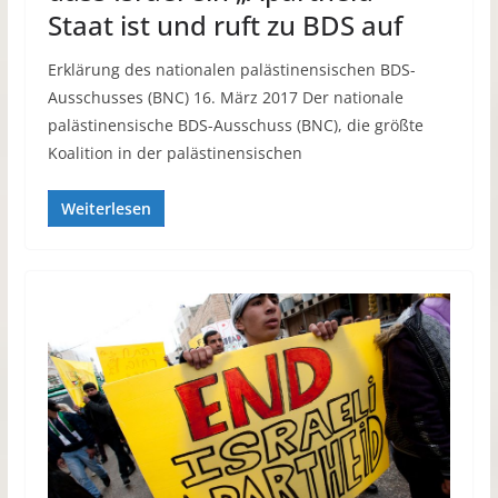
Staat ist und ruft zu BDS auf
Erklärung des nationalen palästinensischen BDS-
Ausschusses (BNC) 16. März 2017 Der nationale
palästinensische BDS-Ausschuss (BNC), die größte
Koalition in der palästinensischen
Weiterlesen