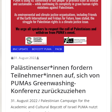
BNC UPDATE
BOYCOTT PUMA
PACBI
31. August 2022
Palästinenser*innen fordern
Teilnehmer*innen auf, sich von
PUMAs Greenwashing-
Konferenz zurückzuziehen
31. August 2022 / Palestinian Campaign for the
Academic and Cultural Boycott of Israel PUMA nutzt