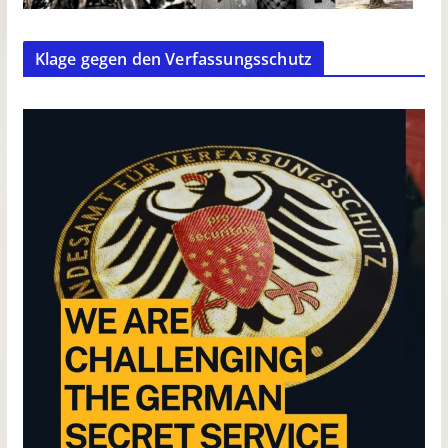
Klage gegen den Verfassungsschutz