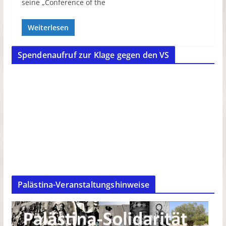
seine „Conference of the
Weiterlesen
Spendenaufruf zur Klage gegen den VS
Palästina-Veranstaltungshinweise