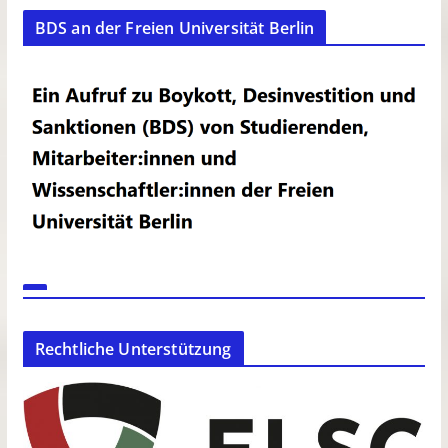
BDS an der Freien Universität Berlin
Rechtliche Unterstützung