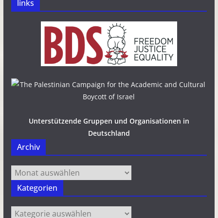
links
Unterstützende Gruppen und Organisationen in
Deutschland
Archiv
Archiv
Kategorien
Kategorien