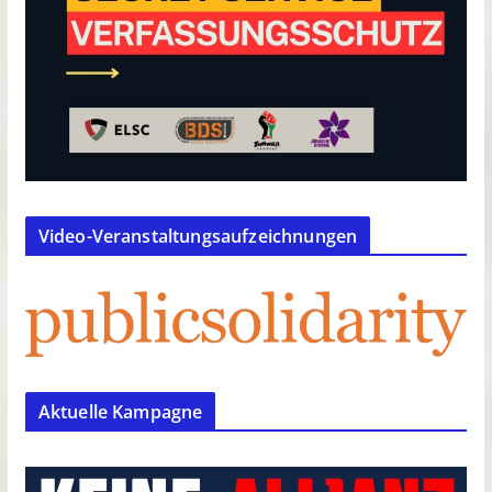
Video-Veranstaltungsaufzeichnungen
Aktuelle Kampagne