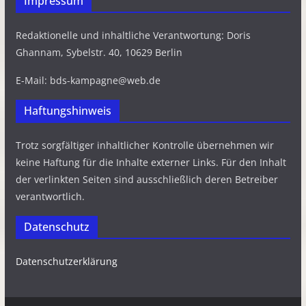
Impressum
Redaktionelle und inhaltliche Verantwortung: Doris
Ghannam, Sybelstr. 40, 10629 Berlin
E-Mail: bds-kampagne@web.de
Haftungshinweis
Trotz sorgfältiger inhaltlicher Kontrolle übernehmen wir
keine Haftung für die Inhalte externer Links. Für den Inhalt
der verlinkten Seiten sind ausschließlich deren Betreiber
verantwortlich.
Datenschutz
Datenschutzerklärung