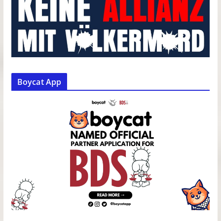
Boycat App