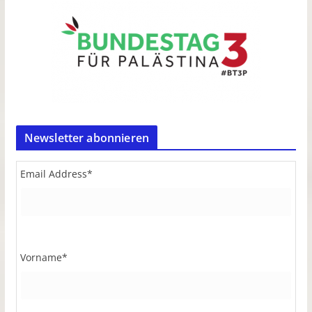
Newsletter abonnieren
Email Address
*
Vorname
*