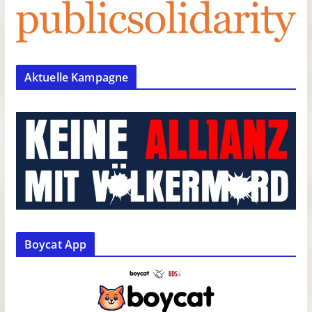
Aktuelle Kampagne
Boycat App