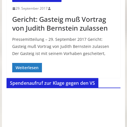
29. September 2017
Gericht: Gasteig muß Vortrag
von Judith Bernstein zulassen
Pressemitteilung – 29. September 2017 Gericht:
Gasteig muß Vortrag von Judith Bernstein zulassen
Der Gasteig ist mit seinem Vorhaben gescheitert,
Weiterlesen
Spendenaufruf zur Klage gegen den VS