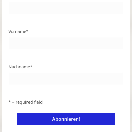
Vorname
*
Nachname
*
* = required field