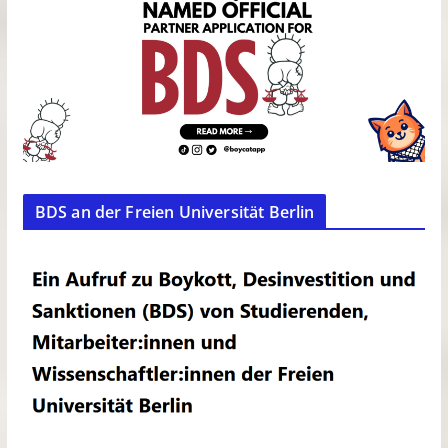
BDS an der Freien Universität Berlin