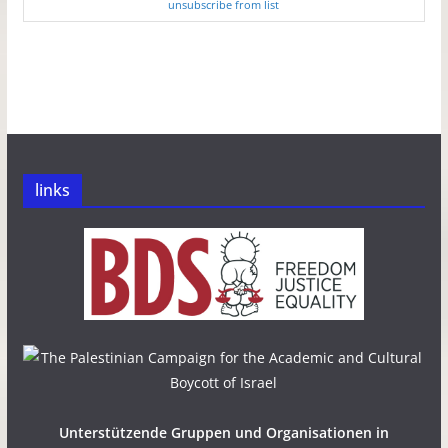
unsubscribe from list
links
Unterstützende Gruppen und Organisationen in