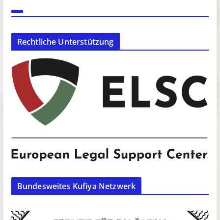
Rechtliche Unterstützung
Bundesweites Kufiya Netzwerk