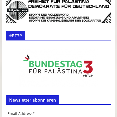
#BT3P
Newsletter abonnieren
Email Address
*