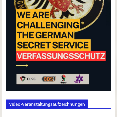
Video-Veranstaltungsaufzeichnungen