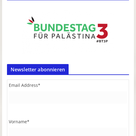
Newsletter abonnieren
Email Address
*
Vorname
*