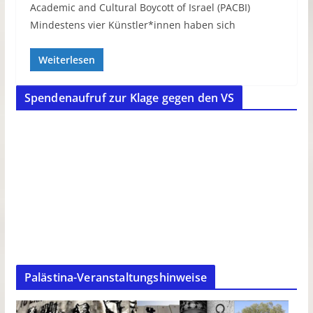
Academic and Cultural Boycott of Israel (PACBI)
Mindestens vier Künstler*innen haben sich
Weiterlesen
Spendenaufruf zur Klage gegen den VS
Palästina-Veranstaltungshinweise