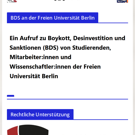
BDS an der Freien Universität Berlin
Rechtliche Unterstützung