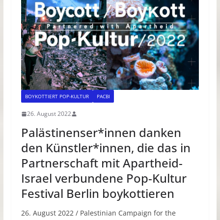
BOYKOTTIERT POP-KULTUR
PACBI
26. August 2022
Palästinenser*innen danken
den Künstler*innen, die das in
Partnerschaft mit Apartheid-
Israel verbundene Pop-Kultur
Festival Berlin boykottieren
26. August 2022 / Palestinian Campaign for the