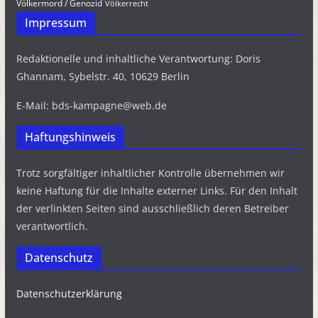
Völkermord / Genozid
Völkerrecht
Impressum
Redaktionelle und inhaltliche Verantwortung: Doris
Ghannam, Sybelstr. 40, 10629 Berlin
E-Mail: bds-kampagne@web.de
Haftungshinweis
Trotz sorgfältiger inhaltlicher Kontrolle übernehmen wir
keine Haftung für die Inhalte externer Links. Für den Inhalt
der verlinkten Seiten sind ausschließlich deren Betreiber
verantwortlich.
Datenschutz
Datenschutzerklärung