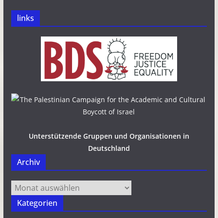
links
Unterstützende Gruppen und Organisationen in
Deutschland
Archiv
Archiv
Kategorien