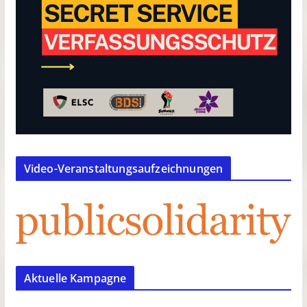
Video-Veranstaltungsaufzeichnungen
Aktuelle Kampagne