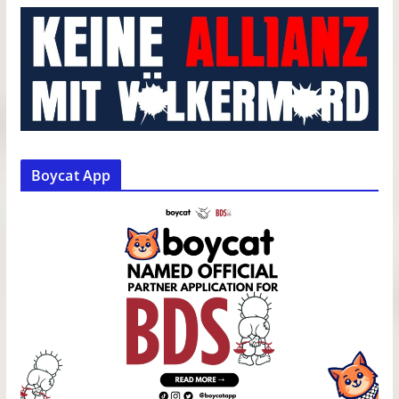
Boycat App