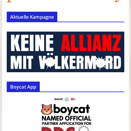
Aktuelle Kampagne
Boycat App