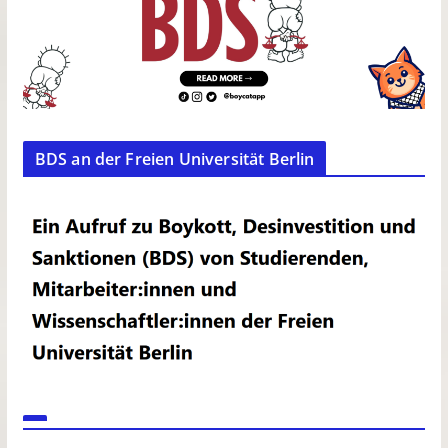
BDS an der Freien Universität Berlin