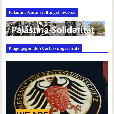
Palästina-Veranstaltungshinweise
Klage gegen den Verfassungsschutz