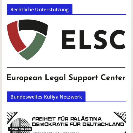
Rechtliche Unterstützung
Bundesweites Kufiya Netzwerk