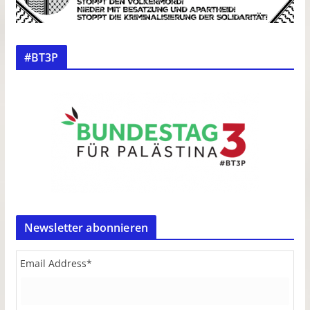
#BT3P
Newsletter abonnieren
Email Address
*