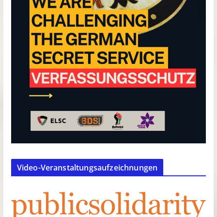
Video-Veranstaltungsaufzeichnungen