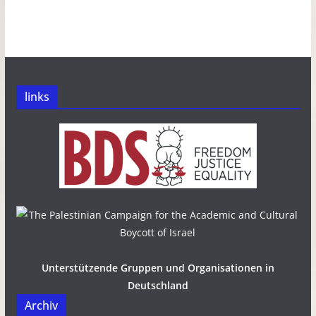
links
Unterstützende Gruppen und Organisationen in
Deutschland
Archiv