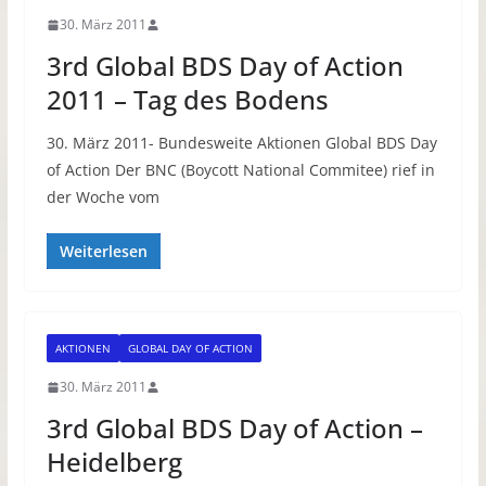
30. März 2011
3rd Global BDS Day of Action
2011 – Tag des Bodens
30. März 2011- Bundesweite Aktionen Global BDS Day
of Action Der BNC (Boycott National Commitee) rief in
der Woche vom
Weiterlesen
AKTIONEN
GLOBAL DAY OF ACTION
30. März 2011
3rd Global BDS Day of Action –
Heidelberg