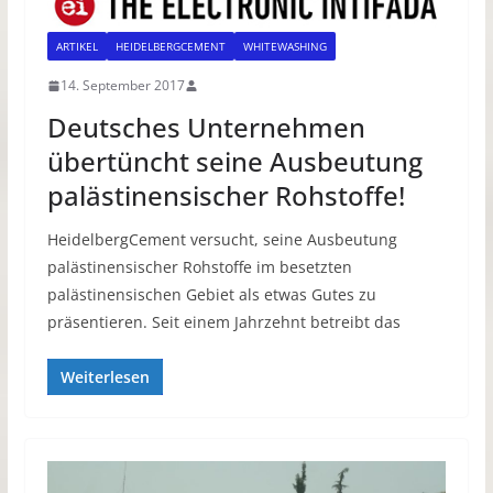
ARTIKEL
HEIDELBERGCEMENT
WHITEWASHING
14. September 2017
Deutsches Unternehmen
übertüncht seine Ausbeutung
palästinensischer Rohstoffe!
HeidelbergCement versucht, seine Ausbeutung
palästinensischer Rohstoffe im besetzten
palästinensischen Gebiet als etwas Gutes zu
präsentieren. Seit einem Jahrzehnt betreibt das
Weiterlesen