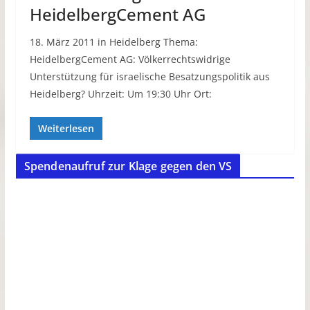
HeidelbergCement AG
18. März 2011 in Heidelberg Thema:
HeidelbergCement AG: Völkerrechtswidrige
Unterstützung für israelische Besatzungspolitik aus
Heidelberg? Uhrzeit: Um 19:30 Uhr Ort:
Weiterlesen
Spendenaufruf zur Klage gegen den VS