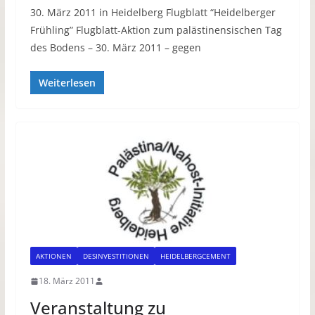
30. März 2011 in Heidelberg Flugblatt “Heidelberger
Frühling” Flugblatt-Aktion zum palästinensischen Tag
des Bodens – 30. März 2011 – gegen
Weiterlesen
AKTIONEN
DESINVESTITIONEN
HEIDELBERGCEMENT
18. März 2011
Veranstaltung zu