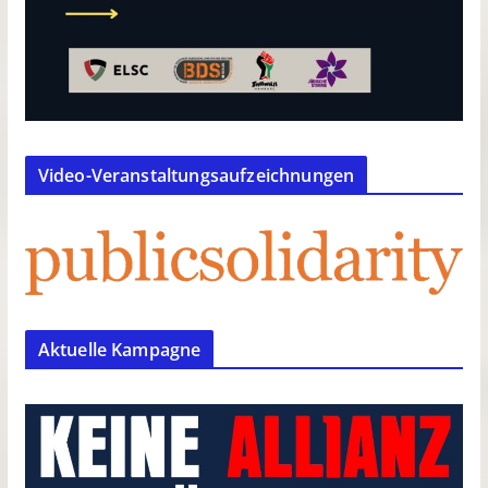
Video-Veranstaltungsaufzeichnungen
Aktuelle Kampagne