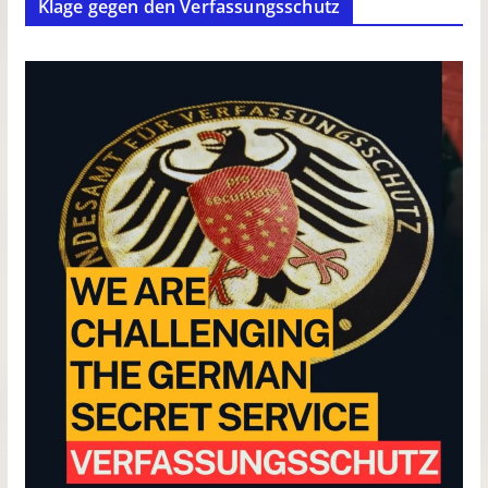
Klage gegen den Verfassungsschutz