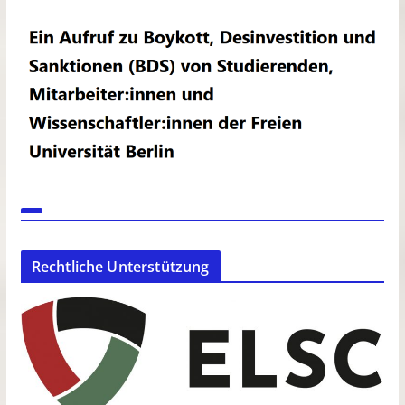
Rechtliche Unterstützung