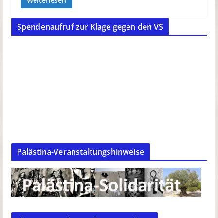
Weiterlesen
Spendenaufruf zur Klage gegen den VS
Palästina-Veranstaltungshinweise