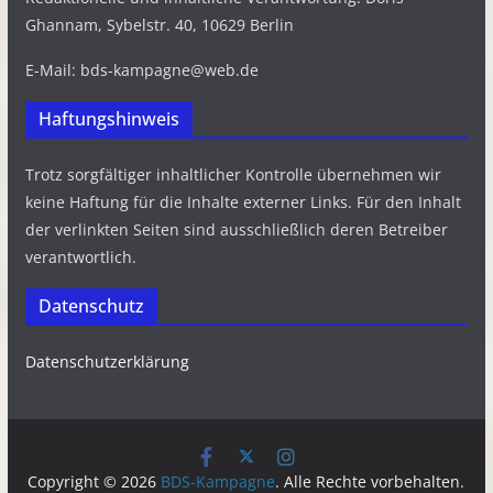
Ghannam, Sybelstr. 40, 10629 Berlin
E-Mail: bds-kampagne@web.de
Haftungshinweis
Trotz sorgfältiger inhaltlicher Kontrolle übernehmen wir
keine Haftung für die Inhalte externer Links. Für den Inhalt
der verlinkten Seiten sind ausschließlich deren Betreiber
verantwortlich.
Datenschutz
Datenschutzerklärung
Copyright © 2026
BDS-Kampagne
. Alle Rechte vorbehalten.