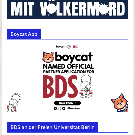
Boycat App
BDS an der Freien Universität Berlin