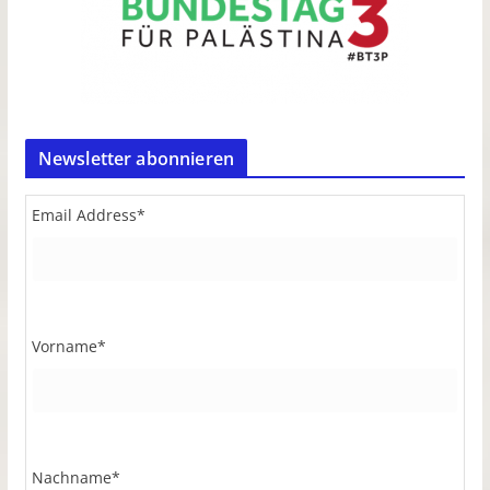
Newsletter abonnieren
Email Address
*
Vorname
*
Nachname
*