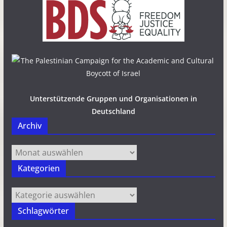
Unterstützende Gruppen und Organisationen in
Deutschland
Archiv
Archiv
Kategorien
Kategorien
Schlagwörter