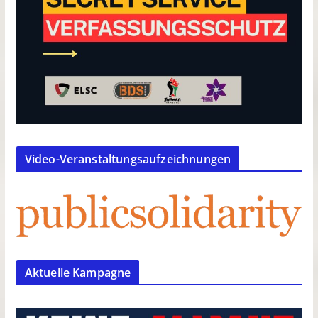
Video-Veranstaltungsaufzeichnungen
Aktuelle Kampagne