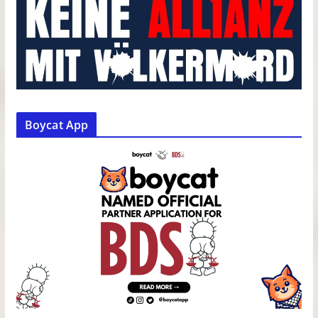
Boycat App