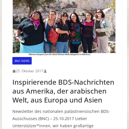
BNC NEWS
25. Oktober 2017
Inspirierende BDS-Nachrichten
aus Amerika, der arabischen
Welt, aus Europa und Asien
Newsletter des nationalen palästinensischen BDS-
Ausschusses (BNC) – 25.10.2017 Lieber
Unterstützer*innen, wir haben großartige