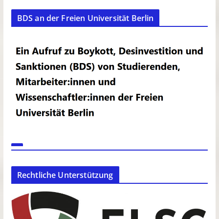
BDS an der Freien Universität Berlin
Rechtliche Unterstützung