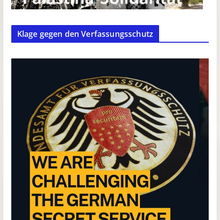
Klage gegen den Verfassungsschutz