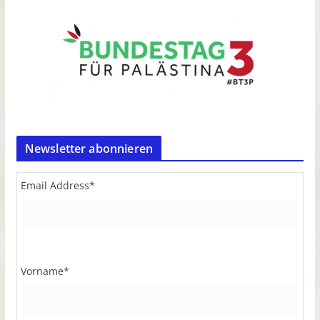
Newsletter abonnieren
Email Address
*
Vorname
*