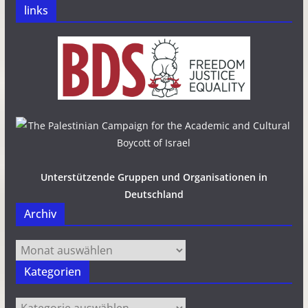
links
Unterstützende Gruppen und Organisationen in
Deutschland
Archiv
Archiv
Kategorien
Kategorien