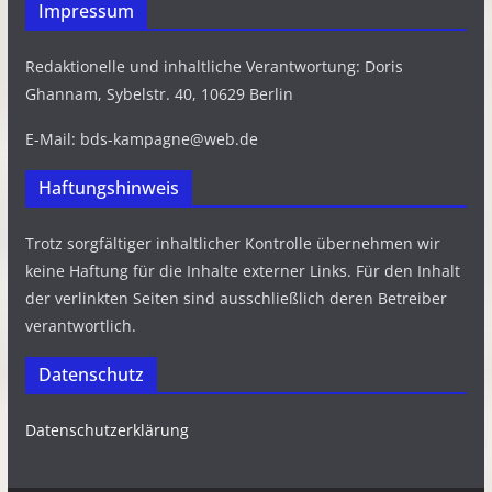
Impressum
Redaktionelle und inhaltliche Verantwortung: Doris
Ghannam, Sybelstr. 40, 10629 Berlin
E-Mail: bds-kampagne@web.de
Haftungshinweis
Trotz sorgfältiger inhaltlicher Kontrolle übernehmen wir
keine Haftung für die Inhalte externer Links. Für den Inhalt
der verlinkten Seiten sind ausschließlich deren Betreiber
verantwortlich.
Datenschutz
Datenschutzerklärung