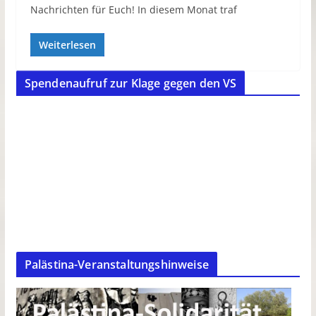
Nachrichten für Euch! In diesem Monat traf
Weiterlesen
Spendenaufruf zur Klage gegen den VS
Palästina-Veranstaltungshinweise