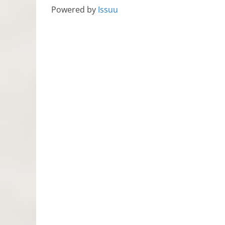
Powered by
Issuu