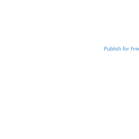
Publish for Fre