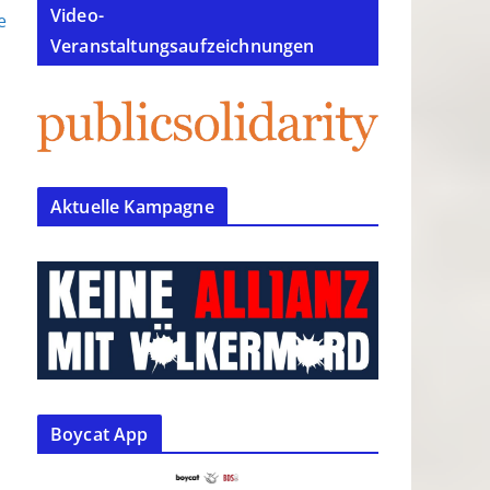
Video-
e
Veranstaltungsaufzeichnungen
Aktuelle Kampagne
Boycat App