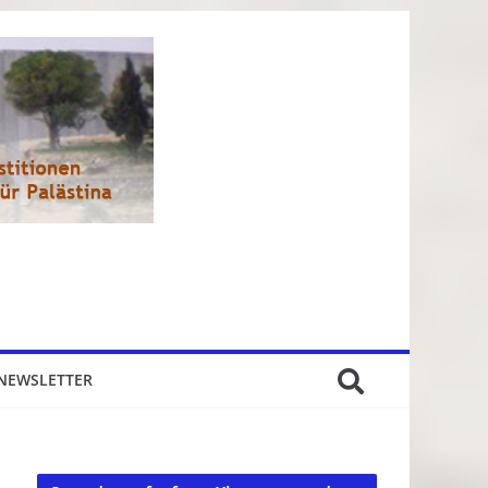
NEWSLETTER