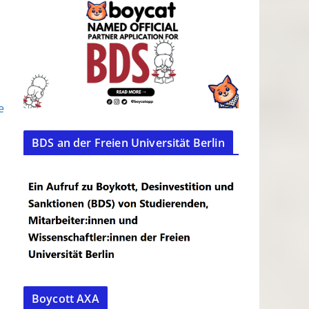
e
BDS an der Freien Universität Berlin
Boycott AXA