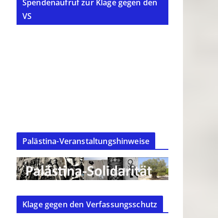
Spendenaufruf zur Klage gegen den
VS
Palästina-Veranstaltungshinweise
Klage gegen den Verfassungsschutz