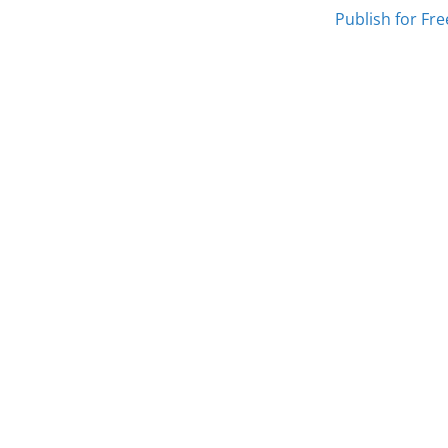
Publish for Fre