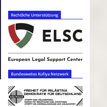
Rechtliche Unterstützung
Bundesweites Kufiya Netzwerk