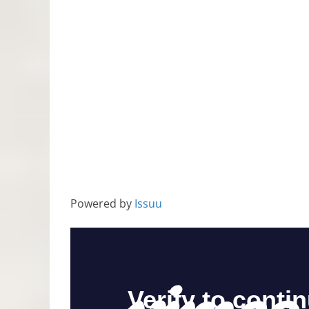
Powered by
Issuu