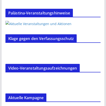
Palästina-Veranstaltungshinweise
Klage gegen den Verfassungsschutz
Video-Veranstaltungsaufzeichnungen
Aktuelle Kampagne