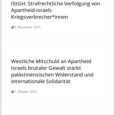
IStGH: Strafrechtliche Verfolgung von
Apartheid-Israels
Kriegsverbrecher*innen
9. November 2023
Westliche Mitschuld an Apartheid
Israels brutaler Gewalt stärkt
palästinensischen Widerstand und
internationale Solidarität
7. Oktober 2023