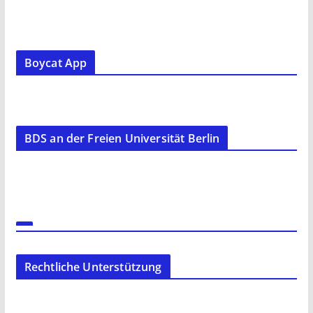
Boycat App
BDS an der Freien Universität Berlin
Rechtliche Unterstützung