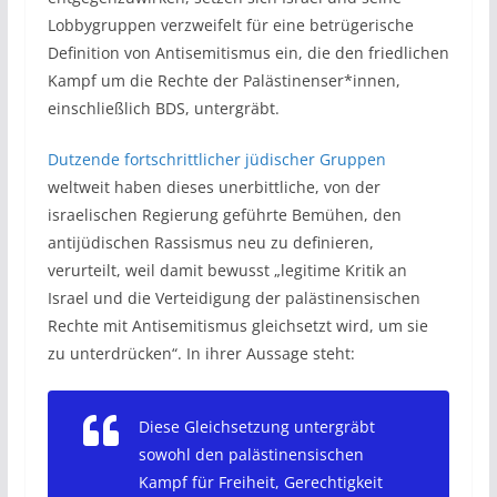
Lobbygruppen verzweifelt für eine betrügerische
Definition von Antisemitismus ein, die den friedlichen
Kampf um die Rechte der Palästinenser*innen,
einschließlich BDS, untergräbt.
Dutzende fortschrittlicher jüdischer Gruppen
weltweit haben dieses unerbittliche, von der
israelischen Regierung geführte Bemühen, den
antijüdischen Rassismus neu zu definieren,
verurteilt, weil damit bewusst „legitime Kritik an
Israel und die Verteidigung der palästinensischen
Rechte mit Antisemitismus gleichsetzt wird, um sie
zu unterdrücken“. In ihrer Aussage steht:
Diese Gleichsetzung untergräbt
sowohl den palästinensischen
Kampf für Freiheit, Gerechtigkeit