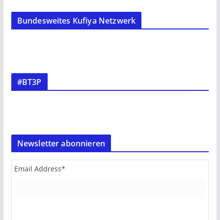
Bundesweites Kufiya Netzwerk
#BT3P
Newsletter abonnieren
Email Address
*