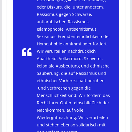
oder Diskurs, die, unter anderem,
Rassismus gegen Schwarze,
antiarabischen Rassismus,
Islamophobie, Antisemitismus,
Sexismus, Fremdenfeindlichkeit oder
Homophobie annimmt oder fördert.
Wir verurteilen nachdrücklich
Apartheid, Völkermord, Sklaverei,
koloniale Ausbeutung und ethnische
Säuberung, die auf Rassismus und
ethnischer Vorherrschaft beruhen
und Verbrechen gegen die
Menschlichkeit sind. Wir fordern das
Recht ihrer Opfer, einschließlich der
Nachkommen, auf volle
Wiedergutmachung. Wir verurteilen
und stehen ebenso solidarisch mit