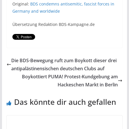
Original:
BDS condemns antisemitic, fascist forces in
Germany and worldwide
Übersetzung Redaktion BDS-Kampagne.de
Die BDS-Bewegung ruft zum Boykott dieser drei
antipalästinensischen deutschen Clubs auf
Boykottiert PUMA! Protest-Kundgebung am
Hackeschen Markt in Berlin
Das könnte dir auch gefallen