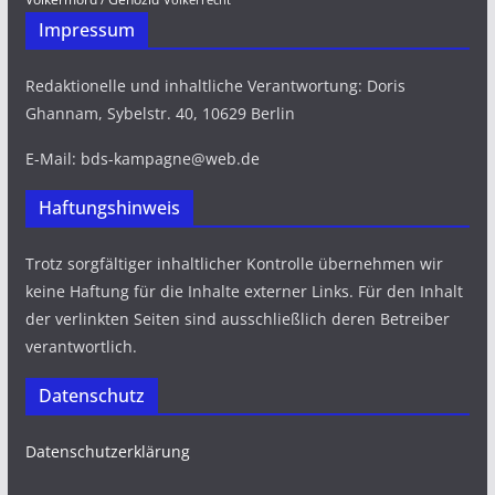
Völkerrecht
Impressum
Redaktionelle und inhaltliche Verantwortung: Doris
Ghannam, Sybelstr. 40, 10629 Berlin
E-Mail: bds-kampagne@web.de
Haftungshinweis
Trotz sorgfältiger inhaltlicher Kontrolle übernehmen wir
keine Haftung für die Inhalte externer Links. Für den Inhalt
der verlinkten Seiten sind ausschließlich deren Betreiber
verantwortlich.
Datenschutz
Datenschutzerklärung