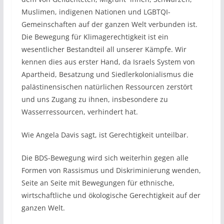
Muslimen, indigenen Nationen und LGBTQI-
Gemeinschaften auf der ganzen Welt verbunden ist.
Die Bewegung für Klimagerechtigkeit ist ein
wesentlicher Bestandteil all unserer Kämpfe. Wir
kennen dies aus erster Hand, da Israels System von
Apartheid, Besatzung und Siedlerkolonialismus die
palästinensischen natürlichen Ressourcen zerstört
und uns Zugang zu ihnen, insbesondere zu
Wasserressourcen, verhindert hat.
Wie Angela Davis sagt, ist Gerechtigkeit unteilbar.
Die BDS-Bewegung wird sich weiterhin gegen alle
Formen von Rassismus und Diskriminierung wenden,
Seite an Seite mit Bewegungen für ethnische,
wirtschaftliche und ökologische Gerechtigkeit auf der
ganzen Welt.