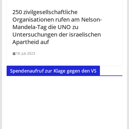
250 zivilgesellschaftliche
Organisationen rufen am Nelson-
Mandela-Tag die UNO zu
Untersuchungen der israelischen
Apartheid auf
18. Juli 2023
Spendenaufruf zur Klage gegen den VS