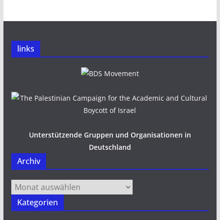
links
Unterstützende Gruppen und Organisationen in
Deutschland
Archiv
Archiv
Kategorien