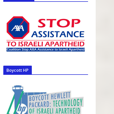
Boycott HP