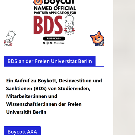
BDS an der Freien Universität Berlin
Boycott AXA