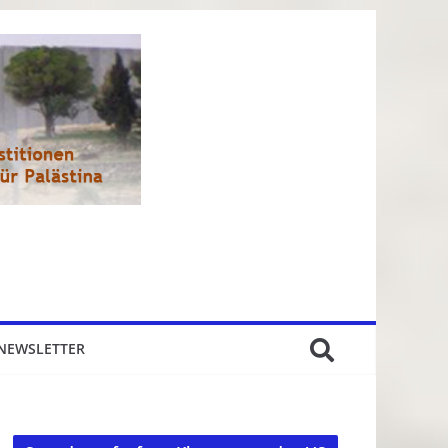
NEWSLETTER