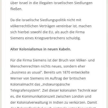
über Israel in die illegalen israelischen Siedlungen
fließen.
Da die israelische Siedlungspolitik nicht mit
völkerrechtlichen Verträgen vereinbar ist, machen
sich hierbei sowohl die EU, als auch die Firma
Siemens eines Kriegsverbrechens schuldig.
Alter Kolonialismus in neuen Kabeln.
Für die Firma Siemens ist der Bruch von Völker- und
Menschenrechten nichts neues, sondern eher
„business as usual“. Bereits um 1870 entwickelte
Werner von Siemens im Auftrag der britischen
Kolonialmacht das „Indoeuropäische
Telegrafensystem“. Ziel dieser kolonialen Technik war
es, die Kommunikationszeit zwischen London und
der Kolonialverwaltung in Indien zu verkürzen. Damit