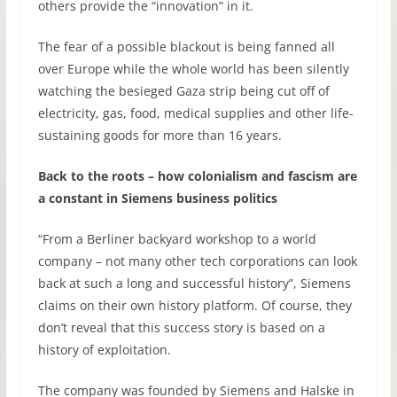
others provide the “innovation” in it.
The fear of a possible blackout is being fanned all
over Europe while the whole world has been silently
watching the besieged Gaza strip being cut off of
electricity, gas, food, medical supplies and other life-
sustaining goods for more than 16 years.
Back to the roots – how colonialism and fascism are
a constant in Siemens business politics
“From a Berliner backyard workshop to a world
company – not many other tech corporations can look
back at such a long and successful history”, Siemens
claims on their own history platform. Of course, they
don’t reveal that this success story is based on a
history of exploitation.
The company was founded by Siemens and Halske in