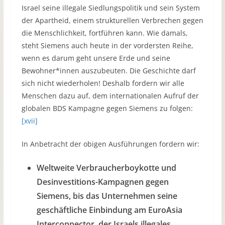
Israel seine illegale Siedlungspolitik und sein System
der Apartheid, einem strukturellen Verbrechen gegen
die Menschlichkeit, fortführen kann. Wie damals,
steht Siemens auch heute in der vordersten Reihe,
wenn es darum geht unsere Erde und seine
Bewohner*innen auszubeuten. Die Geschichte darf
sich nicht wiederholen! Deshalb fordern wir alle
Menschen dazu auf, dem internationalen Aufruf der
globalen BDS Kampagne gegen Siemens zu folgen:
[xvii]
In Anbetracht der obigen Ausführungen fordern wir:
Weltweite Verbraucherboykotte und
Desinvestitions-Kampagnen gegen
Siemens, bis das Unternehmen seine
geschäftliche Einbindung am EuroAsia
Interconnector, der Israels illegales