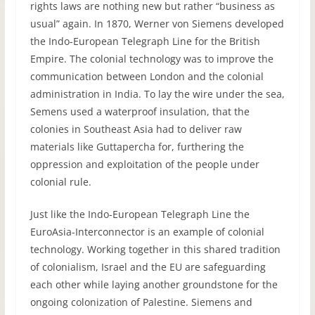
rights laws are nothing new but rather “business as
usual” again. In 1870, Werner von Siemens developed
the Indo-European Telegraph Line for the British
Empire. The colonial technology was to improve the
communication between London and the colonial
administration in India. To lay the wire under the sea,
Semens used a waterproof insulation, that the
colonies in Southeast Asia had to deliver raw
materials like Guttapercha for, furthering the
oppression and exploitation of the people under
colonial rule.
Just like the Indo-European Telegraph Line the
EuroAsia-Interconnector is an example of colonial
technology. Working together in this shared tradition
of colonialism, Israel and the EU are safeguarding
each other while laying another groundstone for the
ongoing colonization of Palestine. Siemens and