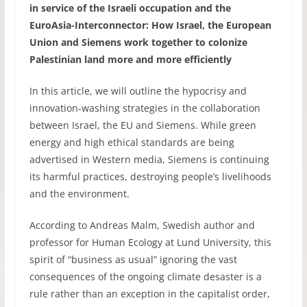
in service of the Israeli occupation and the
EuroAsia-Interconnector: How Israel, the European
Union and Siemens work together to colonize
Palestinian land more and more efficiently
In this article, we will outline the hypocrisy and
innovation-washing strategies in the collaboration
between Israel, the EU and Siemens. While green
energy and high ethical standards are being
advertised in Western media, Siemens is continuing
its harmful practices, destroying people’s livelihoods
and the environment.
According to Andreas Malm, Swedish author and
professor for Human Ecology at Lund University, this
spirit of “business as usual” ignoring the vast
consequences of the ongoing climate desaster is a
rule rather than an exception in the capitalist order,