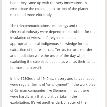
hand they came up with the very innovations to
exacerbate the colonial destruction of the planet
more and more efficiently.
The telecommunications technology and the
electrical industry were dependent on rubber for the
insulation of wires, so foreign companies
appropriated local indigenous knowledge for the
extraction of the resources. Terror, torture, murder
and mutilation were the order of the day while
exploiting the colonized people as well as their lands
for maximum profit.
In the 1930ies and 1940ies, slavery and forced labour
were regular forms of “employment” in the workforce
of German companies like Siemens. In fact, there
were hardly any that didn’t partake in the
exploitation. It’s yet another dark chapter of the