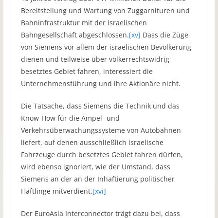
Bereitstellung und Wartung von Zuggarnituren und
Bahninfrastruktur mit der israelischen
Bahngesellschaft abgeschlossen.
[xv]
Dass die Züge
von Siemens vor allem der israelischen Bevölkerung
dienen und teilweise über völkerrechtswidrig
besetztes Gebiet fahren, interessiert die
Unternehmensführung und ihre Aktionäre nicht.
Die Tatsache, dass Siemens die Technik und das
Know-How für die Ampel- und
Verkehrsüberwachungssysteme von Autobahnen
liefert, auf denen ausschließlich israelische
Fahrzeuge durch besetztes Gebiet fahren dürfen,
wird ebenso ignoriert, wie der Umstand, dass
Siemens an der an der Inhaftierung politischer
Häftlinge mitverdient.
[xvi]
Der EuroAsia Interconnector trägt dazu bei, dass