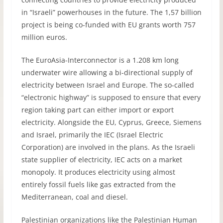
in “Israeli” powerhouses in the future. The 1,57 billion
project is being co-funded with EU grants worth 757
million euros.
The EuroAsia-Interconnector is a 1.208 km long
underwater wire allowing a bi-directional supply of
electricity between Israel and Europe. The so-called
“electronic highway” is supposed to ensure that every
region taking part can either import or export
electricity. Alongside the EU, Cyprus, Greece, Siemens
and Israel, primarily the IEC (Israel Electric
Corporation) are involved in the plans. As the Israeli
state supplier of electricity, IEC acts on a market
monopoly. It produces electricity using almost
entirely fossil fuels like gas extracted from the
Mediterranean, coal and diesel.
Palestinian organizations like the Palestinian Human