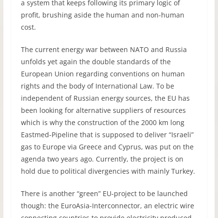
a system that keeps following its primary logic of
profit, brushing aside the human and non-human
cost.
The current energy war between NATO and Russia
unfolds yet again the double standards of the
European Union regarding conventions on human
rights and the body of International Law. To be
independent of Russian energy sources, the EU has
been looking for alternative suppliers of resources
which is why the construction of the 2000 km long
Eastmed-Pipeline that is supposed to deliver “Israeli”
gas to Europe via Greece and Cyprus, was put on the
agenda two years ago. Currently, the project is on
hold due to political divergencies with mainly Turkey.
There is another “green” EU-project to be launched
though: the EuroAsia-Interconnector, an electric wire
connecting countries to provide electricity produced