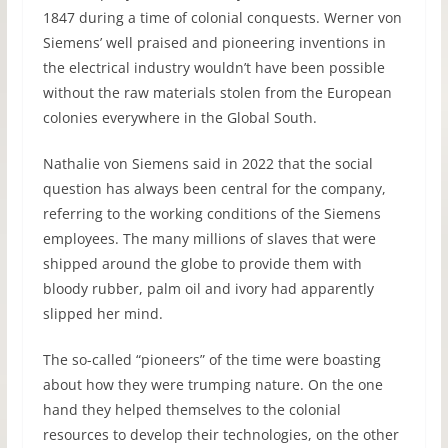
1847 during a time of colonial conquests. Werner von
Siemens’ well praised and pioneering inventions in
the electrical industry wouldn’t have been possible
without the raw materials stolen from the European
colonies everywhere in the Global South.
Nathalie von Siemens said in 2022 that the social
question has always been central for the company,
referring to the working conditions of the Siemens
employees. The many millions of slaves that were
shipped around the globe to provide them with
bloody rubber, palm oil and ivory had apparently
slipped her mind.
The so-called “pioneers” of the time were boasting
about how they were trumping nature. On the one
hand they helped themselves to the colonial
resources to develop their technologies, on the other