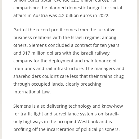
comparison: the planned domestic budget for social
affairs in Austria was 4.2 billion euros in 2022.
Part of the record profit comes from the lucrative
business relations with the Israeli regime: among
others, Siemens concluded a contract for ten years
and 917 million dollars with the Israeli railway
company for the deployment and maintenance of
train units and rail infrastructure. The managers and
shareholders couldn’t care less that their trains chug
through occupied lands, clearly breaching
International Law.
Siemens is also delivering technology and know-how
for traffic light and surveillance systems on Israeli-
only highways in the occupied Westbank and is
profiting off the incarceration of political prisoners.