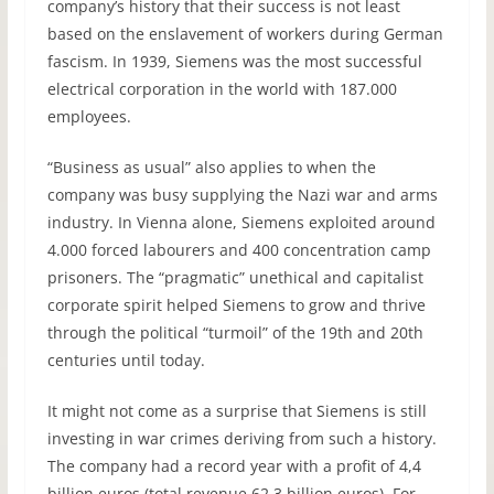
company’s history that their success is not least
based on the enslavement of workers during German
fascism. In 1939, Siemens was the most successful
electrical corporation in the world with 187.000
employees.
“Business as usual” also applies to when the
company was busy supplying the Nazi war and arms
industry. In Vienna alone, Siemens exploited around
4.000 forced labourers and 400 concentration camp
prisoners. The “pragmatic” unethical and capitalist
corporate spirit helped Siemens to grow and thrive
through the political “turmoil” of the 19th and 20th
centuries until today.
It might not come as a surprise that Siemens is still
investing in war crimes deriving from such a history.
The company had a record year with a profit of 4,4
billion euros (total revenue 62.3 billion euros). For