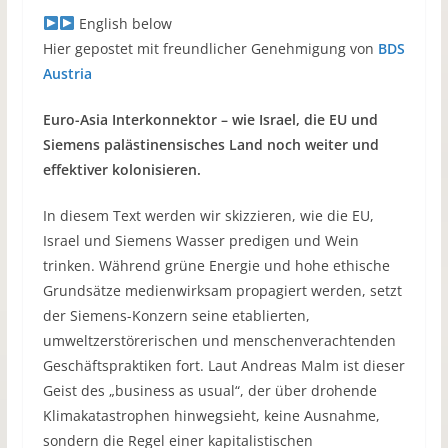
English below
Hier gepostet mit freundlicher Genehmigung von
BDS
Austria
Euro-Asia Interkonnektor – wie Israel, die EU und
Siemens palästinensisches Land noch weiter und
effektiver kolonisieren.
In diesem Text werden wir skizzieren, wie die EU,
Israel und Siemens Wasser predigen und Wein
trinken. Während grüne Energie und hohe ethische
Grundsätze medienwirksam propagiert werden, setzt
der Siemens-Konzern seine etablierten,
umweltzerstörerischen und menschenverachtenden
Geschäftspraktiken fort. Laut Andreas Malm ist dieser
Geist des „business as usual“, der über drohende
Klimakatastrophen hinwegsieht, keine Ausnahme,
sondern die Regel einer kapitalistischen