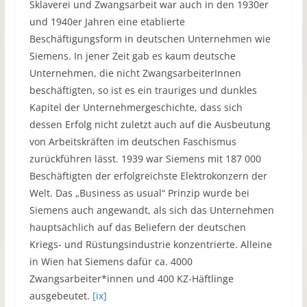
Sklaverei und Zwangsarbeit war auch in den 1930er
und 1940er Jahren eine etablierte
Beschäftigungsform in deutschen Unternehmen wie
Siemens. In jener Zeit gab es kaum deutsche
Unternehmen, die nicht ZwangsarbeiterInnen
beschäftigten, so ist es ein trauriges und dunkles
Kapitel der Unternehmergeschichte, dass sich
dessen Erfolg nicht zuletzt auch auf die Ausbeutung
von Arbeitskräften im deutschen Faschismus
zurückführen lässt. 1939 war Siemens mit 187 000
Beschäftigten der erfolgreichste Elektrokonzern der
Welt. Das „Business as usual“ Prinzip wurde bei
Siemens auch angewandt, als sich das Unternehmen
hauptsächlich auf das Beliefern der deutschen
Kriegs- und Rüstungsindustrie konzentrierte. Alleine
in Wien hat Siemens dafür ca. 4000
Zwangsarbeiter*innen und 400 KZ-Häftlinge
ausgebeutet.
[ix]