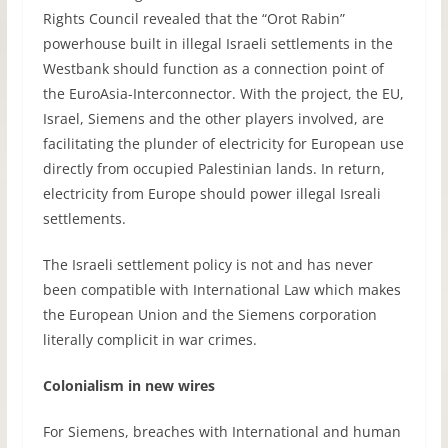
Rights Council revealed that the “Orot Rabin”
powerhouse built in illegal Israeli settlements in the
Westbank should function as a connection point of
the EuroAsia-Interconnector. With the project, the EU,
Israel, Siemens and the other players involved, are
facilitating the plunder of electricity for European use
directly from occupied Palestinian lands. In return,
electricity from Europe should power illegal Isreali
settlements.
The Israeli settlement policy is not and has never
been compatible with International Law which makes
the European Union and the Siemens corporation
literally complicit in war crimes.
Colonialism in new wires
For Siemens, breaches with International and human