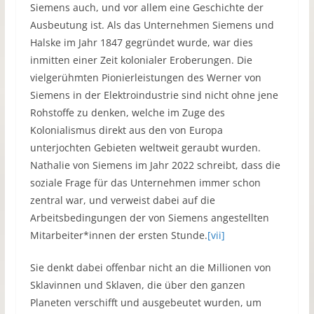
Siemens auch, und vor allem eine Geschichte der
Ausbeutung ist. Als das Unternehmen Siemens und
Halske im Jahr 1847 gegründet wurde, war dies
inmitten einer Zeit kolonialer Eroberungen. Die
vielgerühmten Pionierleistungen des Werner von
Siemens in der Elektroindustrie sind nicht ohne jene
Rohstoffe zu denken, welche im Zuge des
Kolonialismus direkt aus den von Europa
unterjochten Gebieten weltweit geraubt wurden.
Nathalie von Siemens im Jahr 2022 schreibt, dass die
soziale Frage für das Unternehmen immer schon
zentral war, und verweist dabei auf die
Arbeitsbedingungen der von Siemens angestellten
Mitarbeiter*innen der ersten Stunde.
[vii]
Sie denkt dabei offenbar nicht an die Millionen von
Sklavinnen und Sklaven, die über den ganzen
Planeten verschifft und ausgebeutet wurden, um