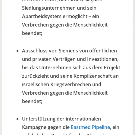
Siedlungsunternehmen und sein
Apartheidsystem ermöglicht – ein
Verbrechen gegen die Menschlichkeit –
beendet;
Ausschluss von Siemens von öffentlichen
und privaten Verträgen und Investitionen,
bis das Unternehmen sich aus dem Projekt
zurückzieht und seine Komplizenschaft an
israelischen Kriegsverbrechen und
Verbrechen gegen die Menschlichkeit
beendet;
Unterstützung der internationalen
Kampagne gegen die
Eastmed Pipeline
, ein