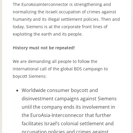
The EuroAsiaInterconnector is strengthening and
normalizing the Israeli occupation of crimes against
humanity and its illegal settlement policies. Then and
today, Siemens is at the corporate front lines of
exploiting the earth and its people.
History must not be repeated!
We are demanding all people to follow the
international call of the global BDS campaign to
boycott Siemens:
Worldwide consumer boycott and
disinvestment campaigns against Siemens
until the company ends its involvement in
the EuroAsia-Interconnecor that further
facilitates Israel’s colonial settlement and
occupation policies and crimes against