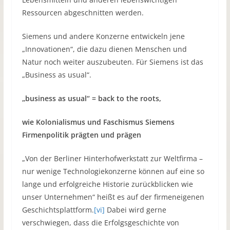
Ressourcen abgeschnitten werden.
Siemens und andere Konzerne entwickeln jene
„Innovationen“, die dazu dienen Menschen und
Natur noch weiter auszubeuten. Für Siemens ist das
„Business as usual“.
„business as usual“ = back to the roots,
wie Kolonialismus und Faschismus Siemens
Firmenpolitik prägten und prägen
„Von der Berliner Hinterhofwerkstatt zur Weltfirma –
nur wenige Technologiekonzerne können auf eine so
lange und erfolgreiche Historie zurückblicken wie
unser Unternehmen“ heißt es auf der firmeneigenen
Geschichtsplattform.
[vi]
Dabei wird gerne
verschwiegen, dass die Erfolgsgeschichte von