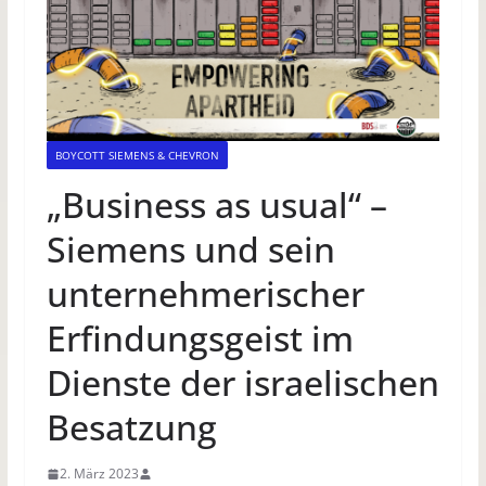
BOYCOTT SIEMENS & CHEVRON
„Business as usual“ –
Siemens und sein
unternehmerischer
Erfindungsgeist im
Dienste der israelischen
Besatzung
2. März 2023