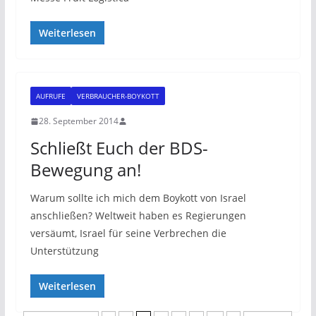
Weiterlesen
AUFRUFE
VERBRAUCHER-BOYKOTT
28. September 2014
Schließt Euch der BDS-
Bewegung an!
Warum sollte ich mich dem Boykott von Israel
anschließen? Weltweit haben es Regierungen
versäumt, Israel für seine Verbrechen die
Unterstützung
Weiterlesen