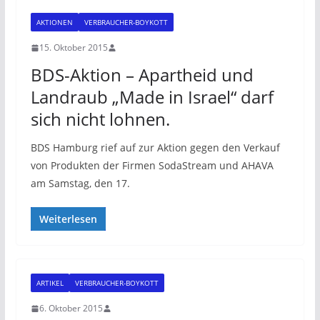
AKTIONEN
VERBRAUCHER-BOYKOTT
15. Oktober 2015
BDS-Aktion – Apartheid und
Landraub „Made in Israel“ darf
sich nicht lohnen.
BDS Hamburg rief auf zur Aktion gegen den Verkauf
von Produkten der Firmen SodaStream und AHAVA
am Samstag, den 17.
Weiterlesen
ARTIKEL
VERBRAUCHER-BOYKOTT
6. Oktober 2015