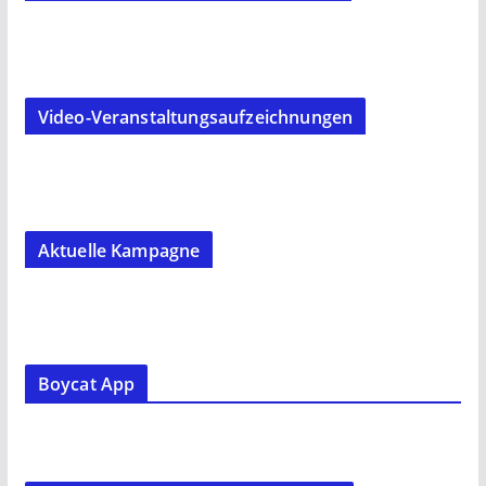
Video-Veranstaltungsaufzeichnungen
Aktuelle Kampagne
Boycat App