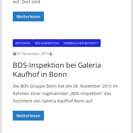
auf. Dort sind
Weiterlesen
AKTIONEN
BDS-INSPEKTION
VERBRAUCHER-BOYKOTT
29. November 2015
BDS-Inspektion bei Galeria
Kaufhof in Bonn
Die BDS-Gruppe Bonn hat am 28. November 2015 im
Rahmen einer sogenannten „BDS-Inspektion“ das
Sortiment von Galeria Kaufhof Bonn auf
Weiterlesen