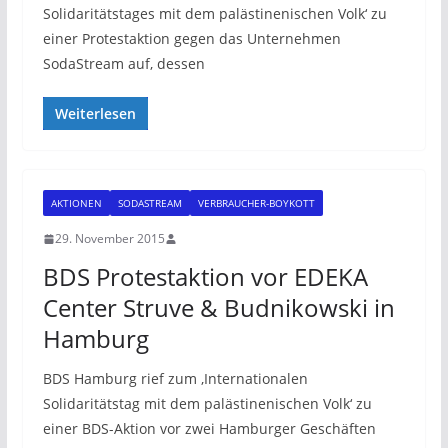
Solidaritätstages mit dem palästinenischen Volk‘ zu
einer Protestaktion gegen das Unternehmen
SodaStream auf, dessen
Weiterlesen
AKTIONEN
SODASTREAM
VERBRAUCHER-BOYKOTT
29. November 2015
BDS Protestaktion vor EDEKA
Center Struve & Budnikowski in
Hamburg
BDS Hamburg rief zum ‚Internationalen
Solidaritätstag mit dem palästinenischen Volk‘ zu
einer BDS-Aktion vor zwei Hamburger Geschäften