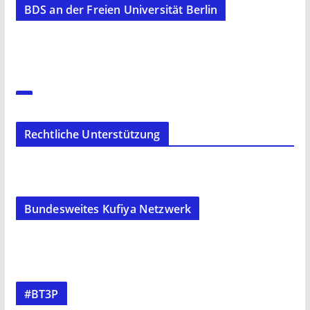
BDS an der Freien Universität Berlin
Rechtliche Unterstützung
Bundesweites Kufiya Netzwerk
#BT3P