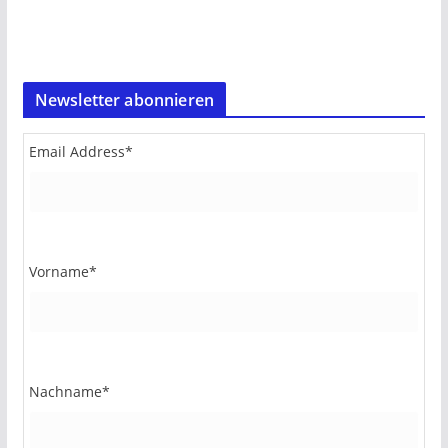
Newsletter abonnieren
Email Address
*
Vorname
*
Nachname
*