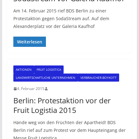
Am 14. Februar 2015 rief BDS Berlin zu einer
Protestaktion gegen SodaStream auf. Auf dem
Alexanderplatz vor der Galeria Kaufhof
Weiterlesen
AKTIONEN
FRUIT LOGISTICA
LANDWIRTSCHAFTLICHE UNTERNEHMEN
VERBRAUCHER-BOYKOTT
4. Februar 2015
Berlin: Protestaktion vor der
Fruit Logistia 2015
Hände weg von den Früchten der Apartheid! BDS
Berlin rief auf zum Protest vor dem Haupteingang der
Messe Fruit Logistica