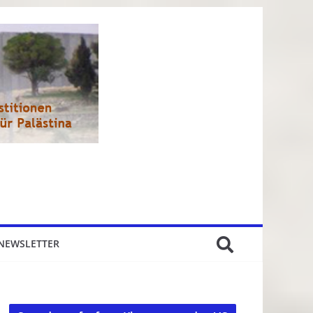
NEWSLETTER