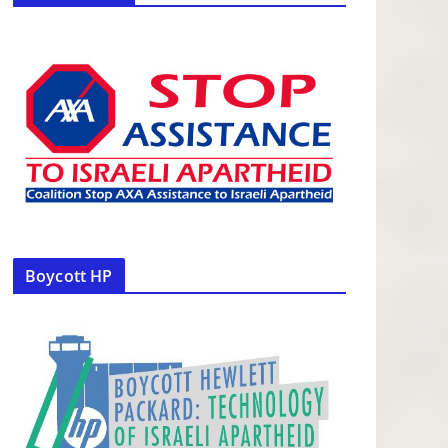
Boycott HP