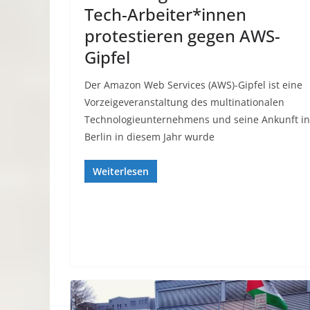
Tech-Arbeiter*innen
protestieren gegen AWS-
Gipfel
Der Amazon Web Services (AWS)-Gipfel ist eine
Vorzeigeveranstaltung des multinationalen
Technologieunternehmens und seine Ankunft in
Berlin in diesem Jahr wurde
Weiterlesen