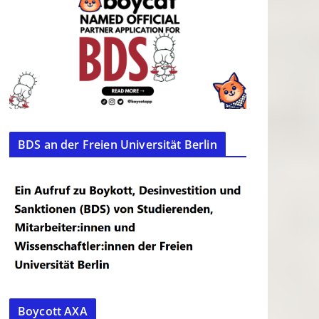
BDS an der Freien Universität Berlin
Boycott AXA