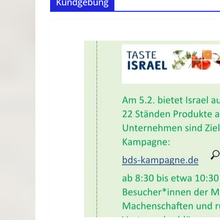
Kundgebung