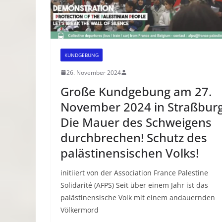
KUNDGEBUNG
26. November 2024
Große Kundgebung am 27.
November 2024 in Straßburg
Die Mauer des Schweigens
durchbrechen! Schutz des
palästinensischen Volks!
initiiert von der Association France Palestine
Solidarité (AFPS) Seit über einem Jahr ist das
palästinensische Volk mit einem andauernden
Völkermord