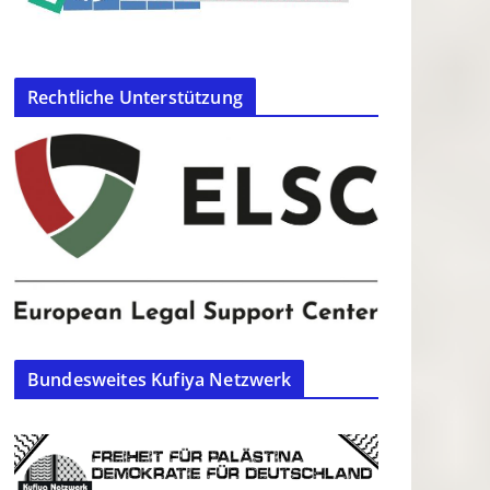
Rechtliche Unterstützung
Bundesweites Kufiya Netzwerk